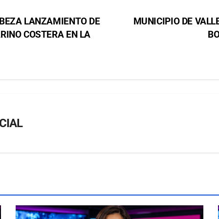
ABEZA LANZAMIENTO DE
MUNICIPIO DE VAL
RINO COSTERA EN LA
BO
CIAL