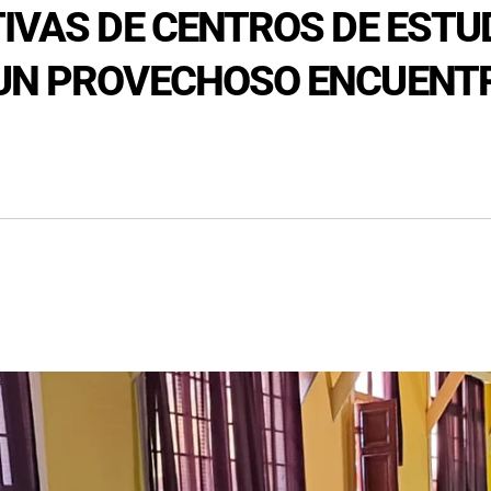
TIVAS DE CENTROS DE ESTU
 UN PROVECHOSO ENCUENT