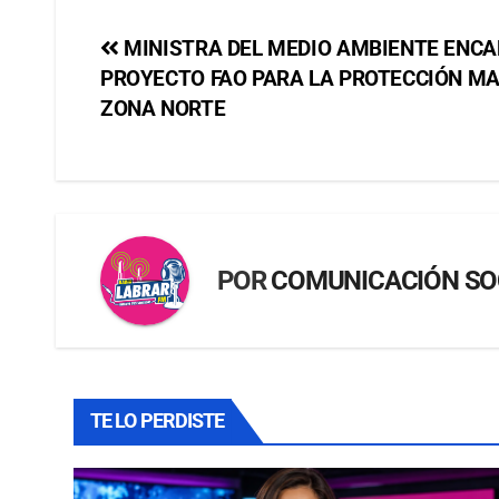
MINISTRA DEL MEDIO AMBIENTE ENC
PROYECTO FAO PARA LA PROTECCIÓN MA
ZONA NORTE
POR
COMUNICACIÓN SO
TE LO PERDISTE