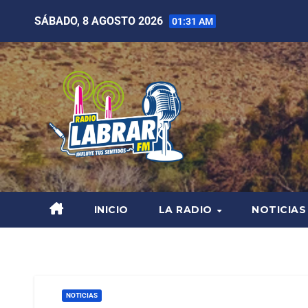
SÁBADO, 8 AGOSTO 2026
01:31 AM
INICIO
LA RADIO
NOTICIAS
NOTICIAS