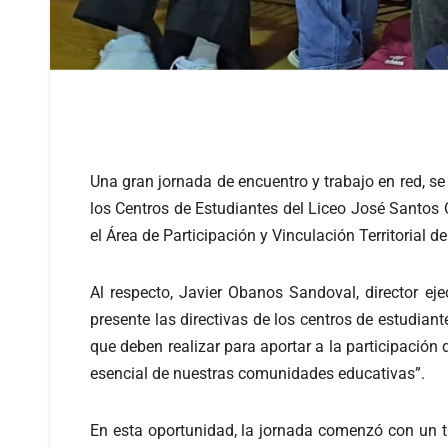
Una gran jornada de encuentro y trabajo en red, se 
los Centros de Estudiantes del Liceo José Santos 
el Área de Participación y Vinculación Territorial 
Al respecto, Javier Obanos Sandoval, director e
presente las directivas de los centros de estudiant
que deben realizar para aportar a la participación
esencial de nuestras comunidades educativas”.
En esta oportunidad, la jornada comenzó con un tal