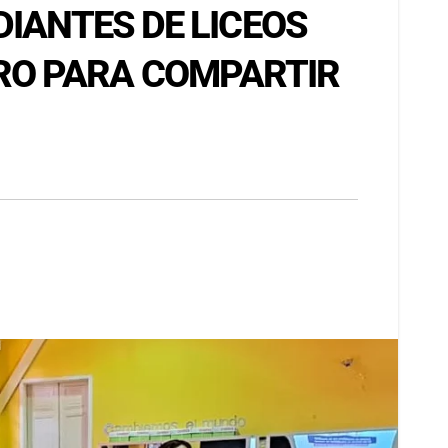
DIANTES DE LICEOS
RO PARA COMPARTIR