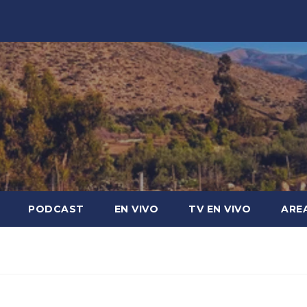
PODCAST
EN VIVO
TV EN VIVO
ARE