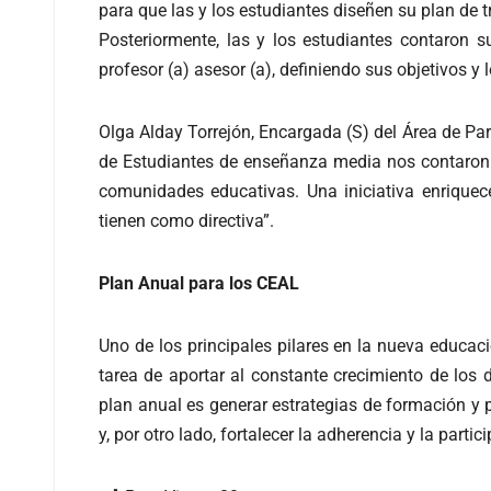
para que las y los estudiantes diseñen su plan de 
Posteriormente, las y los estudiantes contaron s
profesor (a) asesor (a), definiendo sus objetivos 
Olga Alday Torrejón, Encargada (S) del Área de Par
de Estudiantes de enseñanza media nos contaron i
comunidades educativas. Una iniciativa enriquec
tienen como directiva”.
Plan Anual para los CEAL
Uno de los principales pilares en la nueva educaci
tarea de aportar al constante crecimiento de los 
plan anual es generar estrategias de formación y p
y, por otro lado, fortalecer la adherencia y la par