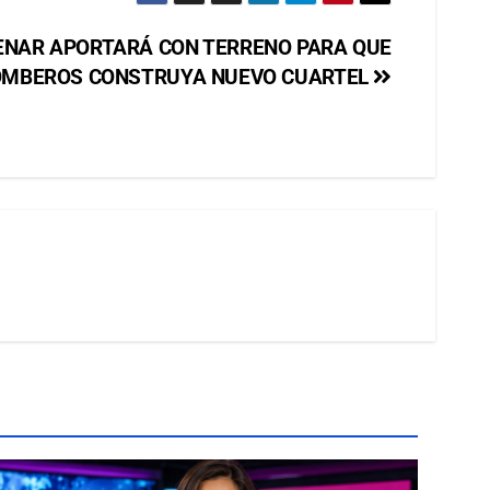
LENAR APORTARÁ CON TERRENO PARA QUE
MBEROS CONSTRUYA NUEVO CUARTEL