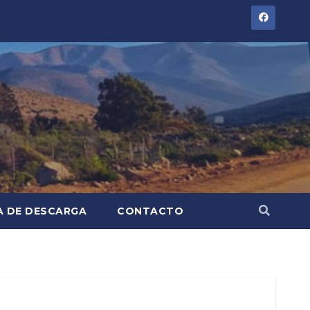
A DE DESCARGA
CONTACTO