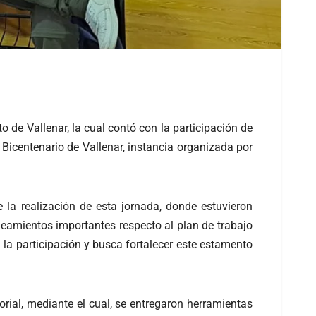
o de Vallenar, la cual contó con la participación de
Bicentenario de Vallenar, instancia organizada por
la realización de esta jornada, donde estuvieron
lineamientos importantes respecto al plan de trabajo
 la participación y busca fortalecer este estamento
orial, mediante el cual, se entregaron herramientas