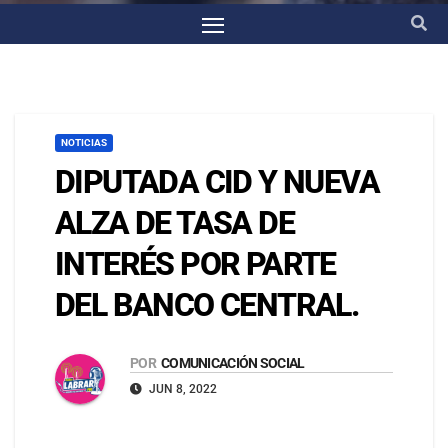
NOTICIAS
DIPUTADA CID Y NUEVA
ALZA DE TASA DE
INTERÉS POR PARTE
DEL BANCO CENTRAL.
POR
COMUNICACIÓN SOCIAL
JUN 8, 2022