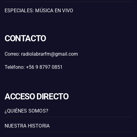
ESPECIALES: MÚSICA EN VIVO
CONTACTO
Correo: radiolabrarfm@gmail.com
Teléfono: +56 9 8797 0851
ACCESO DIRECTO
¿QUIÉNES SOMOS?
NUESTRA HISTORIA