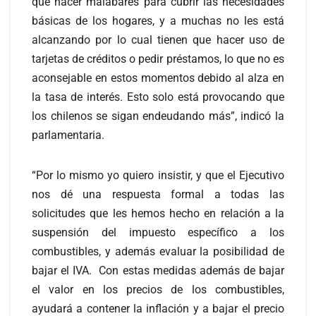
que hacer malabares para cubrir las necesidades
básicas de los hogares, y a muchas no les está
alcanzando por lo cual tienen que hacer uso de
tarjetas de créditos o pedir préstamos, lo que no es
aconsejable en estos momentos debido al alza en
la tasa de interés. Esto solo está provocando que
los chilenos se sigan endeudando más”, indicó la
parlamentaria.
“Por lo mismo yo quiero insistir, y que el Ejecutivo
nos dé una respuesta formal a todas las
solicitudes que les hemos hecho en relación a la
suspensión del impuesto específico a los
combustibles, y además evaluar la posibilidad de
bajar el IVA. Con estas medidas además de bajar
el valor en los precios de los combustibles,
ayudará a contener la inflación y a bajar el precio