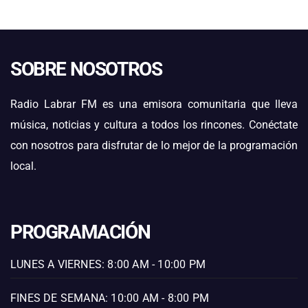
SOBRE NOSOTROS
Radio Labrar FM es una emisora comunitaria que lleva
música, noticias y cultura a todos los rincones. Conéctate
con nosotros para disfrutar de lo mejor de la programación
local.
PROGRAMACIÓN
LUNES A VIERNES: 8:00 AM - 10:00 PM
FINES DE SEMANA: 10:00 AM - 8:00 PM