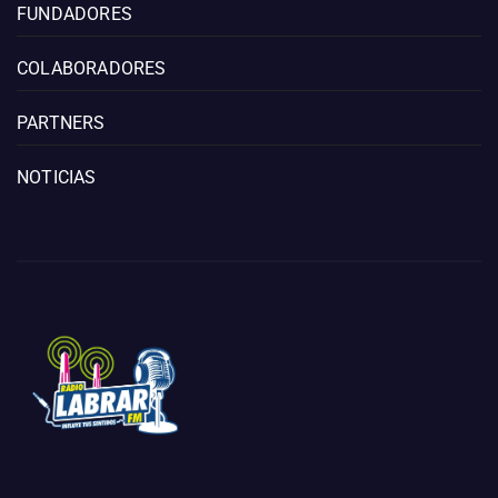
FUNDADORES
COLABORADORES
PARTNERS
NOTICIAS