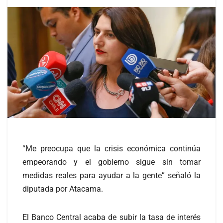
“Me preocupa que la crisis económica continúa
empeorando y el gobierno sigue sin tomar
medidas reales para ayudar a la gente” señaló la
diputada por Atacama.
El Banco Central acaba de subir la tasa de interés