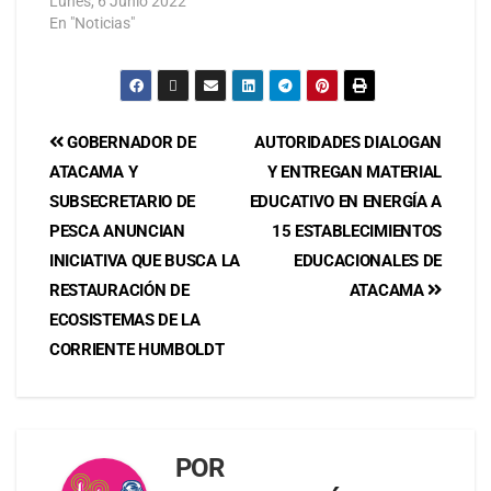
Lunes, 6 Junio 2022
En "Noticias"
GOBERNADOR DE
AUTORIDADES DIALOGAN
ATACAMA Y
Y ENTREGAN MATERIAL
SUBSECRETARIO DE
EDUCATIVO EN ENERGÍA A
PESCA ANUNCIAN
15 ESTABLECIMIENTOS
INICIATIVA QUE BUSCA LA
EDUCACIONALES DE
RESTAURACIÓN DE
ATACAMA
ECOSISTEMAS DE LA
CORRIENTE HUMBOLDT
POR