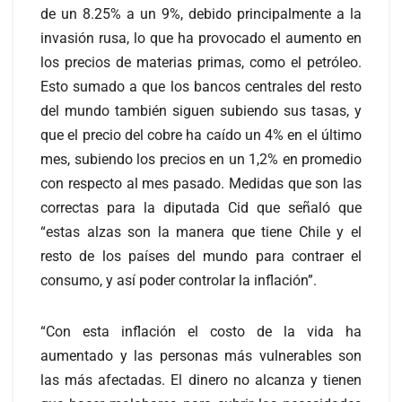
de un 8.25% a un 9%, debido principalmente a la
invasión rusa, lo que ha provocado el aumento en
los precios de materias primas, como el petróleo.
Esto sumado a que los bancos centrales del resto
del mundo también siguen subiendo sus tasas, y
que el precio del cobre ha caído un 4% en el último
mes, subiendo los precios en un 1,2% en promedio
con respecto al mes pasado. Medidas que son las
correctas para la diputada Cid que señaló que
“estas alzas son la manera que tiene Chile y el
resto de los países del mundo para contraer el
consumo, y así poder controlar la inflación”.
“Con esta inflación el costo de la vida ha
aumentado y las personas más vulnerables son
las más afectadas. El dinero no alcanza y tienen