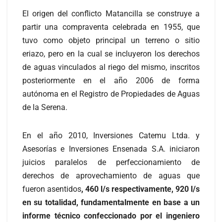
El origen del conflicto Matancilla se construye a
partir una compraventa celebrada en 1955, que
tuvo como objeto principal un terreno o sitio
eriazo, pero en la cual se incluyeron los derechos
de aguas vinculados al riego del mismo, inscritos
posteriormente en el año 2006 de forma
autónoma en el Registro de Propiedades de Aguas
de la Serena.
En el año 2010, Inversiones Catemu Ltda. y
Asesorías e Inversiones Ensenada S.A. iniciaron
juicios paralelos de perfeccionamiento de
derechos de aprovechamiento de aguas que
fueron asentidos
, 460 l/s respectivamente, 920 l/s
en su totalidad, fundamentalmente en base a un
informe técnico confeccionado por el ingeniero