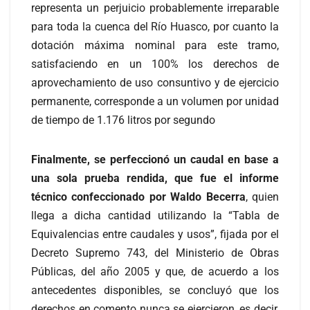
representa un perjuicio probablemente irreparable
para toda la cuenca del Río Huasco, por cuanto la
dotación máxima nominal para este tramo,
satisfaciendo en un 100% los derechos de
aprovechamiento de uso consuntivo y de ejercicio
permanente, corresponde a un volumen por unidad
de tiempo de 1.176 litros por segundo
Finalmente, se perfeccionó un caudal en base a
una sola prueba rendida, que fue el informe
técnico confeccionado por Waldo Becerra
, quien
llega a dicha cantidad utilizando la “Tabla de
Equivalencias entre caudales y usos”, fijada por el
Decreto Supremo 743, del Ministerio de Obras
Públicas, del año 2005 y que, de acuerdo a los
antecedentes disponibles, se concluyó que los
derechos en comento nunca se ejercieron, es decir,