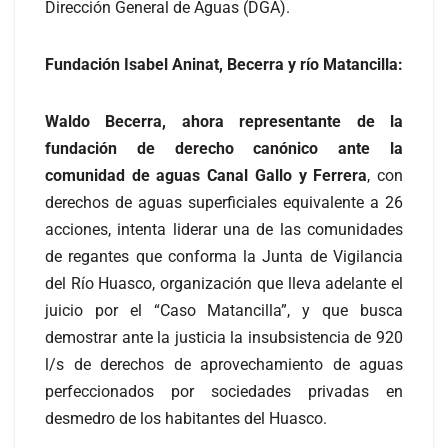
Dirección General de Aguas (DGA).
Fundación Isabel Aninat, Becerra y río Matancilla:
Waldo Becerra, ahora representante de la
fundación de derecho canónico ante la
comunidad de aguas Canal Gallo y Ferrera
, con
derechos de aguas superficiales equivalente a 26
acciones, intenta liderar una de las comunidades
de regantes que conforma la Junta de Vigilancia
del Río Huasco, organización que lleva adelante el
juicio por el “Caso Matancilla”, y que busca
demostrar ante la justicia la insubsistencia de 920
l/s de derechos de aprovechamiento de aguas
perfeccionados por sociedades privadas en
desmedro de los habitantes del Huasco.