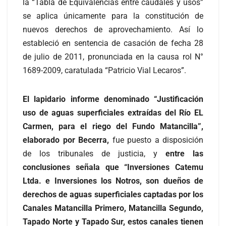
la “Tabla de Equivalencias entre caudales y usos”
se aplica únicamente para la constitución de
nuevos derechos de aprovechamiento. Así lo
estableció en sentencia de casación de fecha 28
de julio de 2011, pronunciada en la causa rol N°
1689-2009, caratulada “Patricio Vial Lecaros”.
El lapidario informe denominado “Justificación
uso de aguas superficiales extraídas del Río EL
Carmen, para el riego del Fundo Matancilla”,
elaborado por Becerra,
fue puesto a disposición
de los tribunales de justicia, y
entre las
conclusiones señala que “Inversiones Catemu
Ltda. e Inversiones los Notros, son dueños de
derechos de aguas superficiales captadas por los
Canales Matancilla Primero, Matancilla Segundo,
Tapado Norte y Tapado Sur, estos canales tienen