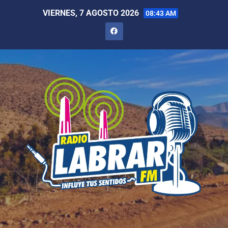
VIERNES, 7 AGOSTO 2026
08:43 AM