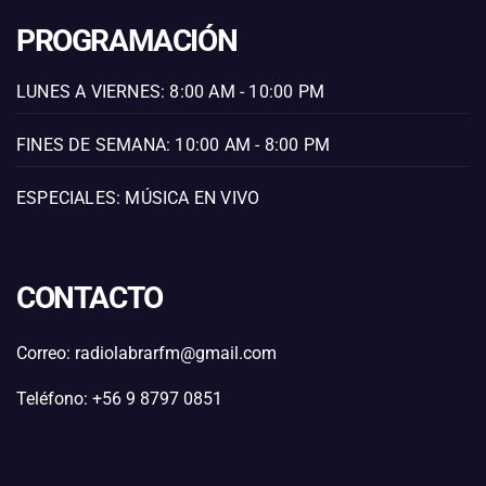
PROGRAMACIÓN
LUNES A VIERNES: 8:00 AM - 10:00 PM
FINES DE SEMANA: 10:00 AM - 8:00 PM
ESPECIALES: MÚSICA EN VIVO
CONTACTO
Correo: radiolabrarfm@gmail.com
Teléfono: +56 9 8797 0851