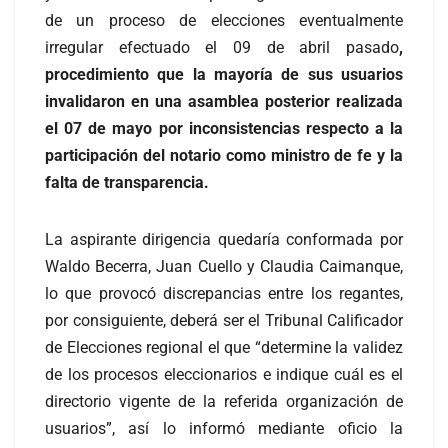
de un proceso de elecciones eventualmente
irregular efectuado el 09 de abril pasado
,
procedimiento que la mayoría de sus usuarios
invalidaron en una asamblea posterior realizada
el 07 de mayo por inconsistencias respecto a la
participación del notario como ministro de fe y la
falta de transparencia.
La aspirante dirigencia quedaría conformada por
Waldo Becerra, Juan Cuello y Claudia Caimanque,
lo que provocó discrepancias entre los regantes,
por consiguiente, deberá ser el Tribunal Calificador
de Elecciones regional el que “determine la validez
de los procesos eleccionarios e indique cuál es el
directorio vigente de la referida organización de
usuarios”, así lo informó mediante oficio la