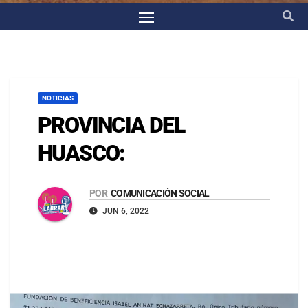
NOTICIAS
PROVINCIA DEL
HUASCO:
POR
COMUNICACIÓN SOCIAL
JUN 6, 2022