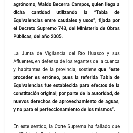
agrónomo, Waldo Becerra Campos, quien llega a
dicha cantidad utilizando la “Tabla de
Equivalencias entre caudales y usos”, fijada por
el Decreto Supremo 743, del Ministerio de Obras
Públicas, del año 2005.
La Junta de Vigilancia del Río Huasco y sus
Afluentes, en defensa de los regantes de la cuenca
y habitantes de la provincia, sostiene
que “e
ste
proceder es erróneo, pues la referida Tabla de
Equivalencias fue establecida para efectos de la
constitución original, por parte de la autoridad, de
nuevos derechos de aprovechamiento de aguas,
y no para el perfeccionamiento de los mismos”.
En este sentido, la Corte Suprema ha fallado que