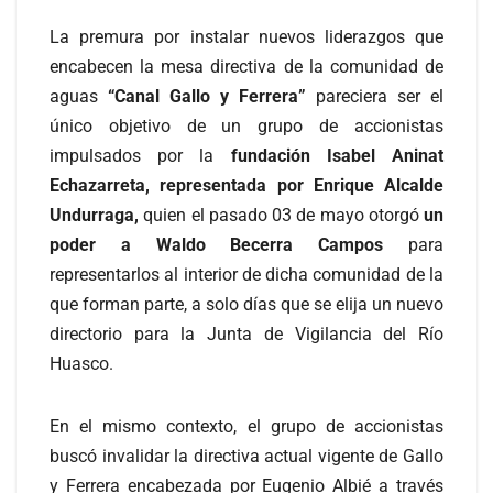
La premura por instalar nuevos liderazgos que
encabecen la mesa directiva de la comunidad de
aguas
“Canal Gallo y Ferrera”
pareciera ser el
único objetivo de un grupo de accionistas
impulsados por la
fundación Isabel Aninat
Echazarreta, representada por Enrique Alcalde
Undurraga,
quien el pasado 03 de mayo otorgó
un
poder a Waldo Becerra Campos
para
representarlos al interior de dicha comunidad de la
que forman parte, a solo días que se elija un nuevo
directorio para la Junta de Vigilancia del Río
Huasco.
En el mismo contexto, el grupo de accionistas
buscó invalidar la directiva actual vigente de Gallo
y Ferrera encabezada por Eugenio Albié a través