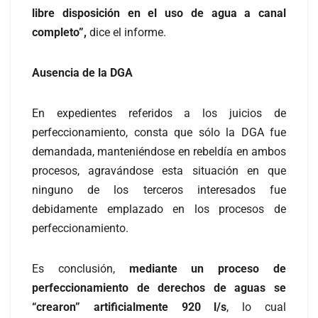
libre disposición en el uso de agua a canal
completo”,
dice el informe.
Ausencia de la DGA
En expedientes referidos a los juicios de
perfeccionamiento, consta que sólo la DGA fue
demandada, manteniéndose en rebeldía en ambos
procesos, agravándose esta situación en que
ninguno de los terceros interesados fue
debidamente emplazado en los procesos de
perfeccionamiento.
Es conclusión,
mediante un proceso de
perfeccionamiento de derechos de aguas se
“crearon” artificialmente 920 l/s
, lo cual