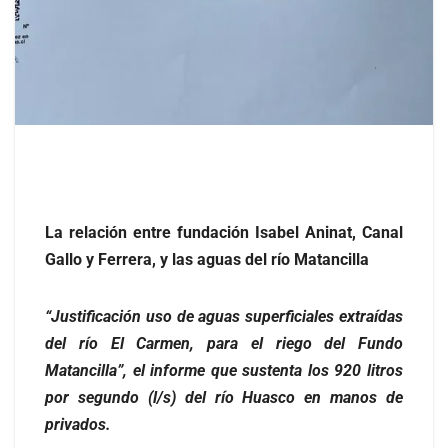
La relación entre fundación Isabel Aninat, Canal
Gallo y Ferrera, y las aguas del río Matancilla
“Justificación uso de aguas superficiales extraídas
del río El Carmen, para el riego del Fundo
Matancilla”, el informe que sustenta los 920 litros
por segundo (l/s) del río Huasco en manos de
privados.