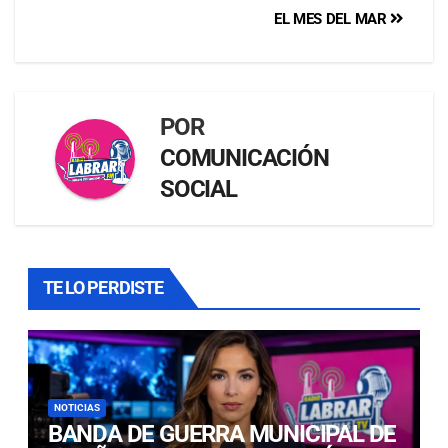
EL MES DEL MAR
POR
COMUNICACIÓN
SOCIAL
TE LO PERDISTE
NOTICIAS
BANDA DE GUERRA MUNICIPAL DE