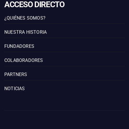
ACCESO DIRECTO
¿QUIÉNES SOMOS?
NUESTRA HISTORIA
FUNDADORES
COLABORADORES
PARTNERS
NOTICIAS