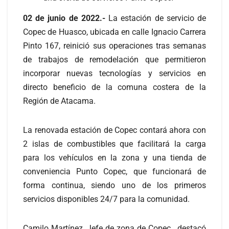
02 de junio de 2022.-
La estación de servicio de
Copec de Huasco, ubicada en calle Ignacio Carrera
Pinto 167, reinició sus operaciones tras semanas
de trabajos de remodelación que permitieron
incorporar nuevas tecnologías y servicios en
directo beneficio de la comuna costera de la
Región de Atacama.
La renovada estación de Copec contará ahora con
2 islas de combustibles que facilitará la carga
para los vehículos en la zona y una tienda de
conveniencia Punto Copec, que funcionará de
forma continua, siendo uno de los primeros
servicios disponibles 24/7 para la comunidad.
Camilo Martínez, Jefe de zona de Copec, destacó