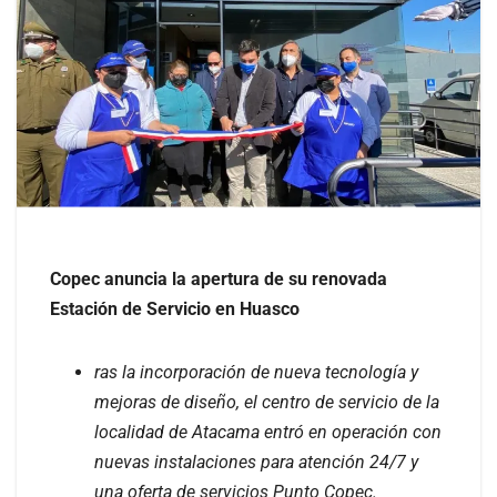
Copec anuncia la apertura de su renovada
Estación de Servicio en Huasco
ras la incorporación de nueva tecnología y
mejoras de diseño, el centro de servicio de la
localidad de Atacama entró en operación con
nuevas instalaciones para atención 24/7 y
una oferta de servicios Punto Copec.