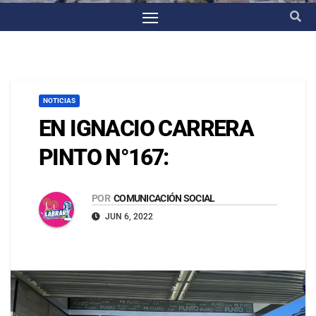
NOTICIAS
EN IGNACIO CARRERA
PINTO N°167:
POR
COMUNICACIÓN SOCIAL
JUN 6, 2022