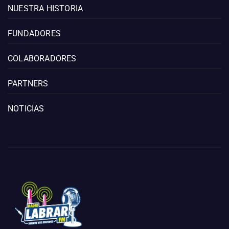
NUESTRA HISTORIA
FUNDADORES
COLABORADORES
PARTNERS
NOTICIAS