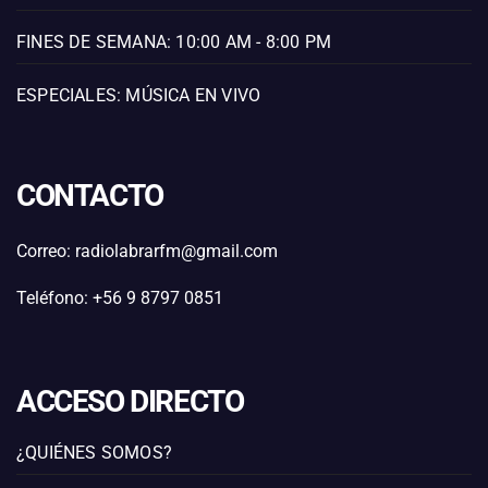
FINES DE SEMANA: 10:00 AM - 8:00 PM
ESPECIALES: MÚSICA EN VIVO
CONTACTO
Correo: radiolabrarfm@gmail.com
Teléfono: +56 9 8797 0851
ACCESO DIRECTO
¿QUIÉNES SOMOS?