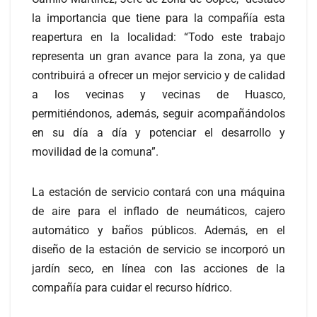
la importancia que tiene para la compañía esta
reapertura en la localidad: “Todo este trabajo
representa un gran avance para la zona, ya que
contribuirá a ofrecer un mejor servicio y de calidad
a los vecinas y vecinas de Huasco,
permitiéndonos, además, seguir acompañándolos
en su día a día y potenciar el desarrollo y
movilidad de la comuna”.
La estación de servicio contará con una máquina
de aire para el inflado de neumáticos, cajero
automático y baños públicos. Además, en el
diseño de la estación de servicio se incorporó un
jardín seco, en línea con las acciones de la
compañía para cuidar el recurso hídrico.