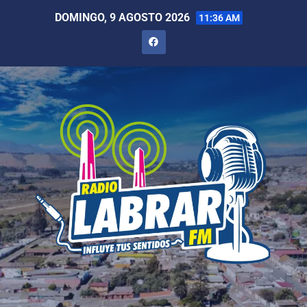
DOMINGO, 9 AGOSTO 2026
11:36 AM