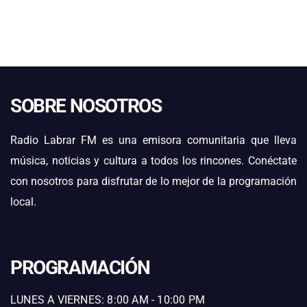
SOBRE NOSOTROS
Radio Labrar FM es una emisora comunitaria que lleva
música, noticias y cultura a todos los rincones. Conéctate
con nosotros para disfrutar de lo mejor de la programación
local.
PROGRAMACIÓN
LUNES A VIERNES: 8:00 AM - 10:00 PM