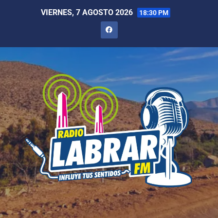
VIERNES, 7 AGOSTO 2026
18:30 PM