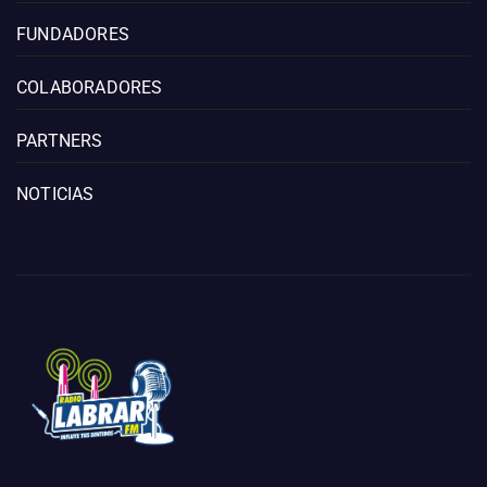
FUNDADORES
COLABORADORES
PARTNERS
NOTICIAS