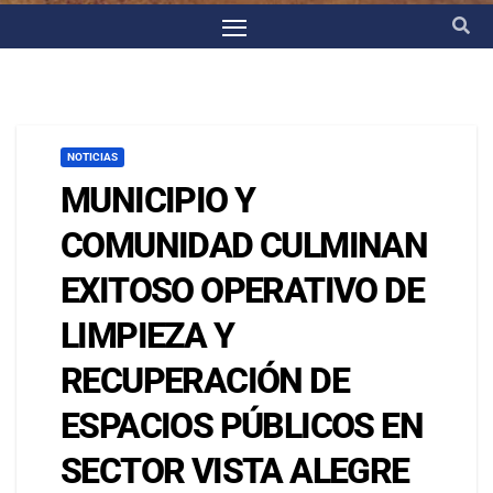
NOTICIAS
MUNICIPIO Y
COMUNIDAD CULMINAN
EXITOSO OPERATIVO DE
LIMPIEZA Y
RECUPERACIÓN DE
ESPACIOS PÚBLICOS EN
SECTOR VISTA ALEGRE