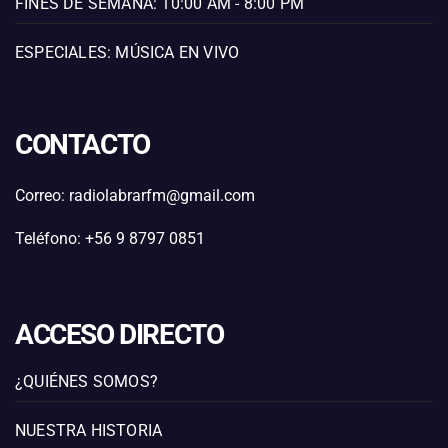
FINES DE SEMANA: 10:00 AM - 8:00 PM
ESPECIALES: MÚSICA EN VIVO
CONTACTO
Correo: radiolabrarfm@gmail.com
Teléfono: +56 9 8797 0851
ACCESO DIRECTO
¿QUIÉNES SOMOS?
NUESTRA HISTORIA