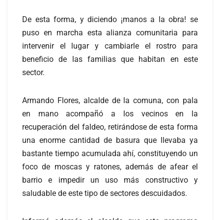
De esta forma, y diciendo ¡manos a la obra! se
puso en marcha esta alianza comunitaria para
intervenir el lugar y cambiarle el rostro para
beneficio de las familias que habitan en este
sector.
Armando Flores, alcalde de la comuna, con pala
en mano acompañó a los vecinos en la
recuperación del faldeo, retirándose de esta forma
una enorme cantidad de basura que llevaba ya
bastante tiempo acumulada ahí, constituyendo un
foco de moscas y ratones, además de afear el
barrio e impedir un uso más constructivo y
saludable de este tipo de sectores descuidados.