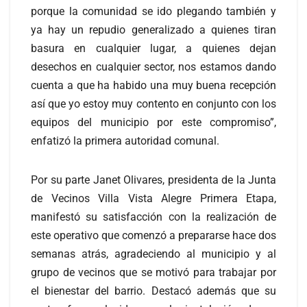
porque la comunidad se ido plegando también y
ya hay un repudio generalizado a quienes tiran
basura en cualquier lugar, a quienes dejan
desechos en cualquier sector, nos estamos dando
cuenta a que ha habido una muy buena recepción
así que yo estoy muy contento en conjunto con los
equipos del municipio por este compromiso”,
enfatizó la primera autoridad comunal.
Por su parte Janet Olivares, presidenta de la Junta
de Vecinos Villa Vista Alegre Primera Etapa,
manifestó su satisfacción con la realización de
este operativo que comenzó a prepararse hace dos
semanas atrás, agradeciendo al municipio y al
grupo de vecinos que se motivó para trabajar por
el bienestar del barrio. Destacó además que su