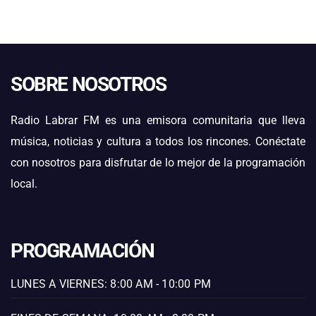
SOBRE NOSOTROS
Radio Labrar FM es una emisora comunitaria que lleva
música, noticias y cultura a todos los rincones. Conéctate
con nosotros para disfrutar de lo mejor de la programación
local.
PROGRAMACIÓN
LUNES A VIERNES: 8:00 AM - 10:00 PM