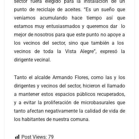
sector fuera elegido para la instalación de un
punto de reciclaje de aceites. “Es un sueño que
veníamos acumulando hace tiempo así que
estamos muy entusiasmados y queremos dar lo
mejor de nosotros para que este punto no apoye a
los vecinos del sector, sino que también a los
vecinos de toda la Vista Alegre”, expresó la
dirigente vecinal.
Tanto el alcalde Armando Flores, como las y los
dirigentes y vecinos del sector, hicieron el llamado
a mantener estos espacios públicos recuperados,
y a evitar la proliferación de microbasurales que
tanto afectan negativamente la calidad de vida de
los habitantes de nuestra comuna.
Post Views:
79