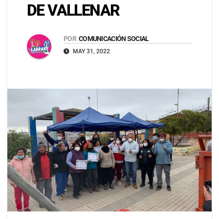
DE VALLENAR
POR
COMUNICACIÓN SOCIAL
MAY 31, 2022