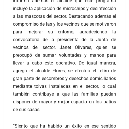
Informó además el alcalde que este programa
incluyó la aplicación de microchips y desinfección
a las mascotas del sector. Destacando además el
compromiso de las y los vecinos que se motivaron
para mejorar su entorno, agradeciendo la
convocatoria de la presidenta de la Junta de
vecinos del sector, Janet Olivares, quien se
preocupó de sumar voluntades y manos para
llevar a cabo este operativo. De igual manera,
agregó el alcalde Flores, se efectuó el retiro de
gran parte de escombros y desechos domiciliarios
mediante tolvas instaladas en el sector, lo cual
también contribuye a que las familias puedan
disponer de mayor y mejor espacio en los patios
de sus casas.
“Siento que ha habido un éxito en ese sentido