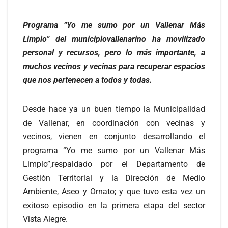
Programa “Yo me sumo por un Vallenar Más
Limpio” del municipiovallenarino ha movilizado
personal y recursos, pero lo más importante, a
muchos vecinos y vecinas para recuperar espacios
que nos pertenecen a todos y todas.
Desde hace ya un buen tiempo la Municipalidad
de Vallenar, en coordinación con vecinas y
vecinos, vienen en conjunto desarrollando el
programa “Yo me sumo por un Vallenar Más
Limpio”,respaldado por el Departamento de
Gestión Territorial y la Dirección de Medio
Ambiente, Aseo y Ornato; y que tuvo esta vez un
exitoso episodio en la primera etapa del sector
Vista Alegre.