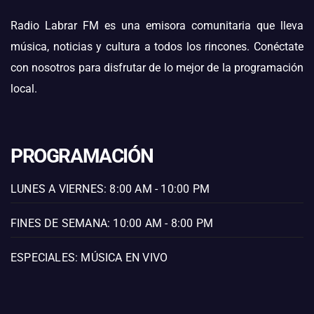
Radio Labrar FM es una emisora comunitaria que lleva
música, noticias y cultura a todos los rincones. Conéctate
con nosotros para disfrutar de lo mejor de la programación
local.
PROGRAMACIÓN
LUNES A VIERNES: 8:00 AM - 10:00 PM
FINES DE SEMANA: 10:00 AM - 8:00 PM
ESPECIALES: MÚSICA EN VIVO