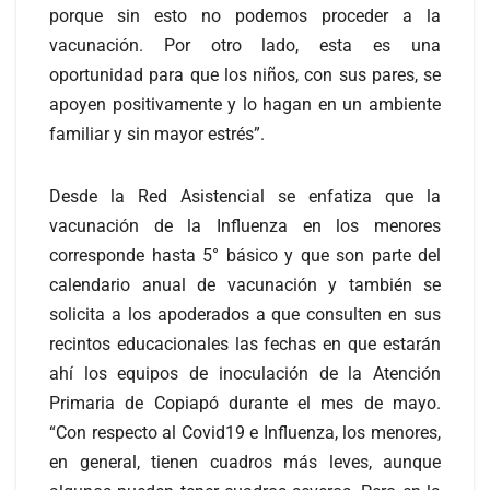
porque sin esto no podemos proceder a la
vacunación. Por otro lado, esta es una
oportunidad para que los niños, con sus pares, se
apoyen positivamente y lo hagan en un ambiente
familiar y sin mayor estrés”.
Desde la Red Asistencial se enfatiza que la
vacunación de la Influenza en los menores
corresponde hasta 5° básico y que son parte del
calendario anual de vacunación y también se
solicita a los apoderados a que consulten en sus
recintos educacionales las fechas en que estarán
ahí los equipos de inoculación de la Atención
Primaria de Copiapó durante el mes de mayo.
“Con respecto al Covid19 e Influenza, los menores,
en general, tienen cuadros más leves, aunque