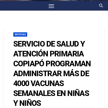
NOTICIAS
SERVICIO DE SALUD Y
ATENCIÓN PRIMARIA
COPIAPÓ PROGRAMAN
ADMINISTRAR MÁS DE
4000 VACUNAS
SEMANALES EN NIÑAS
Y NIÑOS