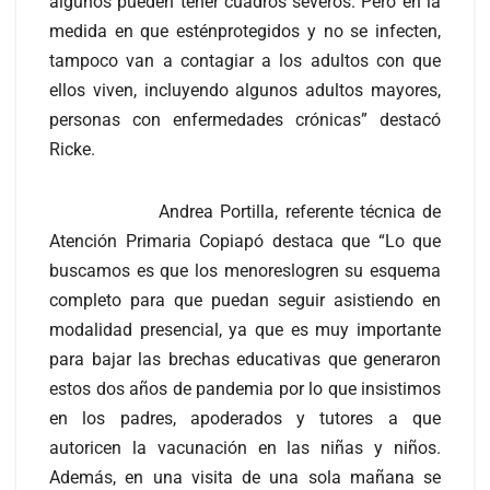
algunos pueden tener cuadros severos. Pero en la
medida en que esténprotegidos y no se infecten,
tampoco van a contagiar a los adultos con que
ellos viven, incluyendo algunos adultos mayores,
personas con enfermedades crónicas” destacó
Ricke.
Andrea Portilla, referente técnica de
Atención Primaria Copiapó destaca que “Lo que
buscamos es que los menoreslogren su esquema
completo para que puedan seguir asistiendo en
modalidad presencial, ya que es muy importante
para bajar las brechas educativas que generaron
estos dos años de pandemia por lo que insistimos
en los padres, apoderados y tutores a que
autoricen la vacunación en las niñas y niños.
Además, en una visita de una sola mañana se