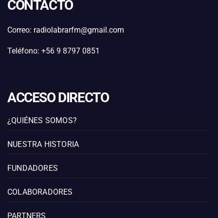
CONTACTO
Correo: radiolabrarfm@gmail.com
Teléfono: +56 9 8797 0851
ACCESO DIRECTO
¿QUIÉNES SOMOS?
NUESTRA HISTORIA
FUNDADORES
COLABORADORES
PARTNERS