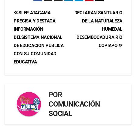
SLEP ATACAMA
DECLARAN SANTUARIO
PRECISA Y DESTACA
DE LA NATURALEZA
INFORMACIÓN
HUMEDAL
DELSISTEMA NACIONAL
DESEMBOCADURA RÍO
DE EDUCACIÓN PÚBLICA
COPIAPÓ
CON SU COMUNIDAD
EDUCATIVA
POR
COMUNICACIÓN
SOCIAL