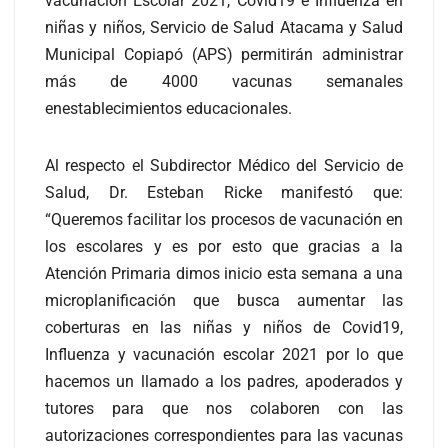
vacunación Escolar 2021, Covid19 e Influenza en
niñas y niños, Servicio de Salud Atacama y Salud
Municipal Copiapó (APS) permitirán administrar
más de 4000 vacunas semanales
enestablecimientos educacionales.
Al respecto el Subdirector Médico del Servicio de
Salud, Dr. Esteban Ricke manifestó que:
“Queremos facilitar los procesos de vacunación en
los escolares y es por esto que gracias a la
Atención Primaria dimos inicio esta semana a una
microplanificación que busca aumentar las
coberturas en las niñas y niños de Covid19,
Influenza y vacunación escolar 2021 por lo que
hacemos un llamado a los padres, apoderados y
tutores para que nos colaboren con las
autorizaciones correspondientes para las vacunas