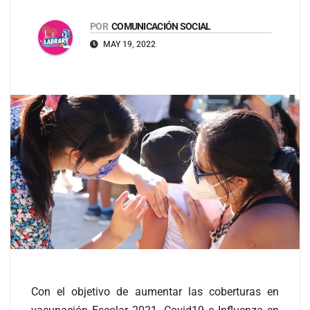
POR
COMUNICACIÓN SOCIAL
MAY 19, 2022
Con el objetivo de aumentar las coberturas en