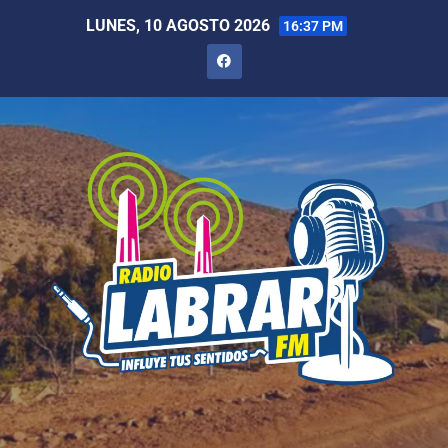
LUNES, 10 AGOSTO 2026
16:37 PM