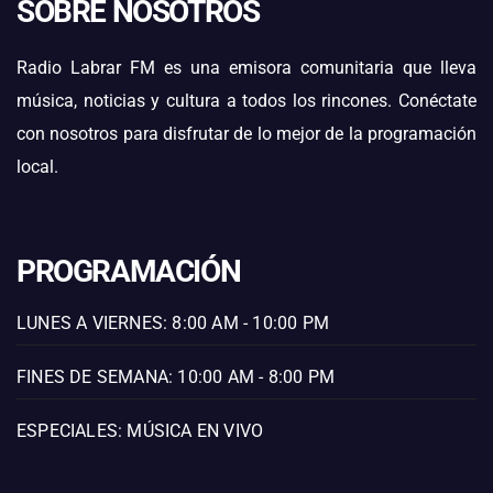
SOBRE NOSOTROS
Radio Labrar FM es una emisora comunitaria que lleva
música, noticias y cultura a todos los rincones. Conéctate
con nosotros para disfrutar de lo mejor de la programación
local.
PROGRAMACIÓN
LUNES A VIERNES: 8:00 AM - 10:00 PM
FINES DE SEMANA: 10:00 AM - 8:00 PM
ESPECIALES: MÚSICA EN VIVO