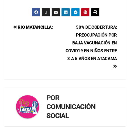
RÍO MATANCILLA:
50% DE COBERTURA:
PREOCUPACIÓN POR
BAJA VACUNACIÓN EN
COVID19 EN NIÑOS ENTRE
3 A 5 AÑOS EN ATACAMA
POR
COMUNICACIÓN
SOCIAL