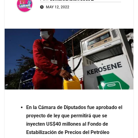
MAY 12, 2022
En la Cámara de Diputados fue aprobado el
proyecto de ley que permitirá que se
inyecten US$40 millones al Fondo de
Estabilización de Precios del Petróleo