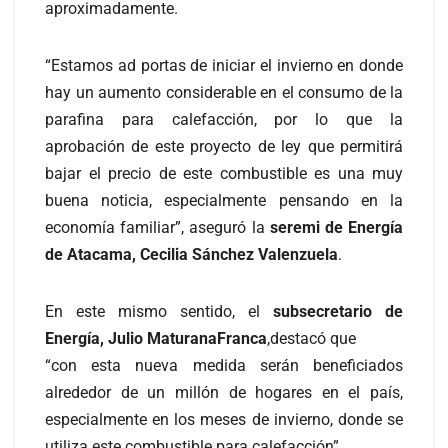
aproximadamente.
“Estamos ad portas de iniciar el invierno en donde
hay un aumento considerable en el consumo de la
parafina para calefacción, por lo que la
aprobación de este proyecto de ley que permitirá
bajar el precio de este combustible es una muy
buena noticia, especialmente pensando en la
economía familiar”, aseguró la
seremi de Energía
de Atacama, Cecilia Sánchez Valenzuela
.
En este mismo sentido, el
subsecretario de
Energía, Julio MaturanaFranca
,destacó que
“con esta nueva medida serán beneficiados
alrededor de un millón de hogares en el país,
especialmente en los meses de invierno, donde se
utiliza este combustible para calefacción”.