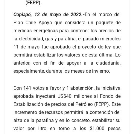
(FEPP).
Copiapó, 12 de mayo de 2022.-
En el marco del
Plan Chile Apoya que considera un paquete de
medidas energéticas para contener los precios de
la electricidad, gas y parafina, el pasado miércoles
11 de mayo fue aprobado el proyecto de ley que
permitirá estabilizar los valores de esta última. Lo
anterior, con el fin de apoyar a la ciudadanía,
especialmente, durante los meses de invierno.
Con 141 votos a favor y 1 abstención, la iniciativa
aprobada inyectará US$40 millones al Fondo de
Estabilización de precios del Petróleo (FEPP). Este
incremento de recursos permitirá la contención del
alza de la parafina y en lo concreto, estabilizar su
valor por litro en torno a los $1.000 pesos