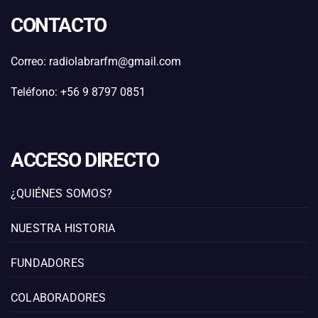
CONTACTO
Correo: radiolabrarfm@gmail.com
Teléfono: +56 9 8797 0851
ACCESO DIRECTO
¿QUIÉNES SOMOS?
NUESTRA HISTORIA
FUNDADORES
COLABORADORES