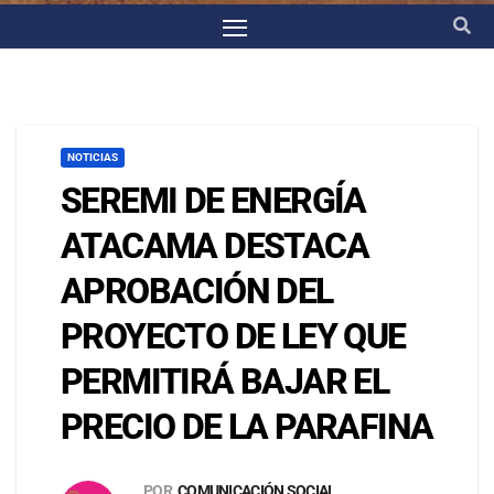
NOTICIAS
SEREMI DE ENERGÍA
ATACAMA DESTACA
APROBACIÓN DEL
PROYECTO DE LEY QUE
PERMITIRÁ BAJAR EL
PRECIO DE LA PARAFINA
POR
COMUNICACIÓN SOCIAL