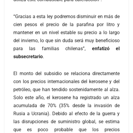
“Gracias a esta ley podremos disminuir en más de
cien pesos el precio de la parafina por litro y
mantener en un nivel estable su precio a lo largo
del invierno, lo que sin duda será muy beneficioso
para las familias chilenas”,
enfatizó el
subsecretario
.
El monto del subsidio se relaciona directamente
con los precios internacionales del kerosene y del
petróleo, que han tendido sostenidamente al alza.
Solo este año, el kerosene ha registrado un alza
acumulada de 70% (35% desde la invasión de
Rusia a Ucrania). Debido al efecto de la guerra y
las disrupciones de suministro global, se estima
que es poco probable que los precios