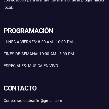
con nosotros para disfrutar de lo mejor de la programación
local.
PROGRAMACIÓN
LUNES A VIERNES: 8:00 AM - 10:00 PM
FINES DE SEMANA: 10:00 AM - 8:00 PM
ESPECIALES: MÚSICA EN VIVO
CONTACTO
Correo: radiolabrarfm@gmail.com