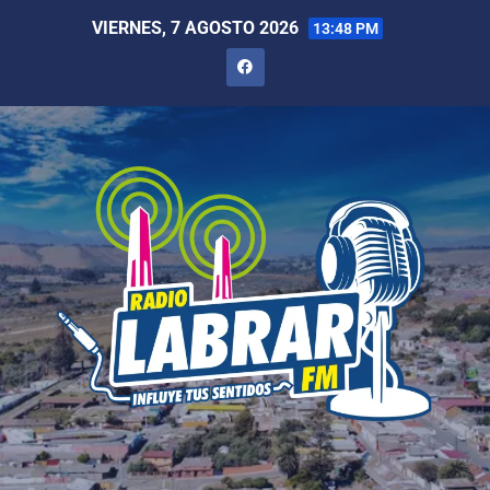
VIERNES, 7 AGOSTO 2026
13:48 PM