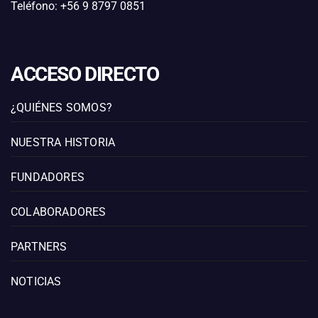
Teléfono: +56 9 8797 0851
ACCESO DIRECTO
¿QUIÉNES SOMOS?
NUESTRA HISTORIA
FUNDADORES
COLABORADORES
PARTNERS
NOTICIAS