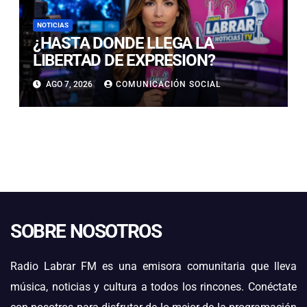
NOTICIAS
¿HASTA DONDE LLEGA LA
LIBERTAD DE EXPRESION?
AGO 7, 2026
COMUNICACIÓN SOCIAL
SOBRE NOSOTROS
Radio Labrar FM es una emisora comunitaria que lleva
música, noticias y cultura a todos los rincones. Conéctate