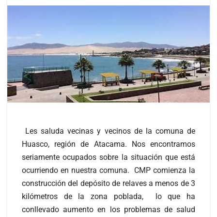
Les saluda vecinas y vecinos de la comuna de
Huasco, región de Atacama. Nos encontramos
seriamente ocupados sobre la situación que está
ocurriendo en nuestra comuna. CMP comienza la
construcción del depósito de relaves a menos de 3
kilómetros de la zona poblada, lo que ha
conllevado aumento en los problemas de salud