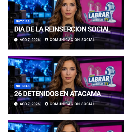
NOTICIAS
DÍA DE LA REINSERCIÓN SOCIAL
AGO 7, 2026
COMUNICACIÓN SOCIAL
NOTICIAS
26 DETENIDOS EN ATACAMA
AGO 7, 2026
COMUNICACIÓN SOCIAL