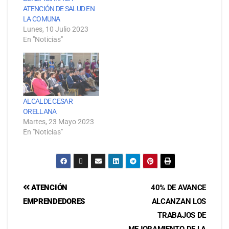
ATENCIÓN DE SALUD EN
LA COMUNA
Lunes, 10 Julio 2023
En "Noticias"
ALCALDE CESAR
ORELLANA
Martes, 23 Mayo 2023
En "Noticias"
ATENCIÓN
40% DE AVANCE
EMPRENDEDORES
ALCANZAN LOS
TRABAJOS DE
MEJORAMIENTO DE LA