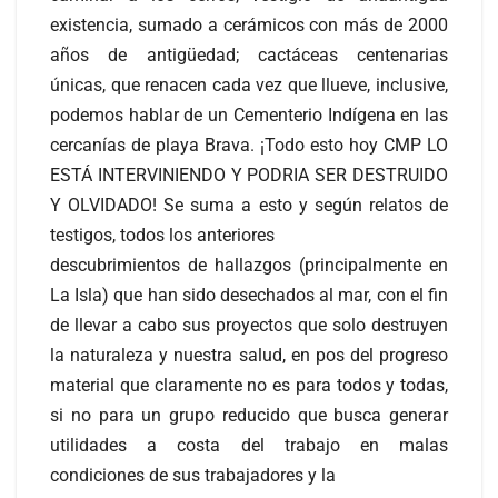
existencia, sumado a cerámicos con más de 2000
años de antigüedad; cactáceas centenarias
únicas, que renacen cada vez que llueve, inclusive,
podemos hablar de un Cementerio Indígena en las
cercanías de playa Brava. ¡Todo esto hoy CMP LO
ESTÁ INTERVINIENDO Y PODRIA SER DESTRUIDO
Y OLVIDADO! Se suma a esto y según relatos de
testigos, todos los anteriores
descubrimientos de hallazgos (principalmente en
La Isla) que han sido desechados al mar, con el fin
de llevar a cabo sus proyectos que solo destruyen
la naturaleza y nuestra salud, en pos del progreso
material que claramente no es para todos y todas,
si no para un grupo reducido que busca generar
utilidades a costa del trabajo en malas
condiciones de sus trabajadores y la