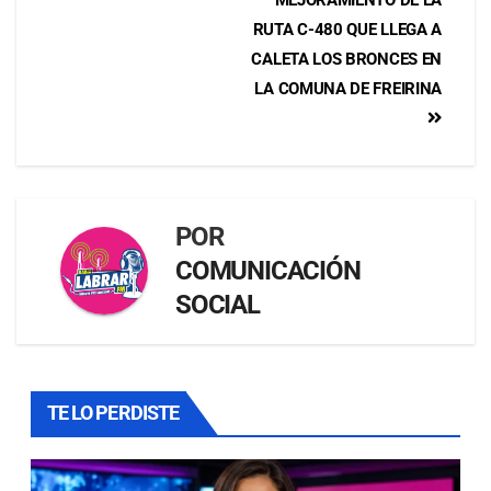
RUTA C-480 QUE LLEGA A
CALETA LOS BRONCES EN
LA COMUNA DE FREIRINA
POR
COMUNICACIÓN
SOCIAL
TE LO PERDISTE