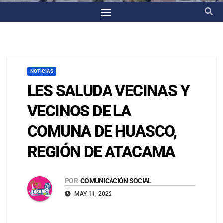
NOTICIAS
LES SALUDA VECINAS Y
VECINOS DE LA
COMUNA DE HUASCO,
REGIÓN DE ATACAMA
POR
COMUNICACIÓN SOCIAL
MAY 11, 2022