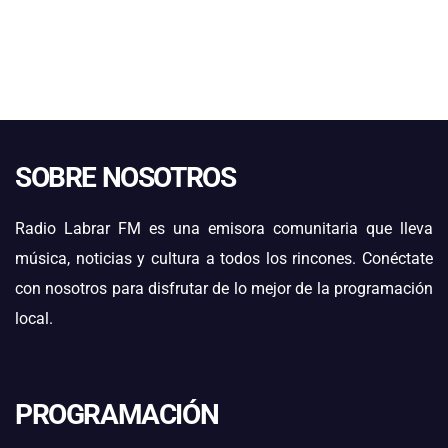
SOBRE NOSOTROS
Radio Labrar FM es una emisora comunitaria que lleva
música, noticias y cultura a todos los rincones. Conéctate
con nosotros para disfrutar de lo mejor de la programación
local.
PROGRAMACIÓN