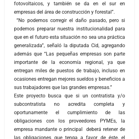
fotovoltaicos, y también se da en el sur en
empresas del área de construcción y forestal”.
“No podemos corregir el daño pasado, pero si
podemos preparar nuestra institucionalidad para
que en el futuro esta situación no sea una práctica
generalizada”, señaló la diputada Cid, agregando
además que “Las pequeñas empresas son parte
importante de la economía regional, ya que
entregan miles de puestos de trabajo, incluso en
ocasiones entregan mejores sueldos y beneficios a
sus trabajadores que las grandes empresas.”
Este proyecto busca que si un contratista y/o
subcontratista no acredita completa y
oportunamente el cumplimiento de las
obligaciones con los proveedores PYMEs, la
empresa mandante o principal deberá retener de
las obligaciones que tenga a favor de éste, el