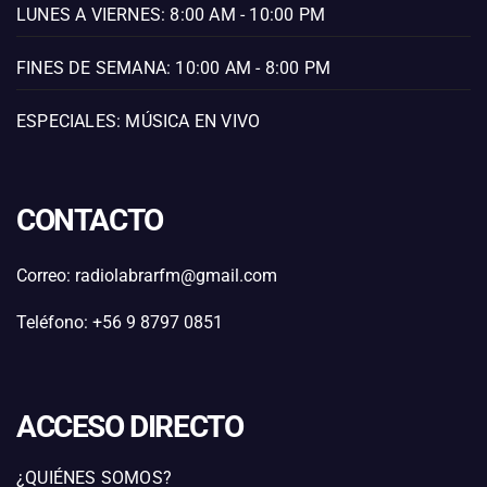
LUNES A VIERNES: 8:00 AM - 10:00 PM
FINES DE SEMANA: 10:00 AM - 8:00 PM
ESPECIALES: MÚSICA EN VIVO
CONTACTO
Correo: radiolabrarfm@gmail.com
Teléfono: +56 9 8797 0851
ACCESO DIRECTO
¿QUIÉNES SOMOS?