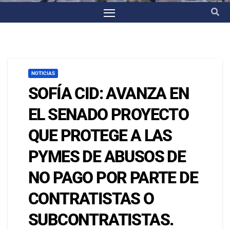
NOTICIAS
SOFÍA CID: AVANZA EN
EL SENADO PROYECTO
QUE PROTEGE A LAS
PYMES DE ABUSOS DE
NO PAGO POR PARTE DE
CONTRATISTAS O
SUBCONTRATISTAS.