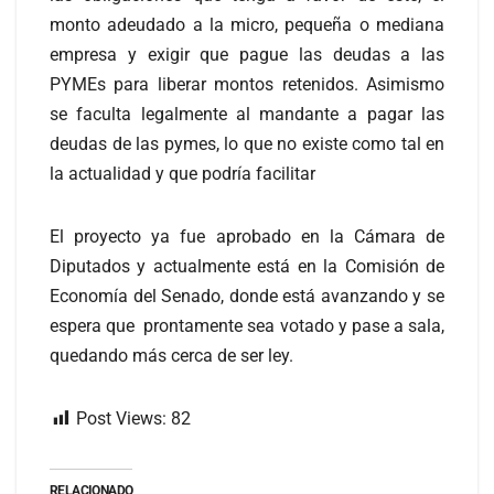
monto adeudado a la micro, pequeña o mediana
empresa y exigir que pague las deudas a las
PYMEs para liberar montos retenidos. Asimismo
se faculta legalmente al mandante a pagar las
deudas de las pymes, lo que no existe como tal en
la actualidad y que podría facilitar
El proyecto ya fue aprobado en la Cámara de
Diputados y actualmente está en la Comisión de
Economía del Senado, donde está avanzando y se
espera que prontamente sea votado y pase a sala,
quedando más cerca de ser ley.
Post Views:
82
RELACIONADO