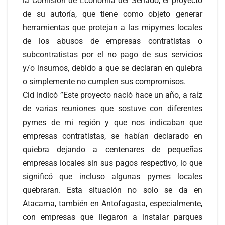
la Comisión de Economía del Senado, el proyecto
de su autoría, que tiene como objeto generar
herramientas que protejan a las mipymes locales
de los abusos de empresas contratistas o
subcontratistas por el no pago de sus servicios
y/o insumos, debido a que se declaran en quiebra
o simplemente no cumplen sus compromisos.
Cid indicó ”Este proyecto nació hace un año, a raíz
de varias reuniones que sostuve con diferentes
pymes de mi región y que nos indicaban que
empresas contratistas, se habían declarado en
quiebra dejando a centenares de pequeñas
empresas locales sin sus pagos respectivo, lo que
significó que incluso algunas pymes locales
quebraran. Esta situación no solo se da en
Atacama, también en Antofagasta, especialmente,
con empresas que llegaron a instalar parques