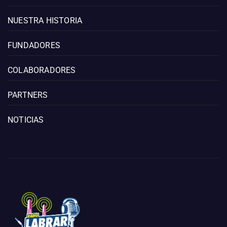
NUESTRA HISTORIA
FUNDADORES
COLABORADORES
PARTNERS
NOTICIAS