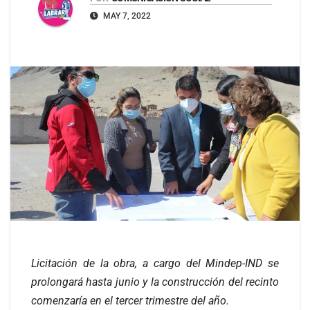
MAY 7, 2022
Licitación de la obra, a cargo del Mindep-IND se
prolongará hasta junio y la construcción del recinto
comenzaría en el tercer trimestre del año.