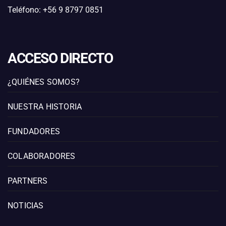
Teléfono: +56 9 8797 0851
ACCESO DIRECTO
¿QUIÉNES SOMOS?
NUESTRA HISTORIA
FUNDADORES
COLABORADORES
PARTNERS
NOTICIAS