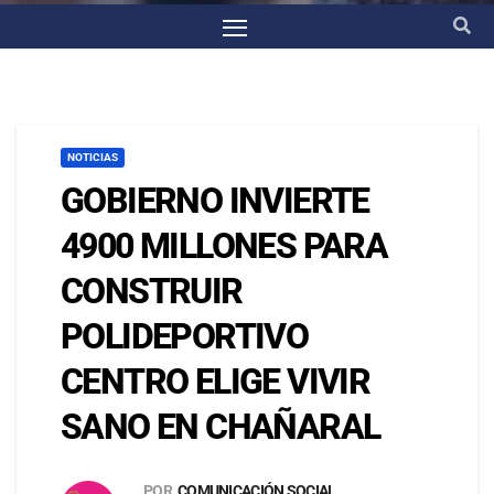
NOTICIAS
GOBIERNO INVIERTE
4900 MILLONES PARA
CONSTRUIR
POLIDEPORTIVO
CENTRO ELIGE VIVIR
SANO EN CHAÑARAL
POR
COMUNICACIÓN SOCIAL