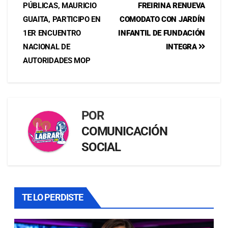
PÚBLICAS, MAURICIO
FREIRINA RENUEVA
GUAITA, PARTICIPO EN
COMODATO CON JARDÍN
1ER ENCUENTRO
INFANTIL DE FUNDACIÓN
NACIONAL DE
INTEGRA
AUTORIDADES MOP
POR
COMUNICACIÓN
SOCIAL
TE LO PERDISTE