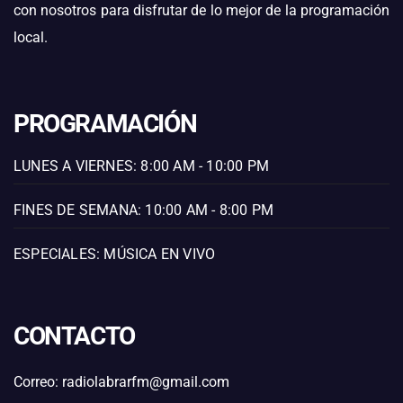
con nosotros para disfrutar de lo mejor de la programación
local.
PROGRAMACIÓN
LUNES A VIERNES: 8:00 AM - 10:00 PM
FINES DE SEMANA: 10:00 AM - 8:00 PM
ESPECIALES: MÚSICA EN VIVO
CONTACTO
Correo: radiolabrarfm@gmail.com