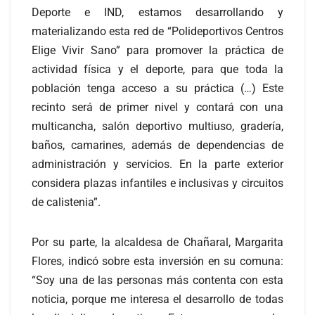
Deporte e IND, estamos desarrollando y
materializando esta red de “Polideportivos Centros
Elige Vivir Sano” para promover la práctica de
actividad física y el deporte, para que toda la
población tenga acceso a su práctica (…) Este
recinto será de primer nivel y contará con una
multicancha, salón deportivo multiuso, gradería,
baños, camarines, además de dependencias de
administración y servicios. En la parte exterior
considera plazas infantiles e inclusivas y circuitos
de calistenia”.
Por su parte, la alcaldesa de Chañaral, Margarita
Flores, indicó sobre esta inversión en su comuna:
“Soy una de las personas más contenta con esta
noticia, porque me interesa el desarrollo de todas