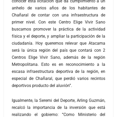
conocer esta licitación que da cumplimiento a un
anhelo de varios años de los habitantes de
Chañaral de contar con una infraestructura de
primer nivel. Con este Centro Elige Vivir Sano
buscamos promover la práctica de la actividad
física y el deporte, y ampliar la participación de la
ciudadanía. Hoy queremos relevar que Atacama
será la única región del país que contará con 2
Centros Elige Vivir Sano, además de la región
Metropolitana. Esto es en reconocimiento a la
escasa infraestructura deportiva de la región, en
especial de Chañaral, que perdió varios recintos
deportivos producto del aluvión”.
Igualmente, la Seremi del Deporte, Arling Guzmán,
recalcó la importancia de la inversión que está
realizando el gobierno: “Como Ministerio del