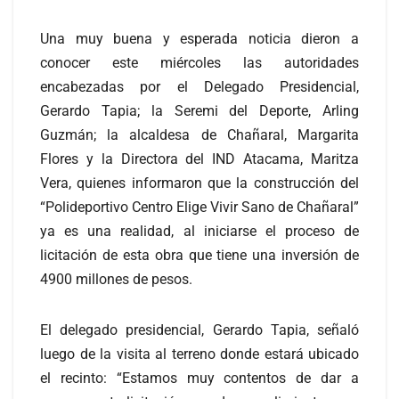
Una muy buena y esperada noticia dieron a
conocer este miércoles las autoridades
encabezadas por el Delegado Presidencial,
Gerardo Tapia; la Seremi del Deporte, Arling
Guzmán; la alcaldesa de Chañaral, Margarita
Flores y la Directora del IND Atacama, Maritza
Vera, quienes informaron que la construcción del
“Polideportivo Centro Elige Vivir Sano de Chañaral”
ya es una realidad, al iniciarse el proceso de
licitación de esta obra que tiene una inversión de
4900 millones de pesos.
El delegado presidencial, Gerardo Tapia, señaló
luego de la visita al terreno donde estará ubicado
el recinto: “Estamos muy contentos de dar a