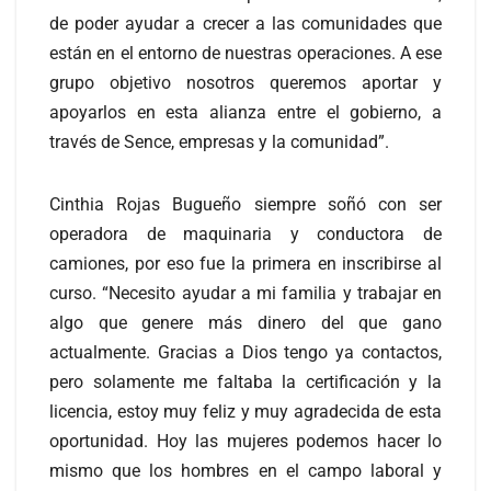
de poder ayudar a crecer a las comunidades que
están en el entorno de nuestras operaciones. A ese
grupo objetivo nosotros queremos aportar y
apoyarlos en esta alianza entre el gobierno, a
través de Sence, empresas y la comunidad”.
Cinthia Rojas Bugueño siempre soñó con ser
operadora de maquinaria y conductora de
camiones, por eso fue la primera en inscribirse al
curso. “Necesito ayudar a mi familia y trabajar en
algo que genere más dinero del que gano
actualmente. Gracias a Dios tengo ya contactos,
pero solamente me faltaba la certificación y la
licencia, estoy muy feliz y muy agradecida de esta
oportunidad. Hoy las mujeres podemos hacer lo
mismo que los hombres en el campo laboral y