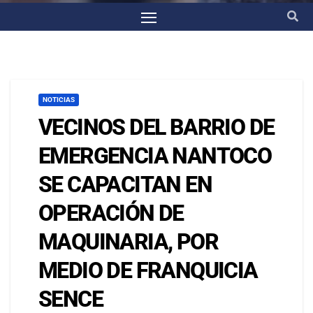
NOTICIAS
VECINOS DEL BARRIO DE
EMERGENCIA NANTOCO
SE CAPACITAN EN
OPERACIÓN DE
MAQUINARIA, POR
MEDIO DE FRANQUICIA
SENCE