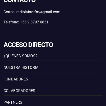
Correo: radiolabrarfm@gmail.com
Teléfono: +56 9 8797 0851
ACCESO DIRECTO
¿QUIÉNES SOMOS?
NUESTRA HISTORIA
FUNDADORES
COLABORADORES
PARTNERS