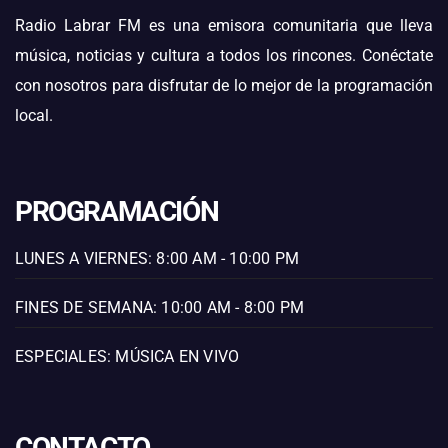
Radio Labrar FM es una emisora comunitaria que lleva
música, noticias y cultura a todos los rincones. Conéctate
con nosotros para disfrutar de lo mejor de la programación
local.
PROGRAMACIÓN
LUNES A VIERNES: 8:00 AM - 10:00 PM
FINES DE SEMANA: 10:00 AM - 8:00 PM
ESPECIALES: MÚSICA EN VIVO
CONTACTO