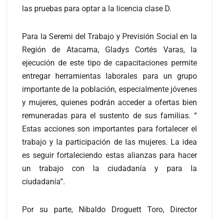
las pruebas para optar a la licencia clase D.
Para la Seremi del Trabajo y Previsión Social en la
Región de Atacama, Gladys Cortés Varas, la
ejecución de este tipo de capacitaciones permite
entregar herramientas laborales para un grupo
importante de la población, especialmente jóvenes
y mujeres, quienes podrán acceder a ofertas bien
remuneradas para el sustento de sus familias. “
Estas acciones son importantes para fortalecer el
trabajo y la participación de las mujeres. La idea
es seguir fortaleciendo estas alianzas para hacer
un trabajo con la ciudadanía y para la
ciudadanía”.
Por su parte, Nibaldo Droguett Toro, Director