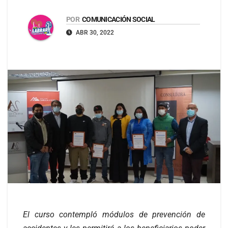
POR
COMUNICACIÓN SOCIAL
ABR 30, 2022
El curso contempló módulos de prevención de