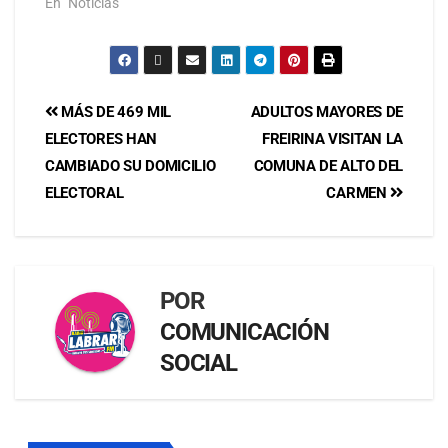
En "Noticias"
MÁS DE 469 MIL
ADULTOS MAYORES DE
ELECTORES HAN
FREIRINA VISITAN LA
CAMBIADO SU DOMICILIO
COMUNA DE ALTO DEL
ELECTORAL
CARMEN
POR
COMUNICACIÓN
SOCIAL