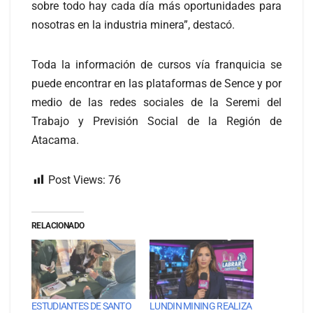
sobre todo hay cada día más oportunidades para
nosotras en la industria minera”, destacó.
Toda la información de cursos vía franquicia se
puede encontrar en las plataformas de Sence y por
medio de las redes sociales de la Seremi del
Trabajo y Previsión Social de la Región de
Atacama.
Post Views:
76
RELACIONADO
ESTUDIANTES DE SANTO
LUNDIN MINING REALIZA