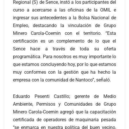
Regional (S) de Sence, instó a los participantes del
curso a acercarse a las oficinas de la OMIL e
ingresar sus antecedentes a la Bolsa Nacional de
Empleo, destacando la vinculación de Grupo
Minero Carola-Coemin con el territorio. “Esta
certificación es un complemento de lo que el
Sence hace a través de toda su oferta
programática. Para nosotros es muy importante lo
que estamos concluyendo hoy, por lo que estamos
muy conformes con la gestión que ha hecho la
empresa con la comunidad de Nantoco”, señaló.
Eduardo Pesenti Castillo; gerente de Medio
Ambiente, Permisos y Comunidades de Grupo
Minero Carola-Coemin agregó que la capacitación
certificada de operadores de maquinaria pesada
“se enmarca en nuestra política del buen vecino,