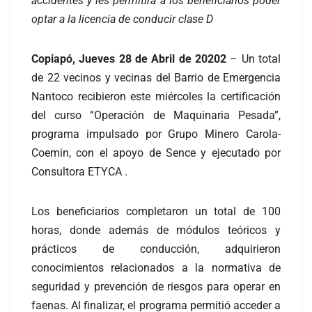
accidentes y les permitirá a los beneficiarios poder
optar a la licencia de conducir clase D
Copiapó, Jueves 28 de Abril de 20202
– Un total
de 22 vecinos y vecinas del Barrio de Emergencia
Nantoco recibieron este miércoles la certificación
del curso “Operación de Maquinaria Pesada”,
programa impulsado por Grupo Minero Carola-
Coemin, con el apoyo de Sence y ejecutado por
Consultora ETYCA .
Los beneficiarios completaron un total de 100
horas, donde además de módulos teóricos y
prácticos de conducción, adquirieron
conocimientos relacionados a la normativa de
seguridad y prevención de riesgos para operar en
faenas. Al finalizar, el programa permitió acceder a