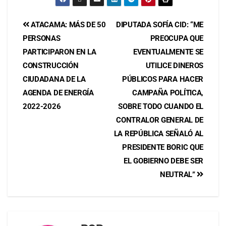
ATACAMA: MÁS DE 50
DIPUTADA SOFÍA CID: “ME
PERSONAS
PREOCUPA QUE
PARTICIPARON EN LA
EVENTUALMENTE SE
CONSTRUCCIÓN
UTILICE DINEROS
CIUDADANA DE LA
PÚBLICOS PARA HACER
AGENDA DE ENERGÍA
CAMPAÑA POLÍTICA,
2022-2026
SOBRE TODO CUANDO EL
CONTRALOR GENERAL DE
LA REPÚBLICA SEÑALÓ AL
PRESIDENTE BORIC QUE
EL GOBIERNO DEBE SER
NEUTRAL”