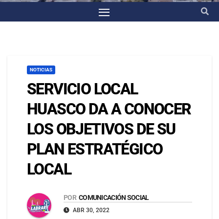
NOTICIAS
SERVICIO LOCAL
HUASCO DA A CONOCER
LOS OBJETIVOS DE SU
PLAN ESTRATÉGICO
LOCAL
POR
COMUNICACIÓN SOCIAL
ABR 30, 2022