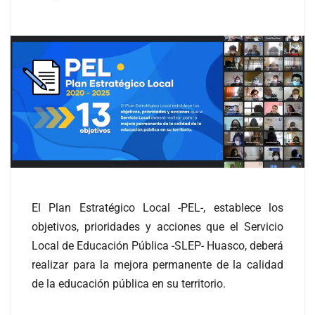
El Plan Estratégico Local -PEL-, establece los
objetivos, prioridades y acciones que el Servicio
Local de Educación Pública -SLEP- Huasco, deberá
realizar para la mejora permanente de la calidad
de la educación pública en su territorio.