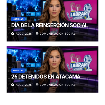
NOTICIAS
DÍA DE LA REINSERCIÓN SOCIAL
AGO 7, 2026
COMUNICACIÓN SOCIAL
NOTICIAS
26 DETENIDOS EN ATACAMA
AGO 7, 2026
COMUNICACIÓN SOCIAL