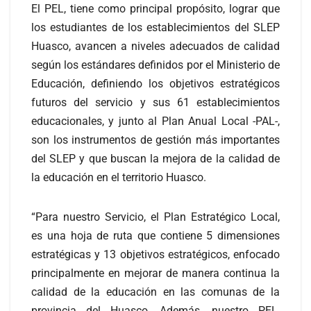
El PEL, tiene como principal propósito, lograr que
los estudiantes de los establecimientos del SLEP
Huasco, avancen a niveles adecuados de calidad
según los estándares definidos por el Ministerio de
Educación, definiendo los objetivos estratégicos
futuros del servicio y sus 61 establecimientos
educacionales, y junto al Plan Anual Local -PAL-,
son los instrumentos de gestión más importantes
del SLEP y que buscan la mejora de la calidad de
la educación en el territorio Huasco.
“Para nuestro Servicio, el Plan Estratégico Local,
es una hoja de ruta que contiene 5 dimensiones
estratégicas y 13 objetivos estratégicos, enfocado
principalmente en mejorar de manera continua la
calidad de la educación en las comunas de la
provincia del Huasco. Además, nuestro PEL,