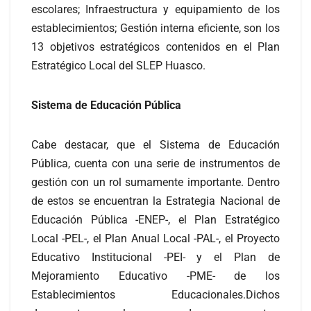
escolares; Infraestructura y equipamiento de los
establecimientos; Gestión interna eficiente, son los
13 objetivos estratégicos contenidos en el Plan
Estratégico Local del SLEP Huasco.
Sistema de Educación Pública
Cabe destacar, que el Sistema de Educación
Pública, cuenta con una serie de instrumentos de
gestión con un rol sumamente importante. Dentro
de estos se encuentran la Estrategia Nacional de
Educación Pública -ENEP-, el Plan Estratégico
Local -PEL-, el Plan Anual Local -PAL-, el Proyecto
Educativo Institucional -PEI- y el Plan de
Mejoramiento Educativo -PME- de los
Establecimientos Educacionales.Dichos