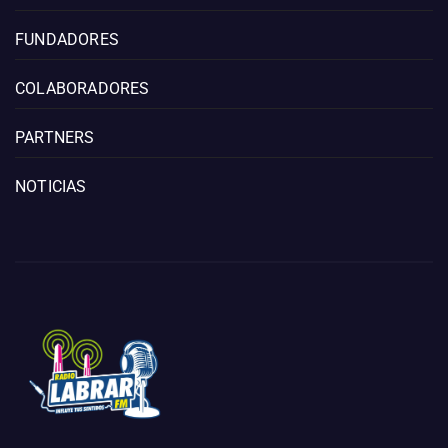
FUNDADORES
COLABORADORES
PARTNERS
NOTICIAS