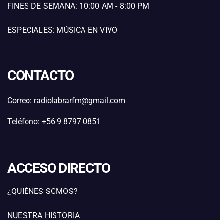
FINES DE SEMANA: 10:00 AM - 8:00 PM
ESPECIALES: MÚSICA EN VIVO
CONTACTO
Correo: radiolabrarfm@gmail.com
Teléfono: +56 9 8797 0851
ACCESO DIRECTO
¿QUIÉNES SOMOS?
NUESTRA HISTORIA