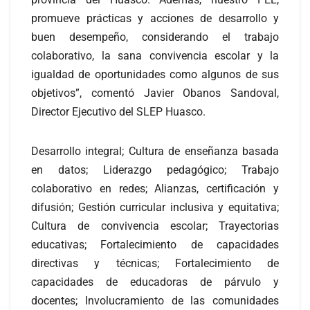
promueve prácticas y acciones de desarrollo y
buen desempeño, considerando el trabajo
colaborativo, la sana convivencia escolar y la
igualdad de oportunidades como algunos de sus
objetivos”, comentó Javier Obanos Sandoval,
Director Ejecutivo del SLEP Huasco.
Desarrollo integral; Cultura de enseñanza basada
en datos; Liderazgo pedagógico; Trabajo
colaborativo en redes; Alianzas, certificación y
difusión; Gestión curricular inclusiva y equitativa;
Cultura de convivencia escolar; Trayectorias
educativas; Fortalecimiento de capacidades
directivas y técnicas; Fortalecimiento de
capacidades de educadoras de párvulo y
docentes; Involucramiento de las comunidades