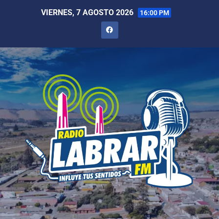
VIERNES, 7 AGOSTO 2026
16:00 PM