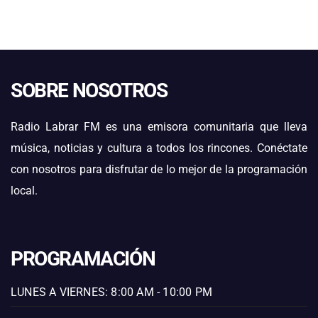
SOBRE NOSOTROS
Radio Labrar FM es una emisora comunitaria que lleva
música, noticias y cultura a todos los rincones. Conéctate
con nosotros para disfrutar de lo mejor de la programación
local.
PROGRAMACIÓN
LUNES A VIERNES: 8:00 AM - 10:00 PM