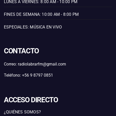
LUNES A VIERNES: 8:00 AM - 10:00 PM
FINES DE SEMANA: 10:00 AM - 8:00 PM
ESPECIALES: MÚSICA EN VIVO
CONTACTO
Correo: radiolabrarfm@gmail.com
Teléfono: +56 9 8797 0851
ACCESO DIRECTO
¿QUIÉNES SOMOS?