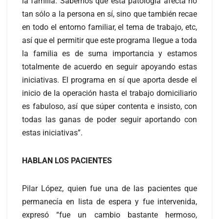
la familia. Sabemos que esta patología afecta no
tan sólo a la persona en sí, sino que también recae
en todo el entorno familiar, el tema de trabajo, etc,
así que el permitir que este programa llegue a toda
la familia es de suma importancia y estamos
totalmente de acuerdo en seguir apoyando estas
iniciativas. El programa en sí que aporta desde el
inicio de la operación hasta el trabajo domiciliario
es fabuloso, así que súper contenta e insisto, con
todas las ganas de poder seguir aportando con
estas iniciativas”.
HABLAN LOS PACIENTES
Pilar López, quien fue una de las pacientes que
permanecía en lista de espera y fue intervenida,
expresó “fue un cambio bastante hermoso,