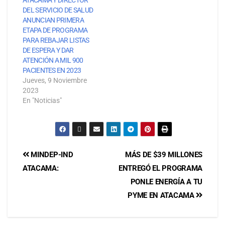
DEL SERVICIO DE SALUD
ANUNCIAN PRIMERA
ETAPA DE PROGRAMA
PARA REBAJAR LISTAS
DE ESPERA Y DAR
ATENCIÓN A MIL 900
PACIENTES EN 2023
Jueves, 9 Noviembre
2023
En "Noticias"
MINDEP-IND
MÁS DE $39 MILLONES
ATACAMA:
ENTREGÓ EL PROGRAMA
PONLE ENERGÍA A TU
PYME EN ATACAMA