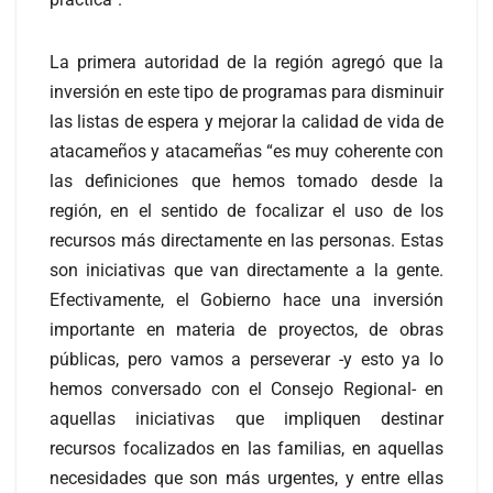
La primera autoridad de la región agregó que la
inversión en este tipo de programas para disminuir
las listas de espera y mejorar la calidad de vida de
atacameños y atacameñas “es muy coherente con
las definiciones que hemos tomado desde la
región, en el sentido de focalizar el uso de los
recursos más directamente en las personas. Estas
son iniciativas que van directamente a la gente.
Efectivamente, el Gobierno hace una inversión
importante en materia de proyectos, de obras
públicas, pero vamos a perseverar -y esto ya lo
hemos conversado con el Consejo Regional- en
aquellas iniciativas que impliquen destinar
recursos focalizados en las familias, en aquellas
necesidades que son más urgentes, y entre ellas