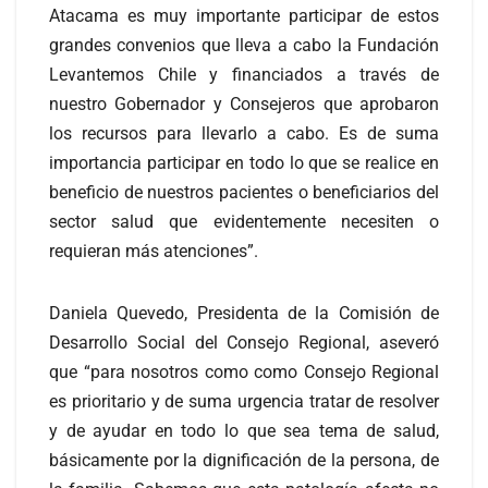
Atacama es muy importante participar de estos
grandes convenios que lleva a cabo la Fundación
Levantemos Chile y financiados a través de
nuestro Gobernador y Consejeros que aprobaron
los recursos para llevarlo a cabo. Es de suma
importancia participar en todo lo que se realice en
beneficio de nuestros pacientes o beneficiarios del
sector salud que evidentemente necesiten o
requieran más atenciones”.
Daniela Quevedo, Presidenta de la Comisión de
Desarrollo Social del Consejo Regional, aseveró
que “para nosotros como como Consejo Regional
es prioritario y de suma urgencia tratar de resolver
y de ayudar en todo lo que sea tema de salud,
básicamente por la dignificación de la persona, de