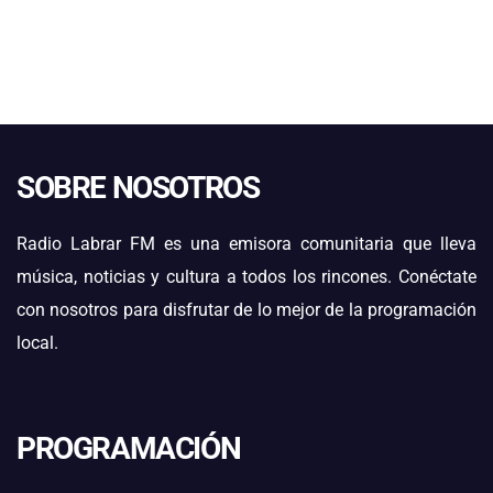
SOBRE NOSOTROS
Radio Labrar FM es una emisora comunitaria que lleva
música, noticias y cultura a todos los rincones. Conéctate
con nosotros para disfrutar de lo mejor de la programación
local.
PROGRAMACIÓN