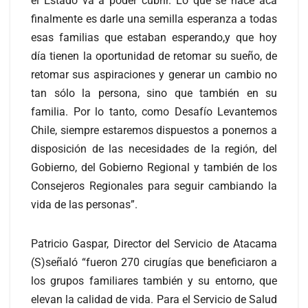
el Estado va a poder cubrir. Lo que se hace acá
finalmente es darle una semilla esperanza a todas
esas familias que estaban esperando,y que hoy
día tienen la oportunidad de retomar su sueño, de
retomar sus aspiraciones y generar un cambio no
tan sólo la persona, sino que también en su
familia. Por lo tanto, como Desafío Levantemos
Chile, siempre estaremos dispuestos a ponernos a
disposición de las necesidades de la región, del
Gobierno, del Gobierno Regional y también de los
Consejeros Regionales para seguir cambiando la
vida de las personas”.
Patricio Gaspar, Director del Servicio de Atacama
(S)señaló “fueron 270 cirugías que beneficiaron a
los grupos familiares también y su entorno, que
elevan la calidad de vida. Para el Servicio de Salud