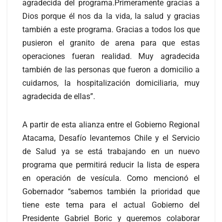
agradecida del programa.Primeramente gracias a
Dios porque él nos da la vida, la salud y gracias
también a este programa. Gracias a todos los que
pusieron el granito de arena para que estas
operaciones fueran realidad. Muy agradecida
también de las personas que fueron a domicilio a
cuidarnos, la hospitalización domiciliaria, muy
agradecida de ellas”.
A partir de esta alianza entre el Gobierno Regional
Atacama, Desafío levantemos Chile y el Servicio
de Salud ya se está trabajando en un nuevo
programa que permitirá reducir la lista de espera
en operación de vesícula. Como mencionó el
Gobernador “sabemos también la prioridad que
tiene este tema para el actual Gobierno del
Presidente Gabriel Boric y queremos colaborar