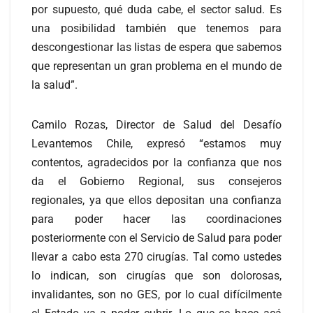
por supuesto, qué duda cabe, el sector salud. Es
una posibilidad también que tenemos para
descongestionar las listas de espera que sabemos
que representan un gran problema en el mundo de
la salud”.
Camilo Rozas, Director de Salud del Desafío
Levantemos Chile, expresó “estamos muy
contentos, agradecidos por la confianza que nos
da el Gobierno Regional, sus consejeros
regionales, ya que ellos depositan una confianza
para poder hacer las coordinaciones
posteriormente con el Servicio de Salud para poder
llevar a cabo esta 270 cirugías. Tal como ustedes
lo indican, son cirugías que son dolorosas,
invalidantes, son no GES, por lo cual difícilmente