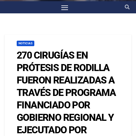
NOTICIAS
270 CIRUGÍAS EN
PRÓTESIS DE RODILLA
FUERON REALIZADAS A
TRAVÉS DE PROGRAMA
FINANCIADO POR
GOBIERNO REGIONAL Y
EJECUTADO POR