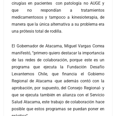
cirugías en pacientes con patología no AUGE y
que no respondían a tratamientos
medicamentosos y tampoco a kinesioterapia, de
manera que la única alternativa a su problema era
una prótesis total de rodilla.
El Gobernador de Atacama, Miguel Vargas Correa
manifestó, “primero quiero destacar la importancia
de las redes de colaboración, porque este es un
programa que ejecuta la Fundación Desafío
Levantemos Chile, que financia el Gobierno
Regional de Atacama -que además contó con la
aprobación, por supuesto, del Consejo Regional- y
que se ejecuta también en alianza con el Servicio
Salud Atacama, este trabajo de colaboración hace
posible que estos programas se puedan poner en
práctica”.