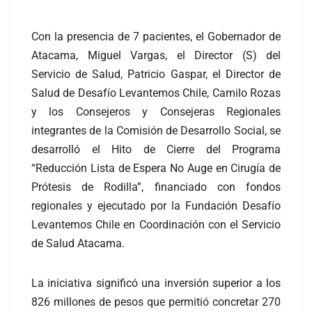
Con la presencia de 7 pacientes, el Gobernador de
Atacama, Miguel Vargas, el Director (S) del
Servicio de Salud, Patricio Gaspar, el Director de
Salud de Desafío Levantemos Chile, Camilo Rozas
y los Consejeros y Consejeras Regionales
integrantes de la Comisión de Desarrollo Social, se
desarrolló el Hito de Cierre del Programa
“Reducción Lista de Espera No Auge en Cirugía de
Prótesis de Rodilla”, financiado con fondos
regionales y ejecutado por la Fundación Desafío
Levantemos Chile en Coordinación con el Servicio
de Salud Atacama.
La iniciativa significó una inversión superior a los
826 millones de pesos que permitió concretar 270