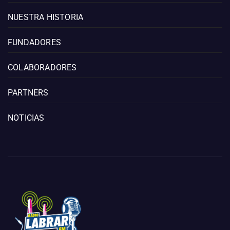
NUESTRA HISTORIA
FUNDADORES
COLABORADORES
PARTNERS
NOTICIAS