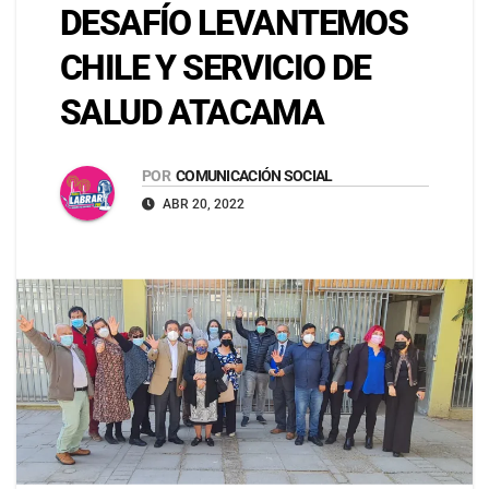
DESAFÍO LEVANTEMOS
CHILE Y SERVICIO DE
SALUD ATACAMA
POR
COMUNICACIÓN SOCIAL
ABR 20, 2022