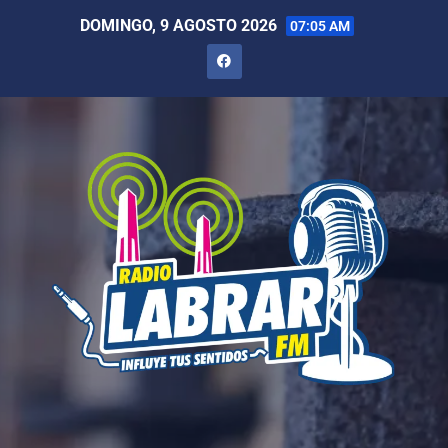
DOMINGO, 9 AGOSTO 2026
07:05 AM