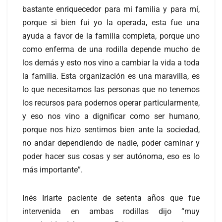
bastante enriquecedor para mi familia y para mí,
porque si bien fui yo la operada, esta fue una
ayuda a favor de la familia completa, porque uno
como enferma de una rodilla depende mucho de
los demás y esto nos vino a cambiar la vida a toda
la familia. Esta organización es una maravilla, es
lo que necesitamos las personas que no tenemos
los recursos para podernos operar particularmente,
y eso nos vino a dignificar como ser humano,
porque nos hizo sentirnos bien ante la sociedad,
no andar dependiendo de nadie, poder caminar y
poder hacer sus cosas y ser autónoma, eso es lo
más importante”.
Inés Iriarte paciente de setenta años que fue
intervenida en ambas rodillas dijo “muy