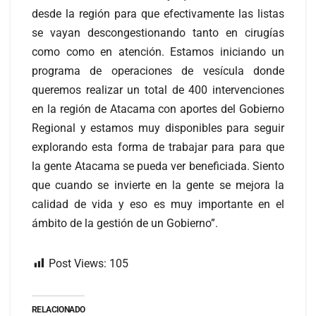
desde la región para que efectivamente las listas
se vayan descongestionando tanto en cirugías
como como en atención. Estamos iniciando un
programa de operaciones de vesícula donde
queremos realizar un total de 400 intervenciones
en la región de Atacama con aportes del Gobierno
Regional y estamos muy disponibles para seguir
explorando esta forma de trabajar para para que
la gente Atacama se pueda ver beneficiada. Siento
que cuando se invierte en la gente se mejora la
calidad de vida y eso es muy importante en el
ámbito de la gestión de un Gobierno”.
Post Views:
105
RELACIONADO