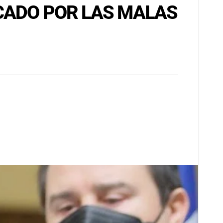
ICADO POR LAS MALAS