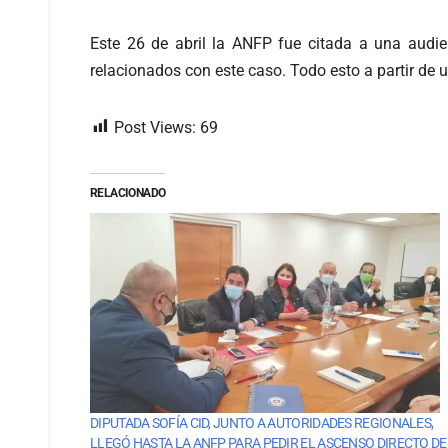
Este 26 de abril la ANFP fue citada a una audi
relacionados con este caso. Todo esto a partir de 
Post Views:
69
RELACIONADO
DIPUTADA SOFÍA CID, JUNTO A AUTORIDADES REGIONALES,
LLEGÓ HASTA LA ANFP PARA PEDIR EL ASCENSO DIRECTO DE