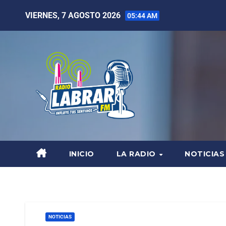
VIERNES, 7 AGOSTO 2026
05:44 AM
INICIO
LA RADIO
NOTICIAS
NOTICIAS