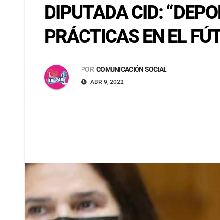
DIPUTADA CID: “DEP
PRÁCTICAS EN EL FÚT
POR
COMUNICACIÓN SOCIAL
ABR 9, 2022