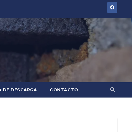
A DE DESCARGA
CONTACTO