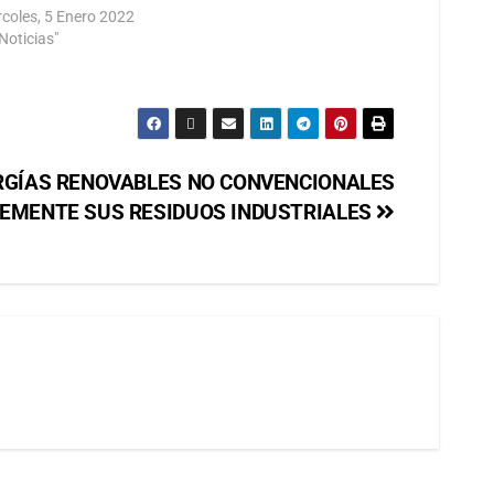
rcoles, 5 Enero 2022
Noticias"
RGÍAS RENOVABLES NO CONVENCIONALES
TEMENTE SUS RESIDUOS INDUSTRIALES