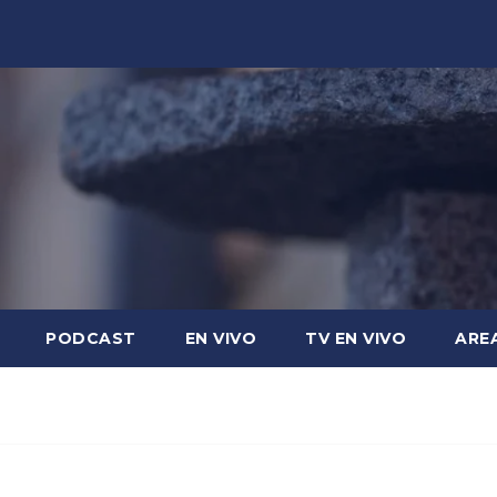
PODCAST
EN VIVO
TV EN VIVO
ARE