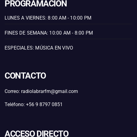
PROGRAMACIÓN
LUNES A VIERNES: 8:00 AM - 10:00 PM
FINES DE SEMANA: 10:00 AM - 8:00 PM
ESPECIALES: MÚSICA EN VIVO
CONTACTO
Correo: radiolabrarfm@gmail.com
Teléfono: +56 9 8797 0851
ACCESO DIRECTO