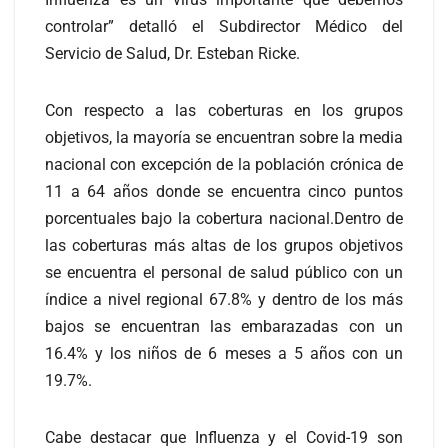
controlar” detalló el Subdirector Médico del
Servicio de Salud, Dr. Esteban Ricke.
Con respecto a las coberturas en los grupos
objetivos, la mayoría se encuentran sobre la media
nacional con excepción de la población crónica de
11 a 64 años donde se encuentra cinco puntos
porcentuales bajo la cobertura nacional.Dentro de
las coberturas más altas de los grupos objetivos
se encuentra el personal de salud público con un
índice a nivel regional 67.8% y dentro de los más
bajos se encuentran las embarazadas con un
16.4% y los niños de 6 meses a 5 años con un
19.7%.
Cabe destacar que Influenza y el Covid-19 son