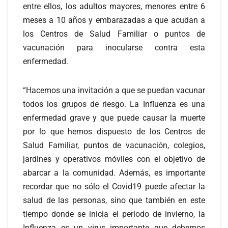
entre ellos, los adultos mayores, menores entre 6
meses a 10 años y embarazadas a que acudan a
los Centros de Salud Familiar o puntos de
vacunación para inocularse contra esta
enfermedad.
“Hacemos una invitación a que se puedan vacunar
todos los grupos de riesgo. La Influenza es una
enfermedad grave y que puede causar la muerte
por lo que hemos dispuesto de los Centros de
Salud Familiar, puntos de vacunación, colegios,
jardines y operativos móviles con el objetivo de
abarcar a la comunidad. Además, es importante
recordar que no sólo el Covid19 puede afectar la
salud de las personas, sino que también en este
tiempo donde se inicia el periodo de invierno, la
Influenza es un virus importante que debemos