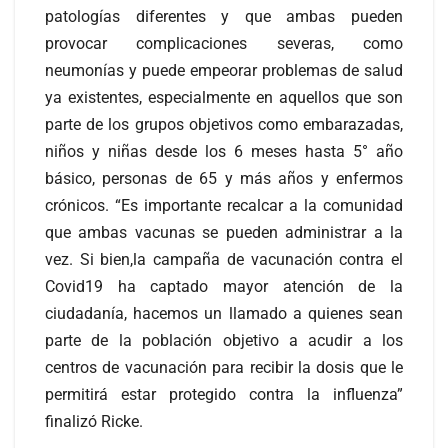
patologías diferentes y que ambas pueden
provocar complicaciones severas, como
neumonías y puede empeorar problemas de salud
ya existentes, especialmente en aquellos que son
parte de los grupos objetivos como embarazadas,
niños y niñas desde los 6 meses hasta 5° año
básico, personas de 65 y más años y enfermos
crónicos. “Es importante recalcar a la comunidad
que ambas vacunas se pueden administrar a la
vez. Si bien,la campaña de vacunación contra el
Covid19 ha captado mayor atención de la
ciudadanía, hacemos un llamado a quienes sean
parte de la población objetivo a acudir a los
centros de vacunación para recibir la dosis que le
permitirá estar protegido contra la influenza”
finalizó Ricke.