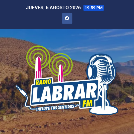
JUEVES, 6 AGOSTO 2026
19:59 PM