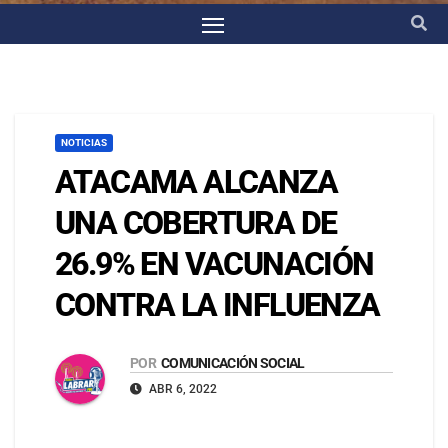
NOTICIAS
ATACAMA ALCANZA
UNA COBERTURA DE
26.9% EN VACUNACIÓN
CONTRA LA INFLUENZA
POR
COMUNICACIÓN SOCIAL
ABR 6, 2022