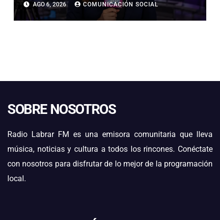
AGO 6, 2026
COMUNICACIÓN SOCIAL
CUIDARLOS Y PREVENIR
PROBLEMAS DE SALUD
SOBRE NOSOTROS
Radio Labrar FM es una emisora comunitaria que lleva
música, noticias y cultura a todos los rincones. Conéctate
con nosotros para disfrutar de lo mejor de la programación
local.