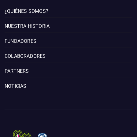
¿QUIÉNES SOMOS?
NUESTRA HISTORIA
FUNDADORES
COLABORADORES
PARTNERS
NOTICIAS