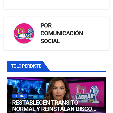
POR
COMUNICACIÓN
SOCIAL
TE LO PERDISTE
NOTICIAS
RESTABLECEN TRÁNSITO
NORMAL Y REINSTALAN DISCO