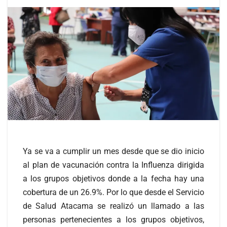
Ya se va a cumplir un mes desde que se dio inicio
al plan de vacunación contra la Influenza dirigida
a los grupos objetivos donde a la fecha hay una
cobertura de un 26.9%. Por lo que desde el Servicio
de Salud Atacama se realizó un llamado a las
personas pertenecientes a los grupos objetivos,