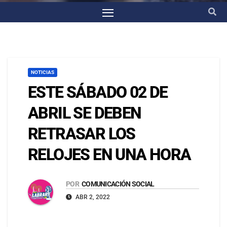
NOTICIAS
ESTE SÁBADO 02 DE
ABRIL SE DEBEN
RETRASAR LOS
RELOJES EN UNA HORA
POR
COMUNICACIÓN SOCIAL
ABR 2, 2022