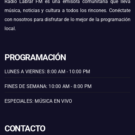
Radio Labrar FM es una emisora comunitaria que lleva
música, noticias y cultura a todos los rincones. Conéctate
con nosotros para disfrutar de lo mejor de la programación
local.
PROGRAMACIÓN
LUNES A VIERNES: 8:00 AM - 10:00 PM
FINES DE SEMANA: 10:00 AM - 8:00 PM
ESPECIALES: MÚSICA EN VIVO
CONTACTO