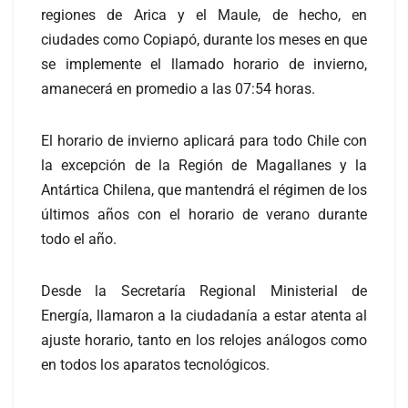
regiones de Arica y el Maule, de hecho, en
ciudades como Copiapó, durante los meses en que
se implemente el llamado horario de invierno,
amanecerá en promedio a las 07:54 horas.
El horario de invierno aplicará para todo Chile con
la excepción de la Región de Magallanes y la
Antártica Chilena, que mantendrá el régimen de los
últimos años con el horario de verano durante
todo el año.
Desde la Secretaría Regional Ministerial de
Energía, llamaron a la ciudadanía a estar atenta al
ajuste horario, tanto en los relojes análogos como
en todos los aparatos tecnológicos.