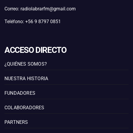
Correo: radiolabrarfm@gmail.com
Teléfono: +56 9 8797 0851
ACCESO DIRECTO
¿QUIÉNES SOMOS?
NUESTRA HISTORIA
FUNDADORES
COLABORADORES
PARTNERS