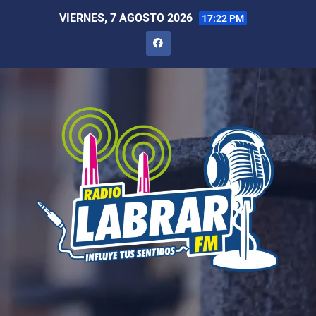
VIERNES, 7 AGOSTO 2026
17:22 PM