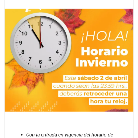
Con la entrada en vigencia del horario de