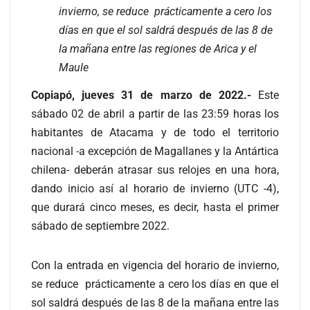
invierno, se reduce prácticamente a cero los
días en que el sol saldrá después de las 8 de
la mañana entre las regiones de Arica y el
Maule
Copiapó, jueves 31 de marzo de 2022.-
Este
sábado 02 de abril a partir de las 23:59 horas los
habitantes de Atacama y de todo el territorio
nacional -a excepción de Magallanes y la Antártica
chilena- deberán atrasar sus relojes en una hora,
dando inicio así al horario de invierno (UTC -4),
que durará cinco meses, es decir, hasta el primer
sábado de septiembre 2022.
Con la entrada en vigencia del horario de invierno,
se reduce prácticamente a cero los días en que el
sol saldrá después de las 8 de la mañana entre las