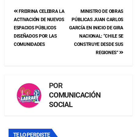
FREIRINA CELEBRA LA
MINISTRO DE OBRAS
ACTIVACIÓN DE NUEVOS
PÚBLICAS JUAN CARLOS
ESPACIOS PÚBLICOS
GARCÍA EN INICIO DE GIRA
DISEÑADOS POR LAS
NACIONAL: “CHILE SE
COMUNIDADES
CONSTRUYE DESDE SUS
REGIONES”
POR
COMUNICACIÓN
SOCIAL
TE LO PERDISTE