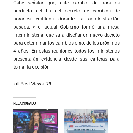
Cabe señalar que, este cambio de hora es
producto del fin del decreto de cambios de
horarios emitidos durante la administración
pasada, y el actual Gobierno formó una mesa
interministerial que va a diseñar un nuevo decreto
para determinar los cambios o no, de los próximos
4 años. En estas reuniones todos los ministerios
presentarán evidencia desde sus carteras para
tomar la decisión.
Post Views:
79
RELACIONADO