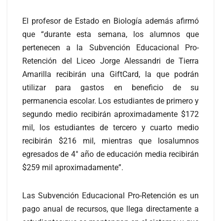
El profesor de Estado en Biología además afirmó
que “durante esta semana, los alumnos que
pertenecen a la Subvención Educacional Pro-
Retención del Liceo Jorge Alessandri de Tierra
Amarilla recibirán una GiftCard, la que podrán
utilizar para gastos en beneficio de su
permanencia escolar. Los estudiantes de primero y
segundo medio recibirán aproximadamente $172
mil, los estudiantes de tercero y cuarto medio
recibirán $216 mil, mientras que losalumnos
egresados de 4° año de educación media recibirán
$259 mil aproximadamente”.
Las Subvención Educacional Pro-Retención es un
pago anual de recursos, que llega directamente a