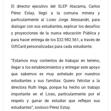
El director ejecutivo del SLEP Atacama, Carlos
Pérez Estay, llegó a la comuna minera y
particularmente al Liceo Jorge Alessandri, para
dialogar con sus estudiantes, explicar los desafíos
y proyecciones de la nueva educación Pública y
para hacer entrega de los $32.982.561, a través de
GiftCard personalizadas para cada estudiante.
“Estamos muy contentos de trabajar en terreno,
llegar a los establecimientos y entregar este apoyo
que sabemos es muy anhelado por nuestros
estudiantes y sus familias. Quiero felicitar a la
directora Ruth Vega, porque ha hecho un trabajo
importante en el Liceo, particularmente por el
respeto y ganar de estudiar que reflejan sus
estudiantes”, sostuvo Pérez Estay.