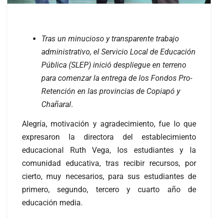
Tras un minucioso y transparente trabajo
administrativo, el Servicio Local de Educación
Pública (SLEP) inició despliegue en terreno
para comenzar la entrega de los Fondos Pro-
Retención en las provincias de Copiapó y
Chañaral
.
Alegría, motivación y agradecimiento, fue lo que
expresaron la directora del establecimiento
educacional Ruth Vega, los estudiantes y la
comunidad educativa, tras recibir recursos, por
cierto, muy necesarios, para sus estudiantes de
primero, segundo, tercero y cuarto año de
educación media.