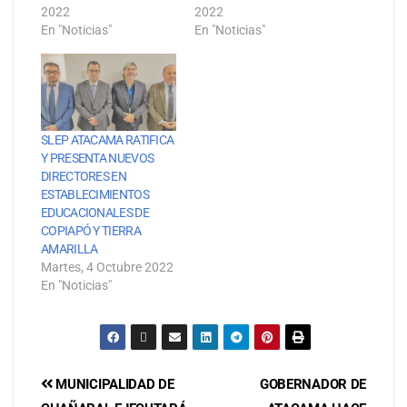
2022
2022
En "Noticias"
En "Noticias"
SLEP ATACAMA RATIFICA
Y PRESENTA NUEVOS
DIRECTORES EN
ESTABLECIMIENTOS
EDUCACIONALES DE
COPIAPÓ Y TIERRA
AMARILLA
Martes, 4 Octubre 2022
En "Noticias"
MUNICIPALIDAD DE
GOBERNADOR DE