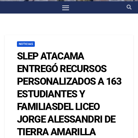
NOTICIAS
SLEP ATACAMA
ENTREGÓ RECURSOS
PERSONALIZADOS A 163
ESTUDIANTES Y
FAMILIASDEL LICEO
JORGE ALESSANDRI DE
TIERRA AMARILLA