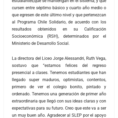
estudiantes;que se mantengan en el sistema; y que
cursen entre séptimo básico y cuarto año medio o
que egresen de este último nivel y que pertenezcan
al Programa Chile Solidario, de acuerdo con los
resultados obtenidos en su Calificación
Socioeconómica (RSH), determinados por el
Ministerio de Desarrollo Social.
La directora del Liceo Jorge Alessandri, Ruth Vega,
sostuvo que “estamos felices del regreso
presencial a clases. Tenemos estudiantes que han
llegado super maduros, optimistas, contentos,
primero de ver el colegio bonito, pintado y
ordenado. Tenemos una generación de primer año
extraordinaria que llegó con sus ideas claras y con
expectativas para su futuro. Creo que este va a ser
un muy buen año. Agradecer al SLEP por el apoyo