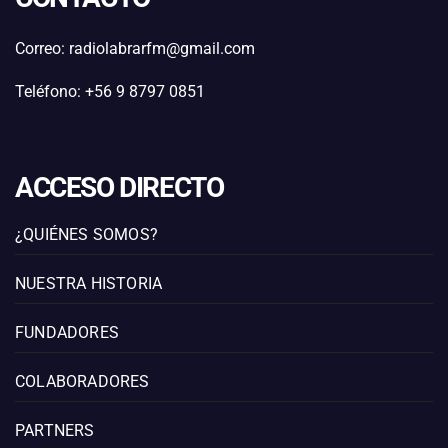
Correo: radiolabrarfm@gmail.com
Teléfono: +56 9 8797 0851
ACCESO DIRECTO
¿QUIÉNES SOMOS?
NUESTRA HISTORIA
FUNDADORES
COLABORADORES
PARTNERS