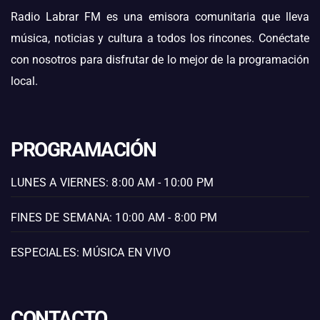
Radio Labrar FM es una emisora comunitaria que lleva
música, noticias y cultura a todos los rincones. Conéctate
con nosotros para disfrutar de lo mejor de la programación
local.
PROGRAMACIÓN
LUNES A VIERNES: 8:00 AM - 10:00 PM
FINES DE SEMANA: 10:00 AM - 8:00 PM
ESPECIALES: MÚSICA EN VIVO
CONTACTO