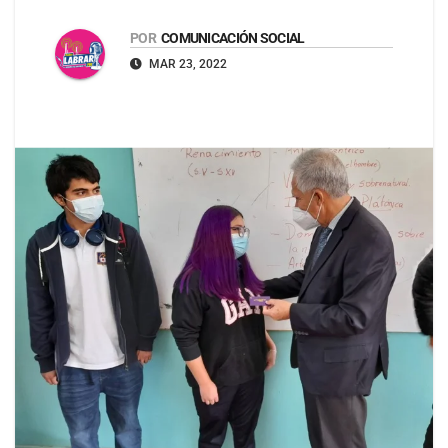
POR
COMUNICACIÓN SOCIAL
MAR 23, 2022