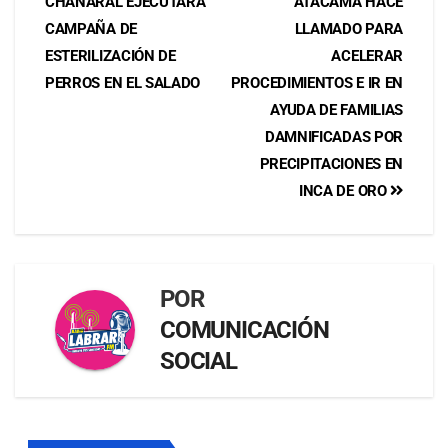
CHAÑARAL EJECUTARÁ
ATACAMA HACE
CAMPAÑA DE
LLAMADO PARA
ESTERILIZACIÓN DE
ACELERAR
PERROS EN EL SALADO
PROCEDIMIENTOS E IR EN
AYUDA DE FAMILIAS
DAMNIFICADAS POR
PRECIPITACIONES EN
INCA DE ORO
POR
COMUNICACIÓN
SOCIAL