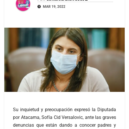
MAR 19, 2022
Su inquietud y preocupación expresó la Diputada
por Atacama, Sofía Cid Versalovic, ante las graves
denuncias que están dando a conocer padres y