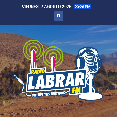
VIERNES, 7 AGOSTO 2026
23:28 PM