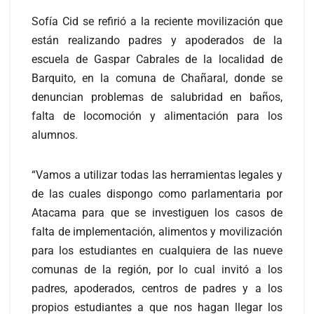
Sofía Cid se refirió a la reciente movilización que
están realizando padres y apoderados de la
escuela de Gaspar Cabrales de la localidad de
Barquito, en la comuna de Chañaral, donde se
denuncian problemas de salubridad en baños,
falta de locomoción y alimentación para los
alumnos.
“Vamos a utilizar todas las herramientas legales y
de las cuales dispongo como parlamentaria por
Atacama para que se investiguen los casos de
falta de implementación, alimentos y movilización
para los estudiantes en cualquiera de las nueve
comunas de la región, por lo cual invitó a los
padres, apoderados, centros de padres y a los
propios estudiantes a que nos hagan llegar los