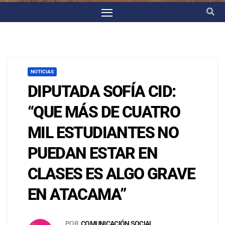
NOTICIAS
DIPUTADA SOFÍA CID:
“QUE MÁS DE CUATRO
MIL ESTUDIANTES NO
PUEDAN ESTAR EN
CLASES ES ALGO GRAVE
EN ATACAMA”
POR
COMUNICACIÓN SOCIAL