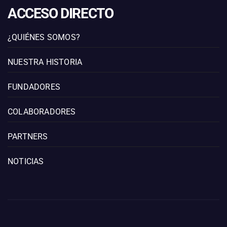
ACCESO DIRECTO
¿QUIÉNES SOMOS?
NUESTRA HISTORIA
FUNDADORES
COLABORADORES
PARTNERS
NOTICIAS