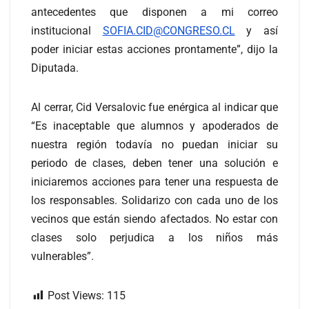
antecedentes que disponen a mi correo
institucional
SOFIA.CID@CONGRESO.CL
y así
poder iniciar estas acciones prontamente”, dijo la
Diputada.
Al cerrar, Cid Versalovic fue enérgica al indicar que
“Es inaceptable que alumnos y apoderados de
nuestra región todavía no puedan iniciar su
periodo de clases, deben tener una solución e
iniciaremos acciones para tener una respuesta de
los responsables. Solidarizo con cada uno de los
vecinos que están siendo afectados. No estar con
clases solo perjudica a los niños más
vulnerables”.
Post Views:
115