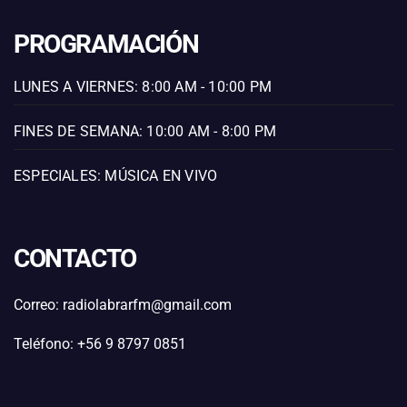
PROGRAMACIÓN
LUNES A VIERNES: 8:00 AM - 10:00 PM
FINES DE SEMANA: 10:00 AM - 8:00 PM
ESPECIALES: MÚSICA EN VIVO
CONTACTO
Correo: radiolabrarfm@gmail.com
Teléfono: +56 9 8797 0851