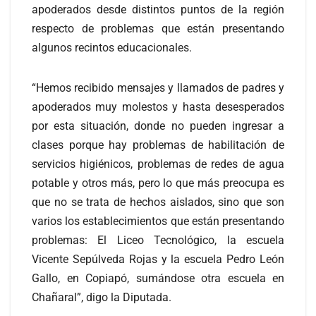
apoderados desde distintos puntos de la región
respecto de problemas que están presentando
algunos recintos educacionales.
“Hemos recibido mensajes y llamados de padres y
apoderados muy molestos y hasta desesperados
por esta situación, donde no pueden ingresar a
clases porque hay problemas de habilitación de
servicios higiénicos, problemas de redes de agua
potable y otros más, pero lo que más preocupa es
que no se trata de hechos aislados, sino que son
varios los establecimientos que están presentando
problemas: El Liceo Tecnológico, la escuela
Vicente Sepúlveda Rojas y la escuela Pedro León
Gallo, en Copiapó, sumándose otra escuela en
Chañaral”, digo la Diputada.