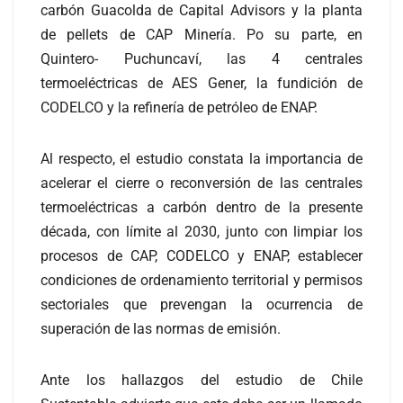
carbón Guacolda de Capital Advisors y la planta
de pellets de CAP Minería. Po su parte, en
Quintero- Puchuncaví, las 4 centrales
termoeléctricas de AES Gener, la fundición de
CODELCO y la refinería de petróleo de ENAP.
Al respecto, el estudio constata la importancia de
acelerar el cierre o reconversión de las centrales
termoeléctricas a carbón dentro de la presente
década, con límite al 2030, junto con limpiar los
procesos de CAP, CODELCO y ENAP, establecer
condiciones de ordenamiento territorial y permisos
sectoriales que prevengan la ocurrencia de
superación de las normas de emisión.
Ante los hallazgos del estudio de Chile