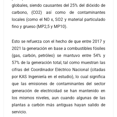
globales, siendo causantes del 25% del dióxido de
carbono, (CO2) así como de contaminantes
locales (como el NO x, SO2 y material particulado
fino y grueso (MP2,5 y MP10).
Esto se refuerza con el hecho de que entre 2017 y
2021 la generación en base a combustibles fósiles
(gas, carbón, petróleo) se mantuvo entre 54% y
57% de la generación total, tal como muestran las
cifras del Coordinador Eléctrico Nacional (citadas
por KAS Ingeniería en el estudio), lo cual significa
que las emisiones de contaminantes del sector
generación de electricidad se han mantenido en
los mismos niveles, aun cuando algunas de las
plantas a carbón más antiguas hayan salido de
servicio.