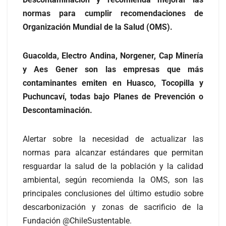
normas para cumplir recomendaciones de
Organización Mundial de la Salud (OMS).
Guacolda, Electro Andina, Norgener, Cap Minería
y Aes Gener son las empresas que más
contaminantes emiten en Huasco, Tocopilla y
Puchuncaví, todas bajo Planes de Prevención o
Descontaminación.
Alertar sobre la necesidad de actualizar las
normas para alcanzar estándares que permitan
resguardar la salud de la población y la calidad
ambiental, según recomienda la OMS, son las
principales conclusiones del último estudio sobre
descarbonización y zonas de sacrificio de la
Fundación @ChileSustentable.