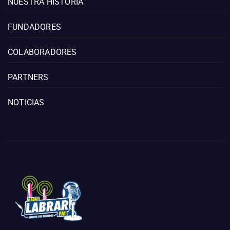
NUESTRA HISTORIA
FUNDADORES
COLABORADORES
PARTNERS
NOTICIAS