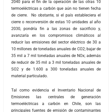
2040 para el fin de la operación de las otras 10
termoeléctricas a carbón que aún no tienen fecha
de cierre. No obstante, si el país estableciera el
cierre o reconversión de estas 10 unidades al año
2030, pondría fin a las zonas de sacrificio y,
avanzaría en los compromisos climáticos al
reducir las emisiones del sector eléctrico de 30 a
10 millones de toneladas anuales de CO2; bajar de
35 mil a 7 mil toneladas anuales de NOx; además
de reducir de 35 mil a 3 mil toneladas anuales de
SO2 y de 1.600 a 300 toneladas anuales de
material particulado.
Tal como evidencia el Inventario Nacional de
Emisiones las centrales de generación
termoeléctricas a carbón en Chile, son las
principales fuentes de emisión de contaminantes