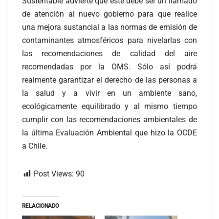
Sustentable advierte que este debe ser un llamado
de atención al nuevo gobierno para que realice
una mejora sustancial a las normas de emisión de
contaminantes atmosféricos para nivelarlas con
las recomendaciones de calidad del aire
recomendadas por la OMS. Sólo así podrá
realmente garantizar el derecho de las personas a
la salud y a vivir en un ambiente sano,
ecológicamente equilibrado y al mismo tiempo
cumplir con las recomendaciones ambientales de
la última Evaluación Ambiental que hizo la OCDE
a Chile.
Post Views:
90
RELACIONADO