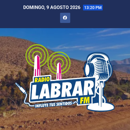
DOMINGO, 9 AGOSTO 2026
13:20 PM