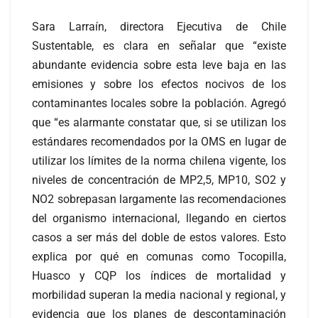
Sara Larraín, directora Ejecutiva de Chile
Sustentable, es clara en señalar que “existe
abundante evidencia sobre esta leve baja en las
emisiones y sobre los efectos nocivos de los
contaminantes locales sobre la población. Agregó
que “es alarmante constatar que, si se utilizan los
estándares recomendados por la OMS en lugar de
utilizar los límites de la norma chilena vigente, los
niveles de concentración de MP2,5, MP10, SO2 y
NO2 sobrepasan largamente las recomendaciones
del organismo internacional, llegando en ciertos
casos a ser más del doble de estos valores. Esto
explica por qué en comunas como Tocopilla,
Huasco y CQP los índices de mortalidad y
morbilidad superan la media nacional y regional, y
evidencia que los planes de descontaminación