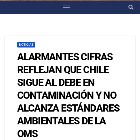
NOTICIAS
ALARMANTES CIFRAS
REFLEJAN QUE CHILE
SIGUE AL DEBE EN
CONTAMINACIÓN Y NO
ALCANZA ESTÁNDARES
AMBIENTALES DE LA
OMS