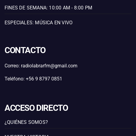
FINES DE SEMANA: 10:00 AM - 8:00 PM
ESPECIALES: MÚSICA EN VIVO
CONTACTO
Correo: radiolabrarfm@gmail.com
Teléfono: +56 9 8797 0851
ACCESO DIRECTO
¿QUIÉNES SOMOS?