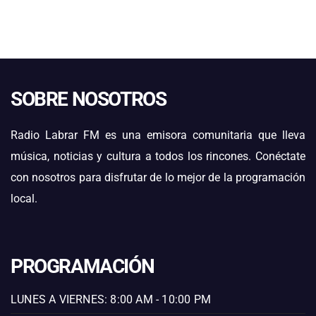
SOBRE NOSOTROS
Radio Labrar FM es una emisora comunitaria que lleva
música, noticias y cultura a todos los rincones. Conéctate
con nosotros para disfrutar de lo mejor de la programación
local.
PROGRAMACIÓN
LUNES A VIERNES: 8:00 AM - 10:00 PM