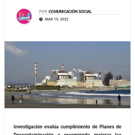
POR
COMUNICACIÓN SOCIAL
MAR 19, 2022
Investigación evalúa cumplimiento de Planes de
Descontaminación y recomienda mejorar las