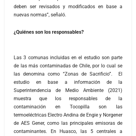
deben ser revisados y modificados en base a
nuevas normas”, señaló.
¿Quiénes son los responsables?
Las 3 comunas incluidas en el estudio son parte
de las más contaminadas de Chile, por lo cual se
las denomina como “Zonas de Sacrificio”. El
estudio en base a información de la
Superintendencia de Medio Ambiente (2021)
muestra que los responsables de la
contaminación en Tocopilla son las
termoeléctricas Electro Andina de Engie y Norgener
de AES Gener, como las principales emisoras de
contaminantes. En Huasco, las 5 centrales a