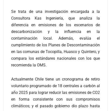
Se trata de una investigación encargada a la
Consultora Kas Ingeniería, que analiza la
diferencia en emisiones de los escenarios de
descarbonización y la influencia en la
contaminación local. Además, evalúa el
cumplimiento de los Planes de Descontaminación
en las comunas de Tocopilla, Huasco y Quintero, y
compara los estándares nacionales con los que
recomienda la OMS.
Actualmente Chile tiene un cronograma de retiro
voluntario programado de 18 centrales a carbón al
año 2025 para lograr reducir las emisiones de CO2
en forma consistente con sus compromisos
climáticos; y el pasado gobierno dio plazo hasta