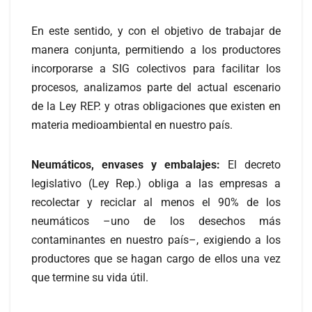
En este sentido, y con el objetivo de trabajar de
manera conjunta, permitiendo a los productores
incorporarse a SIG colectivos para facilitar los
procesos, analizamos parte del actual escenario
de la Ley REP. y otras obligaciones que existen en
materia medioambiental en nuestro país.
Neumáticos, envases y embalajes:
El decreto
legislativo (Ley Rep.) obliga a las empresas a
recolectar y reciclar al menos el 90% de los
neumáticos –uno de los desechos más
contaminantes en nuestro país–, exigiendo a los
productores que se hagan cargo de ellos una vez
que termine su vida útil.