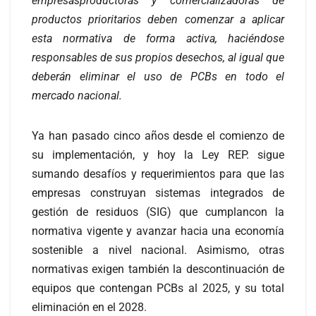
empresasproductoras y comercializadoras de
productos prioritarios deben comenzar a aplicar
esta normativa de forma activa, haciéndose
responsables de sus propios desechos, al igual que
deberán eliminar el uso de PCBs en todo el
mercado nacional.
Ya han pasado cinco años desde el comienzo de
su implementación, y hoy la Ley REP. sigue
sumando desafíos y requerimientos para que las
empresas construyan sistemas integrados de
gestión de residuos (SIG) que cumplancon la
normativa vigente y avanzar hacia una economía
sostenible a nivel nacional. Asimismo, otras
normativas exigen también la descontinuación de
equipos que contengan PCBs al 2025, y su total
eliminación en el 2028.