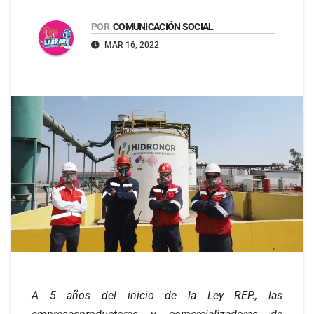
POR
COMUNICACIÓN SOCIAL
MAR 16, 2022
A 5 años del inicio de la Ley REP., las