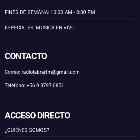
FINES DE SEMANA: 10:00 AM - 8:00 PM
ESPECIALES: MÚSICA EN VIVO
CONTACTO
Correo: radiolabrarfm@gmail.com
Teléfono: +56 9 8797 0851
ACCESO DIRECTO
¿QUIÉNES SOMOS?