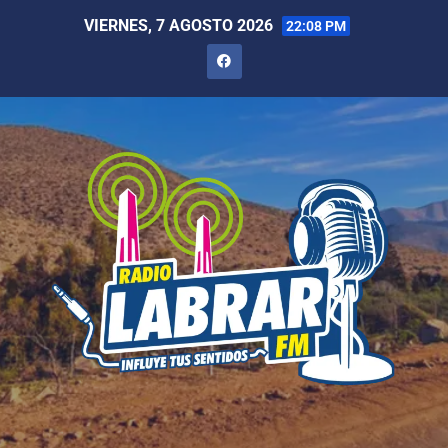
VIERNES, 7 AGOSTO 2026
22:08 PM