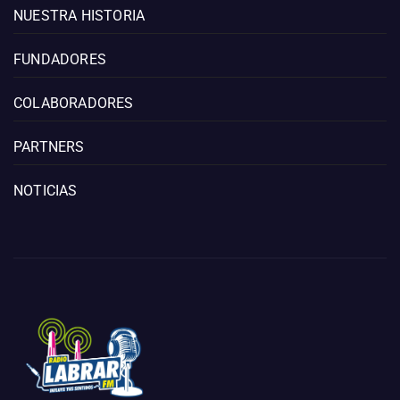
NUESTRA HISTORIA
FUNDADORES
COLABORADORES
PARTNERS
NOTICIAS