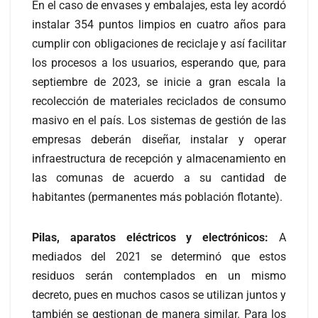
En el caso de envases y embalajes, esta ley acordó
instalar 354 puntos limpios en cuatro años para
cumplir con obligaciones de reciclaje y así facilitar
los procesos a los usuarios, esperando que, para
septiembre de 2023, se inicie a gran escala la
recolección de materiales reciclados de consumo
masivo en el país. Los sistemas de gestión de las
empresas deberán diseñar, instalar y operar
infraestructura de recepción y almacenamiento en
las comunas de acuerdo a su cantidad de
habitantes (permanentes más población flotante).
Pilas, aparatos eléctricos y electrónicos:
A
mediados del 2021 se determinó que estos
residuos serán contemplados en un mismo
decreto, pues en muchos casos se utilizan juntos y
también se gestionan de manera similar. Para los