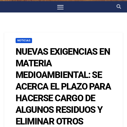
NOTICIAS
NUEVAS EXIGENCIAS EN
MATERIA
MEDIOAMBIENTAL: SE
ACERCA EL PLAZO PARA
HACERSE CARGO DE
ALGUNOS RESIDUOS Y
ELIMINAR OTROS