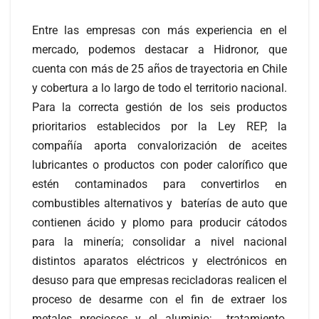
Entre las empresas con más experiencia en el
mercado, podemos destacar a Hidronor, que
cuenta con más de 25 años de trayectoria en Chile
y cobertura a lo largo de todo el territorio nacional.
Para la correcta gestión de los seis productos
prioritarios establecidos por la Ley REP, la
compañía aporta convalorización de aceites
lubricantes o productos con poder calorífico que
estén contaminados para convertirlos en
combustibles alternativos y baterías de auto que
contienen ácido y plomo para producir cátodos
para la minería; consolidar a nivel nacional
distintos aparatos eléctricos y electrónicos en
desuso para que empresas recicladoras realicen el
proceso de desarme con el fin de extraer los
metales preciosos y el aluminio; tratamiento,