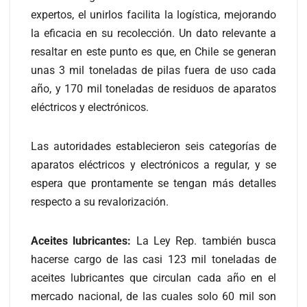
expertos, el unirlos facilita la logística, mejorando
la eficacia en su recolección. Un dato relevante a
resaltar en este punto es que, en Chile se generan
unas 3 mil toneladas de pilas fuera de uso cada
año, y 170 mil toneladas de residuos de aparatos
eléctricos y electrónicos.
Las autoridades establecieron seis categorías de
aparatos eléctricos y electrónicos a regular, y se
espera que prontamente se tengan más detalles
respecto a su revalorización.
Aceites lubricantes:
La Ley Rep. también busca
hacerse cargo de las casi 123 mil toneladas de
aceites lubricantes que circulan cada año en el
mercado nacional, de las cuales solo 60 mil son