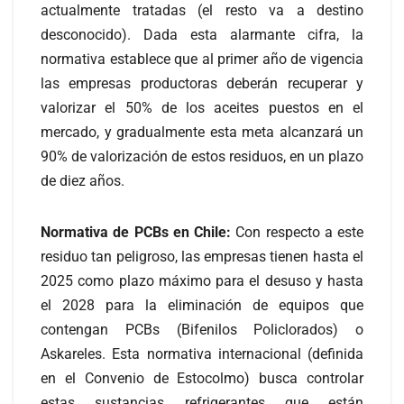
actualmente tratadas (el resto va a destino
desconocido). Dada esta alarmante cifra, la
normativa establece que al primer año de vigencia
las empresas productoras deberán recuperar y
valorizar el 50% de los aceites puestos en el
mercado, y gradualmente esta meta alcanzará un
90% de valorización de estos residuos, en un plazo
de diez años.
Normativa de PCBs en Chile:
Con respecto a este
residuo tan peligroso, las empresas tienen hasta el
2025 como plazo máximo para el desuso y hasta
el 2028 para la eliminación de equipos que
contengan PCBs (Bifenilos Policlorados) o
Askareles. Esta normativa internacional (definida
en el Convenio de Estocolmo) busca controlar
estas sustancias refrigerantes que están