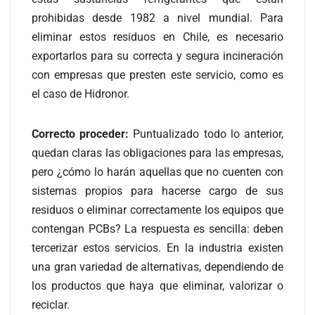
prohibidas desde 1982 a nivel mundial. Para
eliminar estos residuos en Chile, es necesario
exportarlos para su correcta y segura incineración
con empresas que presten este servicio, como es
el caso de Hidronor.
Correcto proceder:
Puntualizado todo lo anterior,
quedan claras las obligaciones para las empresas,
pero ¿cómo lo harán aquellas que no cuenten con
sistemas propios para hacerse cargo de sus
residuos o eliminar correctamente los equipos que
contengan PCBs? La respuesta es sencilla: deben
tercerizar estos servicios. En la industria existen
una gran variedad de alternativas, dependiendo de
los productos que haya que eliminar, valorizar o
reciclar.