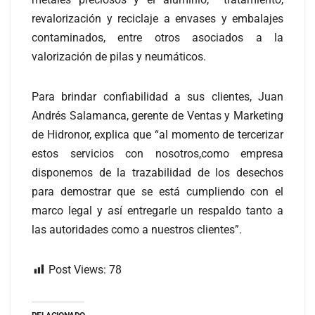
revalorización y reciclaje a envases y embalajes
contaminados, entre otros asociados a la
valorización de pilas y neumáticos.
Para brindar confiabilidad a sus clientes, Juan
Andrés Salamanca, gerente de Ventas y Marketing
de Hidronor, explica que “al momento de tercerizar
estos servicios con nosotros,como empresa
disponemos de la trazabilidad de los desechos
para demostrar que se está cumpliendo con el
marco legal y así entregarle un respaldo tanto a
las autoridades como a nuestros clientes”.
Post Views:
78