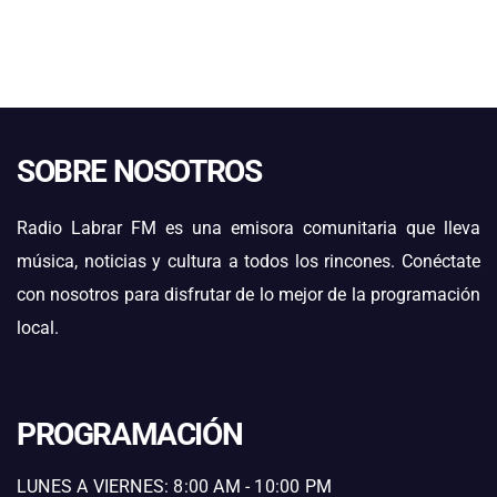
SOBRE NOSOTROS
Radio Labrar FM es una emisora comunitaria que lleva
música, noticias y cultura a todos los rincones. Conéctate
con nosotros para disfrutar de lo mejor de la programación
local.
PROGRAMACIÓN
LUNES A VIERNES: 8:00 AM - 10:00 PM