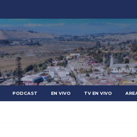
PODCAST
EN VIVO
TV EN VIVO
ARE