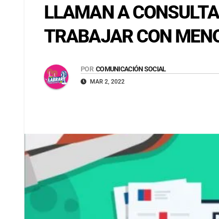
LLAMAN A CONSULTAR
TRABAJAR CON MENO
POR
COMUNICACIÓN SOCIAL
MAR 2, 2022