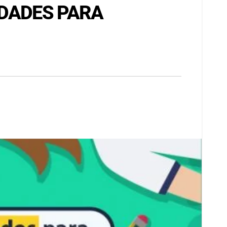
IDADES PARA