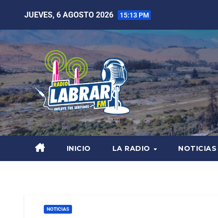
JUEVES, 6 AGOSTO 2026
15:13 PM
INICIO
LA RADIO
NOTICIAS
NOTICIAS