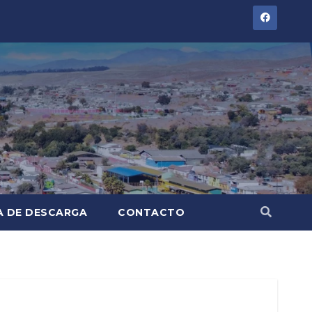
A DE DESCARGA
CONTACTO