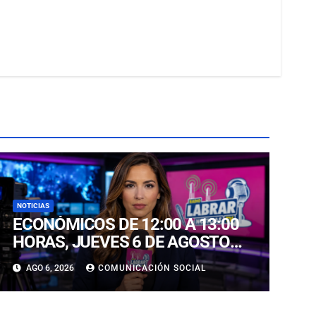
NOTICIAS
ECONÓMICOS DE 12:00 A 13:00
HORAS, JUEVES 6 DE AGOSTO
2026
AGO 6, 2026
COMUNICACIÓN SOCIAL