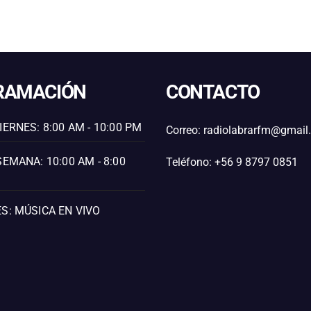
RAMACIÓN
CONTACTO
IERNES: 8:00 AM - 10:00 PM
Correo: radiolabrarfm@gmai
SEMANA: 10:00 AM - 8:00
Teléfono: +56 9 8797 0851
S: MÚSICA EN VIVO