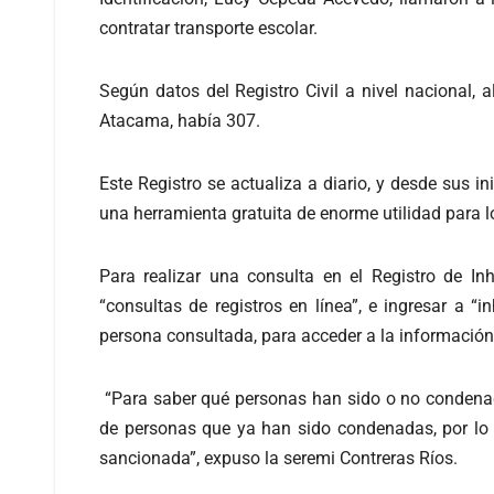
contratar transporte escolar.
Según datos del Registro Civil a nivel nacional, 
Atacama, había 307.
Este Registro se actualiza a diario, y desde sus 
una herramienta gratuita de enorme utilidad para l
Para realizar una consulta en el Registro de In
“consultas de registros en línea”, e ingresar a “
persona consultada, para acceder a la información
“Para saber qué personas han sido o no condenado
de personas que ya han sido condenadas, por lo qu
sancionada”, expuso la seremi Contreras Ríos.