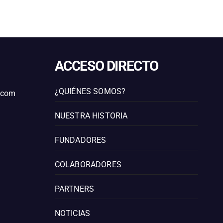
ACCESO DIRECTO
¿QUIÉNES SOMOS?
l.com
NUESTRA HISTORIA
FUNDADORES
COLABORADORES
PARTNERS
NOTICIAS