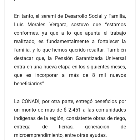
En tanto, el seremi de Desarrollo Social y Familia,
Luis Morales Vergara, sostuvo que “estamos
conformes, ya que a lo que apunta el trabajo
realizado, es fundamentalmente a fortalecer la
familia, y lo que hemos querido resaltar. También
destacar que, la Pensión Garantizada Universal
entra en una nueva etapa en los siguientes meses,
que es incorporar a más de 8 mil nuevos
beneficiarios”.
La CONADI, por otra parte, entregó beneficios por
un monto de más de $ 2.451 a las comunidades
indígenas de la región, consistente obras de riego,
entrega de tierras, generación de
microemprendimiento, entre otras ayudas.