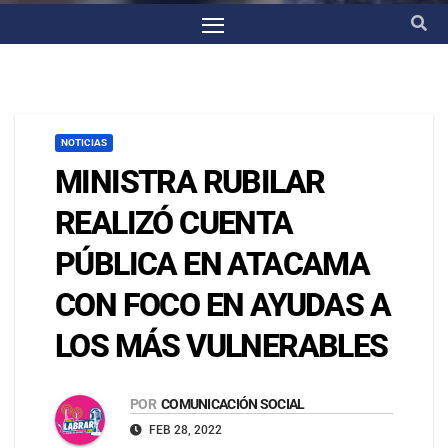
NOTICIAS
MINISTRA RUBILAR
REALIZÓ CUENTA
PÚBLICA EN ATACAMA
CON FOCO EN AYUDAS A
LOS MÁS VULNERABLES
POR
COMUNICACIÓN SOCIAL
FEB 28, 2022