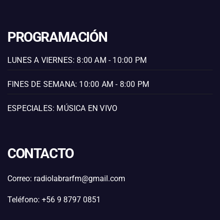
PROGRAMACIÓN
LUNES A VIERNES: 8:00 AM - 10:00 PM
FINES DE SEMANA: 10:00 AM - 8:00 PM
ESPECIALES: MÚSICA EN VIVO
CONTACTO
Correo: radiolabrarfm@gmail.com
Teléfono: +56 9 8797 0851