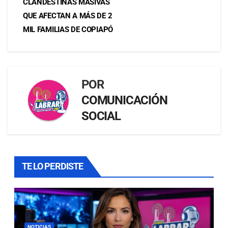
CLANDESTINAS MASIVAS
QUE AFECTAN A MÁS DE 2
MIL FAMILIAS DE COPIAPÓ
POR
COMUNICACIÓN
SOCIAL
TE LO PERDISTE
NOTICIAS