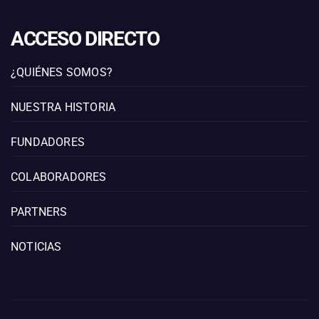
ACCESO DIRECTO
¿QUIÉNES SOMOS?
NUESTRA HISTORIA
FUNDADORES
COLABORADORES
PARTNERS
NOTICIAS