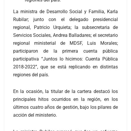
La ministra de Desarrollo Social y Familia, Karla
Rubilar; junto con el delegado presidencial
regional, Patricio Urquieta; la subsecretaria de
Servicios Sociales, Andrea Balladares; el secretario
regional ministerial de MDSF, Luis Morales;
participaron de la primera cuenta pública
participativa “Juntos lo hicimos: Cuenta Pública
2018-2022”, que se está replicando en distintas
regiones del país.
En la ocasión, la titular de la cartera destacó los
principales hitos ocurridos en la región, en los
últimos cuatro años de gestión, bajo los pilares de
acción del ministerio.