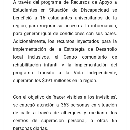
A través del programa de Recursos de Apoyo a
Estudiantes en Situación de Discapacidad se
benefició a 16 estudiantes universitarios de la
región, para mejorar su acceso a la información,
para generar igual de condiciones con sus pares.
Adicionalmente, los recursos inyectados para la
implementación de la Estrategia de Desarrollo
local inclusivos, el Centro comunitario de
rehabilitación infantil y la implementación del
programa Tránsito a la Vida Independiente,
superaron los $391 millones en la región.
Con el objetivo de ‘hacer visibles a los invisibles’,
se entregó atención a 363 personas en situación
de calle a través de albergues y mediante los
centros de superación personal, a otras 65
personas diarias.