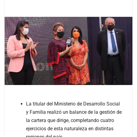
La titular del Ministerio de Desarrollo Social
y Familia realizó un balance de la gestión de
la cartera que dirige, completando cuatro
ejercicios de esta naturaleza en distintas
regiones del país.