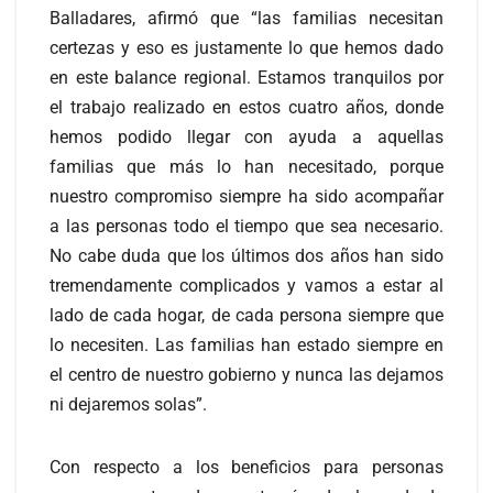
Balladares, afirmó que “las familias necesitan
certezas y eso es justamente lo que hemos dado
en este balance regional. Estamos tranquilos por
el trabajo realizado en estos cuatro años, donde
hemos podido llegar con ayuda a aquellas
familias que más lo han necesitado, porque
nuestro compromiso siempre ha sido acompañar
a las personas todo el tiempo que sea necesario.
No cabe duda que los últimos dos años han sido
tremendamente complicados y vamos a estar al
lado de cada hogar, de cada persona siempre que
lo necesiten. Las familias han estado siempre en
el centro de nuestro gobierno y nunca las dejamos
ni dejaremos solas”.
Con respecto a los beneficios para personas