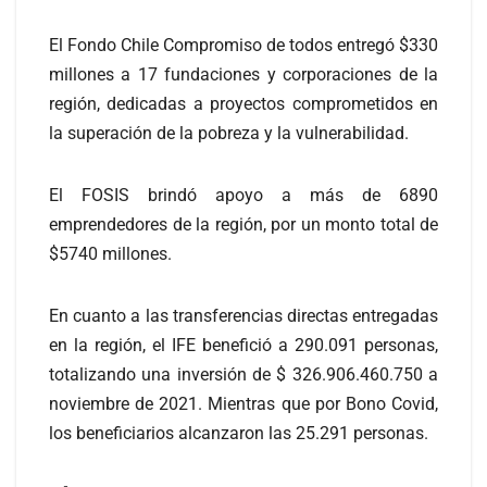
El Fondo Chile Compromiso de todos entregó $330
millones a 17 fundaciones y corporaciones de la
región, dedicadas a proyectos comprometidos en
la superación de la pobreza y la vulnerabilidad.
El FOSIS brindó apoyo a más de 6890
emprendedores de la región, por un monto total de
$5740 millones.
En cuanto a las transferencias directas entregadas
en la región, el IFE benefició a 290.091 personas,
totalizando una inversión de $ 326.906.460.750 a
noviembre de 2021. Mientras que por Bono Covid,
los beneficiarios alcanzaron las 25.291 personas.