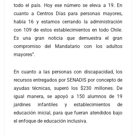
todo el país. Hoy ese número se eleva a 19. En
cuanto a Centros Días para personas mayores,
había 16 y estamos cerrando la administración
con 109 de estos establecimientos en todo Chile.
Es una gran noticia que demuestra el gran
compromiso del Mandatario con los adultos
mayores”.
En cuanto a las personas con discapacidad, los
recursos entregados por SENADIS por concepto de
ayudas técnicas, superó los $230 millones. De
igual manera, se apoyó a 150 alumnos de 19
jardines infantiles y establecimientos de
educación inicial, para que fueran atendidos bajo
el enfoque de educación inclusiva.