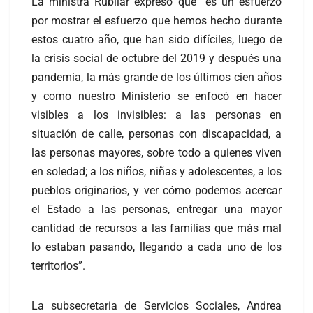
La ministra Rubilar expresó que “es un esfuerzo
por mostrar el esfuerzo que hemos hecho durante
estos cuatro año, que han sido difíciles, luego de
la crisis social de octubre del 2019 y después una
pandemia, la más grande de los últimos cien años
y como nuestro Ministerio se enfocó en hacer
visibles a los invisibles: a las personas en
situación de calle, personas con discapacidad, a
las personas mayores, sobre todo a quienes viven
en soledad; a los niños, niñas y adolescentes, a los
pueblos originarios, y ver cómo podemos acercar
el Estado a las personas, entregar una mayor
cantidad de recursos a las familias que más mal
lo estaban pasando, llegando a cada uno de los
territorios”.
La subsecretaria de Servicios Sociales, Andrea