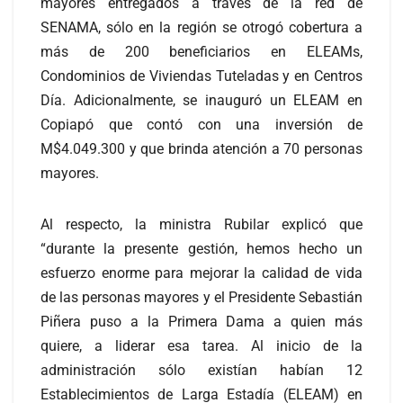
mayores entregados a través de la red de
SENAMA, sólo en la región se otrogó cobertura a
más de 200 beneficiarios en ELEAMs,
Condominios de Viviendas Tuteladas y en Centros
Día. Adicionalmente, se inauguró un ELEAM en
Copiapó que contó con una inversión de
M$4.049.300 y que brinda atención a 70 personas
mayores.
Al respecto, la ministra Rubilar explicó que
“durante la presente gestión, hemos hecho un
esfuerzo enorme para mejorar la calidad de vida
de las personas mayores y el Presidente Sebastián
Piñera puso a la Primera Dama a quien más
quiere, a liderar esa tarea. Al inicio de la
administración sólo existían habían 12
Establecimientos de Larga Estadía (ELEAM) en