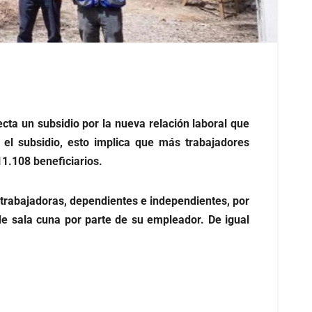
ta un subsidio por la nueva relación laboral que
a el subsidio, esto implica que más trabajadores
1.108 beneficiarios.
 trabajadoras, dependientes e independientes, por
e sala cuna por parte de su empleador. De igual