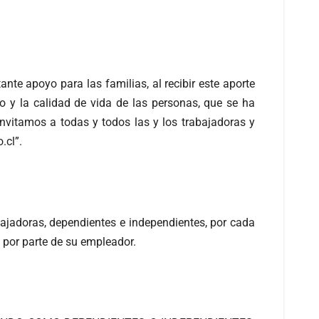
te apoyo para las familias, al recibir este aporte
eo y la calidad de vida de las personas, que se ha
 invitamos a todas y todos las y los trabajadoras y
.cl”.
ajadoras, dependientes e independientes, por cada
 por parte de su empleador.