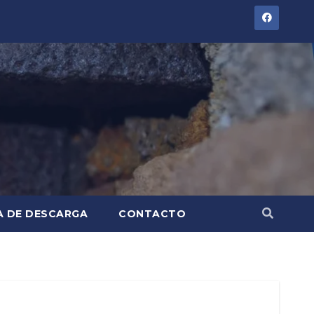
A DE DESCARGA
CONTACTO