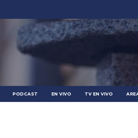
PODCAST
EN VIVO
TV EN VIVO
ARE