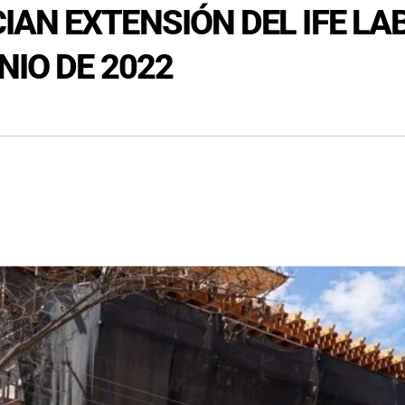
AN EXTENSIÓN DEL IFE LAB
NIO DE 2022