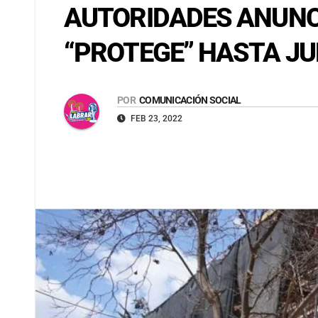
AUTORIDADES ANUNCI
“PROTEGE” HASTA JU
POR
COMUNICACIÓN SOCIAL
FEB 23, 2022