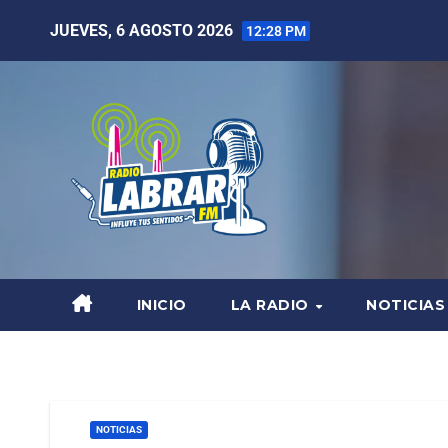
JUEVES, 6 AGOSTO 2026
12:28 PM
INICIO
LA RADIO
NOTICIAS
NOTICIAS