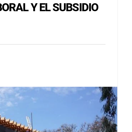
ORAL Y EL SUBSIDIO