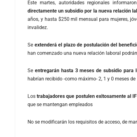
Este martes, autoridades regionales informaron
directamente un subsidio por la nueva relación la
años, y hasta $250 mil mensual para mujeres, jó
invalidez.
Se
extenderá el plazo de postulación del benefici
han comenzado una nueva relación laboral podrán p
Se
entregarán hasta 3 meses de subsidio para l
habrían recibido -como máximo- 2, 1 y 0 meses de
Los
trabajadores que postulen exitosamente al IF
que se mantengan empleados
No se modificarán los requisitos de acceso, de ma