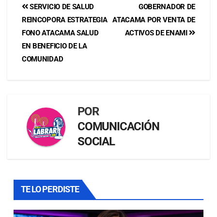
SERVICIO DE SALUD
GOBERNADOR DE
REINCOPORA ESTRATEGIA
ATACAMA POR VENTA DE
FONO ATACAMA SALUD
ACTIVOS DE ENAMI
EN BENEFICIO DE LA
COMUNIDAD
POR
COMUNICACIÓN
SOCIAL
TE LO PERDISTE