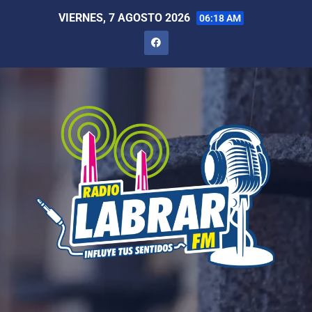
VIERNES, 7 AGOSTO 2026
06:18 AM