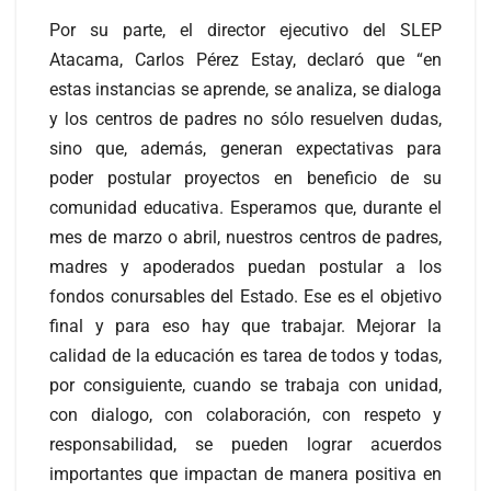
Por su parte, el director ejecutivo del SLEP
Atacama, Carlos Pérez Estay, declaró que “en
estas instancias se aprende, se analiza, se dialoga
y los centros de padres no sólo resuelven dudas,
sino que, además, generan expectativas para
poder postular proyectos en beneficio de su
comunidad educativa. Esperamos que, durante el
mes de marzo o abril, nuestros centros de padres,
madres y apoderados puedan postular a los
fondos conursables del Estado. Ese es el objetivo
final y para eso hay que trabajar. Mejorar la
calidad de la educación es tarea de todos y todas,
por consiguiente, cuando se trabaja con unidad,
con dialogo, con colaboración, con respeto y
responsabilidad, se pueden lograr acuerdos
importantes que impactan de manera positiva en