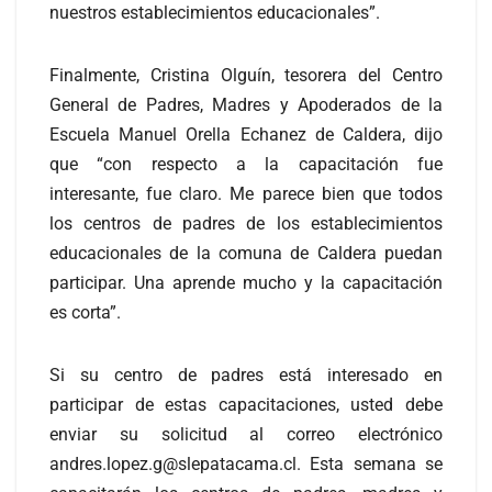
nuestros establecimientos educacionales”.
Finalmente, Cristina Olguín, tesorera del Centro
General de Padres, Madres y Apoderados de la
Escuela Manuel Orella Echanez de Caldera, dijo
que “con respecto a la capacitación fue
interesante, fue claro. Me parece bien que todos
los centros de padres de los establecimientos
educacionales de la comuna de Caldera puedan
participar. Una aprende mucho y la capacitación
es corta”.
Si su centro de padres está interesado en
participar de estas capacitaciones, usted debe
enviar su solicitud al correo electrónico
andres.lopez.g@slepatacama.cl. Esta semana se