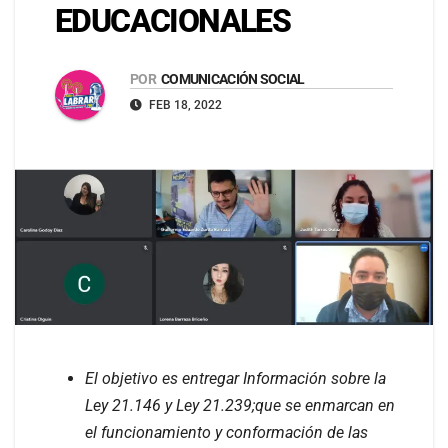
EDUCACIONALES
POR
COMUNICACIÓN SOCIAL
FEB 18, 2022
El objetivo es entregar Información sobre la
Ley 21.146 y Ley 21.239;que se enmarcan en
el funcionamiento y conformación de las