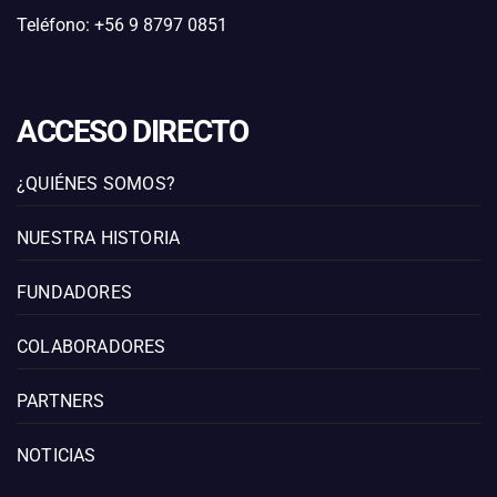
Teléfono: +56 9 8797 0851
ACCESO DIRECTO
¿QUIÉNES SOMOS?
NUESTRA HISTORIA
FUNDADORES
COLABORADORES
PARTNERS
NOTICIAS