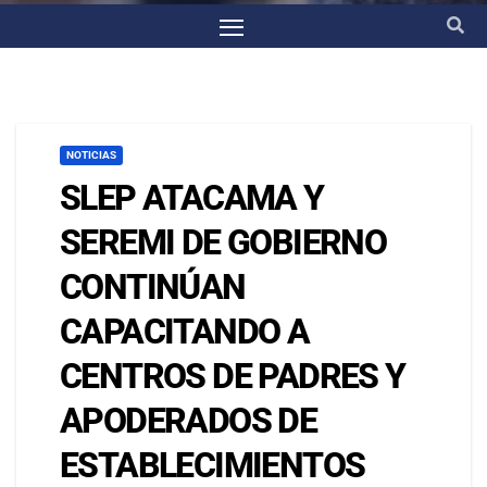
NOTICIAS
SLEP ATACAMA Y
SEREMI DE GOBIERNO
CONTINÚAN
CAPACITANDO A
CENTROS DE PADRES Y
APODERADOS DE
ESTABLECIMIENTOS