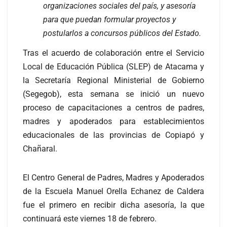
organizaciones sociales del país, y asesoría
para que puedan formular proyectos y
postularlos a concursos públicos del Estado.
Tras el acuerdo de colaboración entre el Servicio
Local de Educación Pública (SLEP) de Atacama y
la Secretaría Regional Ministerial de Gobierno
(Segegob), esta semana se inició un nuevo
proceso de capacitaciones a centros de padres,
madres y apoderados para establecimientos
educacionales de las provincias de Copiapó y
Chañaral.
El Centro General de Padres, Madres y Apoderados
de la Escuela Manuel Orella Echanez de Caldera
fue el primero en recibir dicha asesoría, la que
continuará este viernes 18 de febrero.