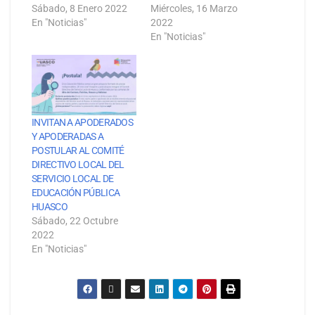
Sábado, 8 Enero 2022
Miércoles, 16 Marzo
En "Noticias"
2022
En "Noticias"
INVITAN A APODERADOS
Y APODERADAS A
POSTULAR AL COMITÉ
DIRECTIVO LOCAL DEL
SERVICIO LOCAL DE
EDUCACIÓN PÚBLICA
HUASCO
Sábado, 22 Octubre
2022
En "Noticias"