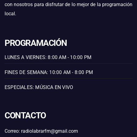
con nosotros para disfrutar de lo mejor de la programación
local.
PROGRAMACIÓN
LUNES A VIERNES: 8:00 AM - 10:00 PM
FINES DE SEMANA: 10:00 AM - 8:00 PM
ESPECIALES: MÚSICA EN VIVO
CONTACTO
Correo: radiolabrarfm@gmail.com