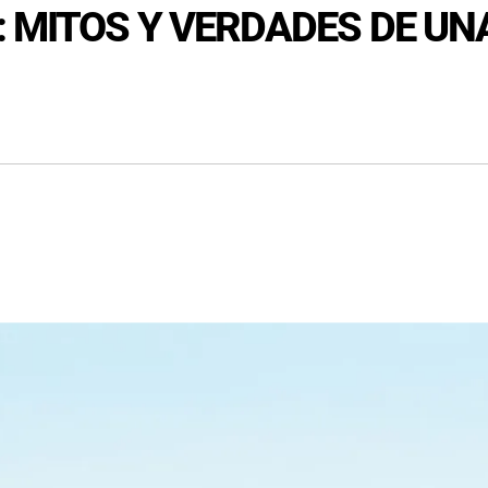
: MITOS Y VERDADES DE U