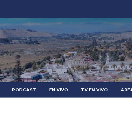
PODCAST
EN VIVO
TV EN VIVO
ARE