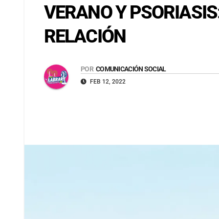
VERANO Y PSORIASIS
RELACIÓN
POR
COMUNICACIÓN SOCIAL
FEB 12, 2022