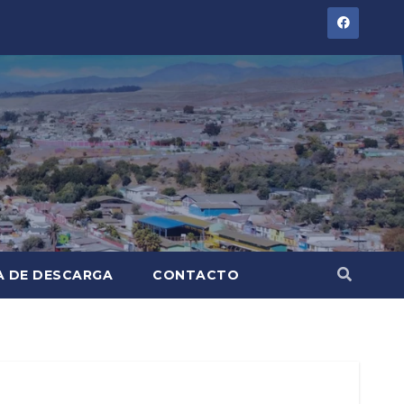
A DE DESCARGA
CONTACTO