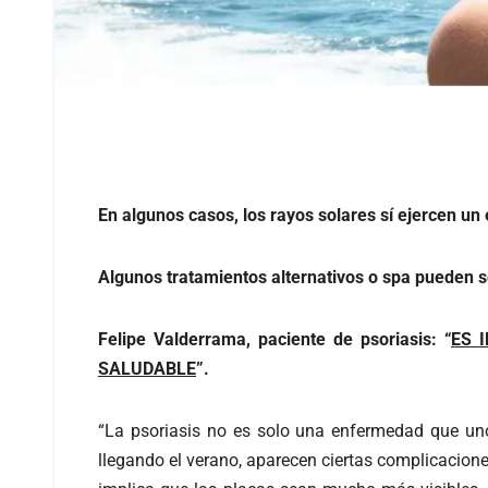
En algunos casos, los rayos solares sí ejercen un
Algunos tratamientos alternativos o spa pueden 
Felipe Valderrama, paciente de psoriasis: “
ES 
SALUDABLE
”.
“La psoriasis no es solo una enfermedad que uno
llegando el verano, aparecen ciertas complicaciones