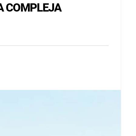
NA COMPLEJA