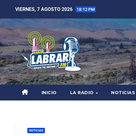
VIERNES, 7 AGOSTO 2026
18:12 PM
INICIO
LA RADIO
NOTICIAS
NOTICIAS