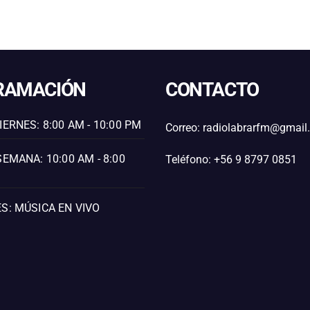
RAMACIÓN
CONTACTO
IERNES: 8:00 AM - 10:00 PM
Correo: radiolabrarfm@gmai
SEMANA: 10:00 AM - 8:00
Teléfono: +56 9 8797 0851
S: MÚSICA EN VIVO