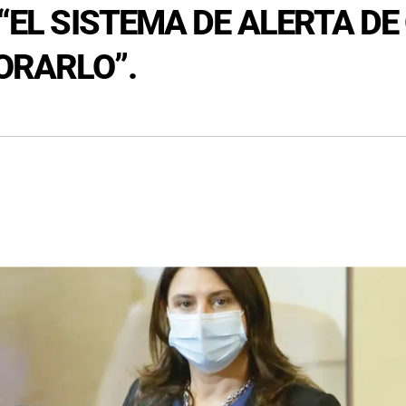
 “EL SISTEMA DE ALERTA DE
ORARLO”.