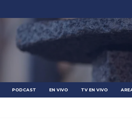
PODCAST
EN VIVO
TV EN VIVO
ARE