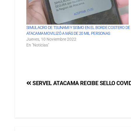
SIMULACRO DE TSUNAMI Y SISMO EN EL BORDE COSTERO DE
ATACAMA MOVILIZÓ A MÁS DE 20 MIL PERSONAS
Jueves, 10 Noviembre 2022
En "Noticias"
SERVEL ATACAMA RECIBE SELLO COVID