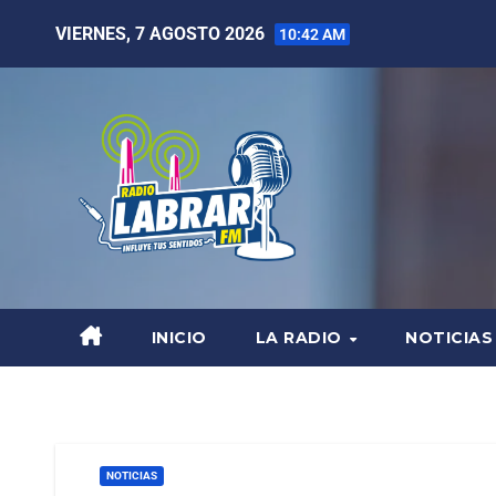
VIERNES, 7 AGOSTO 2026
10:42 AM
INICIO
LA RADIO
NOTICIAS
NOTICIAS