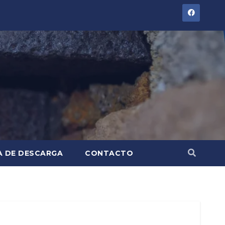
A DE DESCARGA
CONTACTO