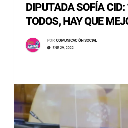
DIPUTADA SOFÍA CID:
TODOS, HAY QUE MEJ
POR
COMUNICACIÓN SOCIAL
ENE 29, 2022