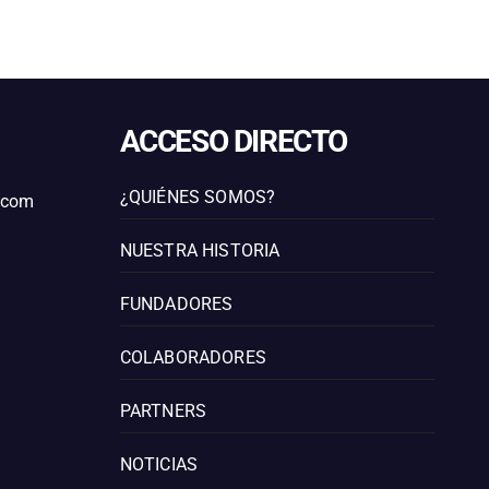
ACCESO DIRECTO
¿QUIÉNES SOMOS?
l.com
NUESTRA HISTORIA
FUNDADORES
COLABORADORES
PARTNERS
NOTICIAS