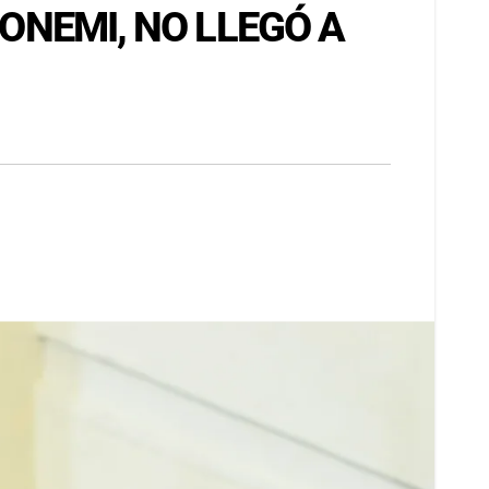
 ONEMI, NO LLEGÓ A