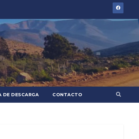
A DE DESCARGA
CONTACTO