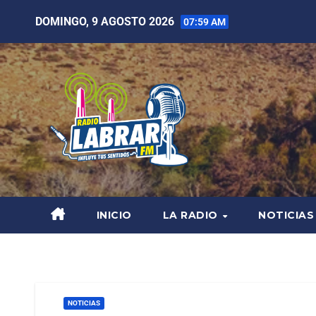
DOMINGO, 9 AGOSTO 2026
07:59 AM
INICIO
LA RADIO
NOTICIAS
NOTICIAS