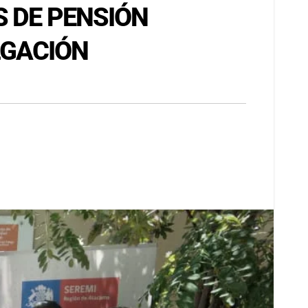
S DE PENSIÓN
LGACIÓN