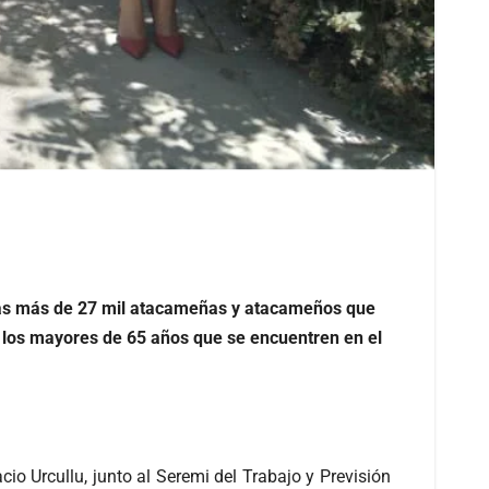
 las más de 27 mil atacameñas y atacameños que
s los mayores de 65 años que se encuentren en el
cio Urcullu, junto al Seremi del Trabajo y Previsión