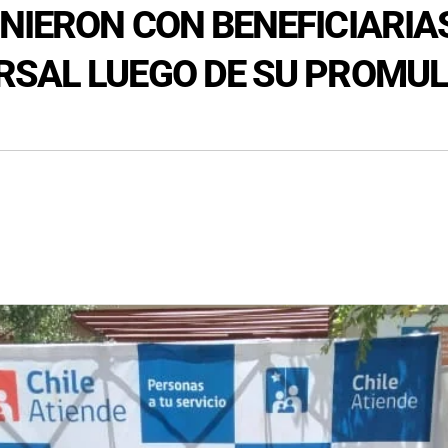
NIERON CON BENEFICIARIA
RSAL LUEGO DE SU PROMU