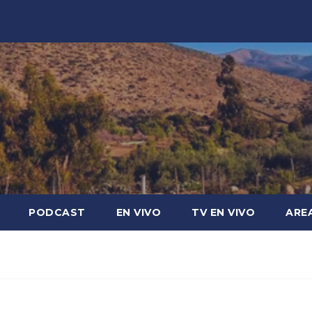
PODCAST
EN VIVO
TV EN VIVO
ARE