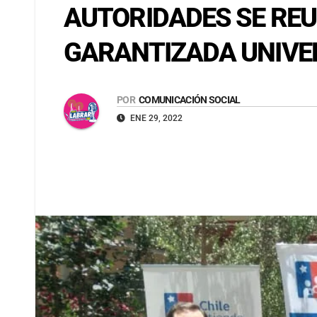
AUTORIDADES SE REU
GARANTIZADA UNIVE
POR
COMUNICACIÓN SOCIAL
ENE 29, 2022