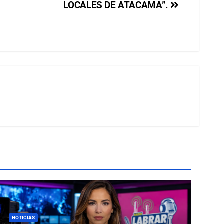
LOCALES DE ATACAMA”.
NOTICIAS