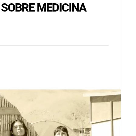
 SOBRE MEDICINA