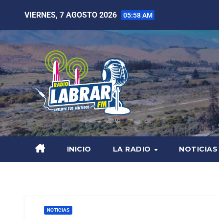
VIERNES, 7 AGOSTO 2026
05:58 AM
INICIO
LA RADIO
NOTICIAS
NOTICIAS