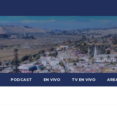
PODCAST
EN VIVO
TV EN VIVO
ARE