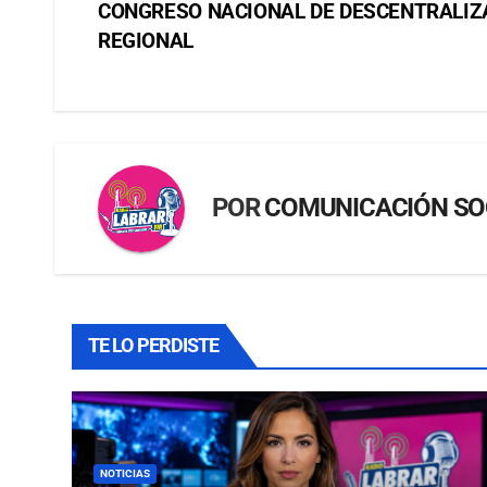
CONGRESO NACIONAL DE DESCENTRALIZ
REGIONAL
POR
COMUNICACIÓN SO
TE LO PERDISTE
NOTICIAS