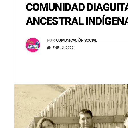
COMUNIDAD DIAGUITA
ANCESTRAL INDÍGENA
POR
COMUNICACIÓN SOCIAL
ENE 12, 2022