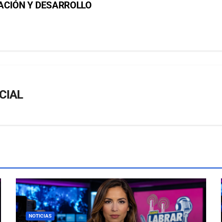
ACIÓN Y DESARROLLO
CIAL
NOTICIAS