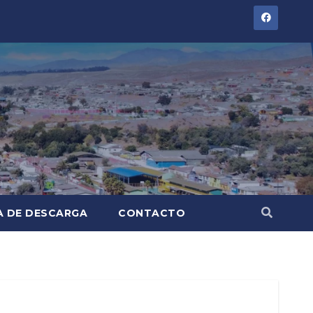
A DE DESCARGA
CONTACTO