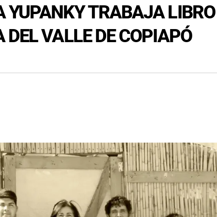
 YUPANKY TRABAJA LIBRO
 DEL VALLE DE COPIAPÓ