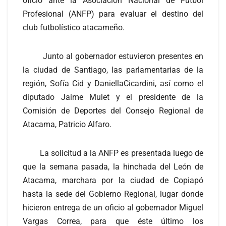
oficio ante la Asociación Nacional de Fútbol
Profesional (ANFP) para evaluar el destino del
club futbolístico atacameño.
Junto al gobernador estuvieron presentes en
la ciudad de Santiago, las parlamentarias de la
región, Sofía Cid y DaniellaCicardini, así como el
diputado Jaime Mulet y el presidente de la
Comisión de Deportes del Consejo Regional de
Atacama, Patricio Alfaro.
La solicitud a la ANFP es presentada luego de
que la semana pasada, la hinchada del León de
Atacama, marchara por la ciudad de Copiapó
hasta la sede del Gobierno Regional, lugar donde
hicieron entrega de un oficio al gobernador Miguel
Vargas Correa, para que éste último los