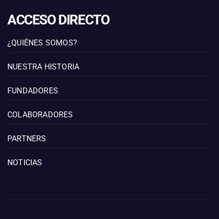
ACCESO DIRECTO
¿QUIÉNES SOMOS?
NUESTRA HISTORIA
FUNDADORES
COLABORADORES
PARTNERS
NOTICIAS