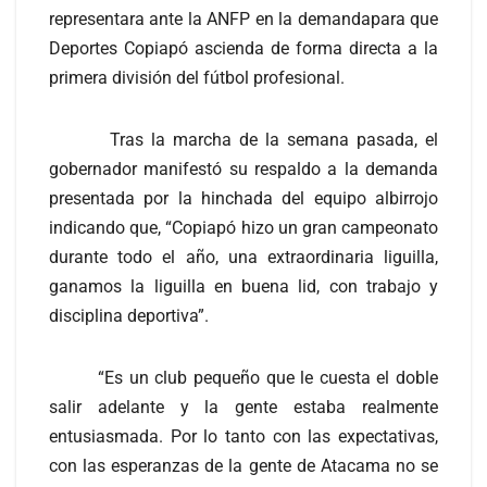
representara ante la ANFP en la demandapara que
Deportes Copiapó ascienda de forma directa a la
primera división del fútbol profesional.
Tras la marcha de la semana pasada, el
gobernador manifestó su respaldo a la demanda
presentada por la hinchada del equipo albirrojo
indicando que, “Copiapó hizo un gran campeonato
durante todo el año, una extraordinaria liguilla,
ganamos la liguilla en buena lid, con trabajo y
disciplina deportiva”.
“Es un club pequeño que le cuesta el doble
salir adelante y la gente estaba realmente
entusiasmada. Por lo tanto con las expectativas,
con las esperanzas de la gente de Atacama no se