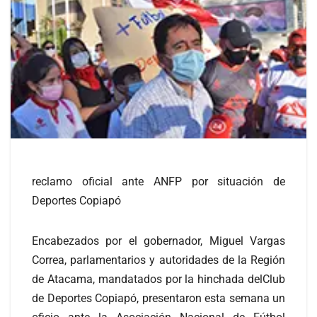
reclamo oficial ante ANFP por situación de
Deportes Copiapó
Encabezados por el gobernador, Miguel Vargas
Correa, parlamentarios y autoridades de la Región
de Atacama, mandatados por la hinchada delClub
de Deportes Copiapó, presentaron esta semana un