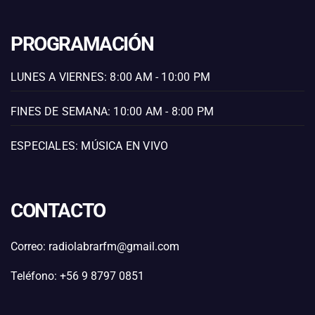
PROGRAMACIÓN
LUNES A VIERNES: 8:00 AM - 10:00 PM
FINES DE SEMANA: 10:00 AM - 8:00 PM
ESPECIALES: MÚSICA EN VIVO
CONTACTO
Correo: radiolabrarfm@gmail.com
Teléfono: +56 9 8797 0851