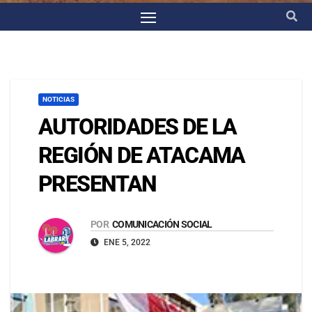
NOTICIAS
AUTORIDADES DE LA
REGIÓN DE ATACAMA
PRESENTAN
POR
COMUNICACIÓN SOCIAL
ENE 5, 2022