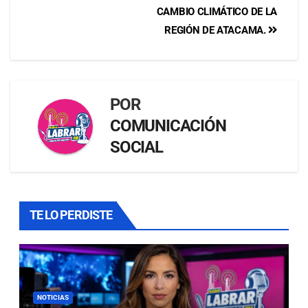
CAMBIO CLIMÁTICO DE LA
REGIÓN DE ATACAMA.
POR
COMUNICACIÓN
SOCIAL
TE LO PERDISTE
NOTICIAS