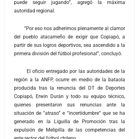
puede seguir jugando”, agregó la máxima
autoridad regional.
“Por eso nos adherimos plenamente al clamor
del pueblo atacameño de exigir que Copiapó, a
partir de sus logros deportivos, sea ascendido a la
primera división del fútbol profesional”, concluyó.
El oficio entregado por las autoridades de la
región a la ANFP, ocurre en medio de la bataola
producida tras la renuncia del DT de Deportes
Copiapó, Erwin Durán y todo su equipo técnico,
quienes presentaron sus renuncias ante la
situación de “atraso” e “incertidumbre” que se ha
generado en la Liguilla de Promoción tras la
expulsión de Melipilla de las competencias del
ente rector del fútbol chileno.