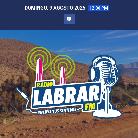
DOMINGO, 9 AGOSTO 2026
12:30 PM