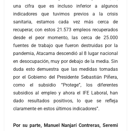
una cifra que es incluso inferior a algunos
indicadores que tuvimos previos a la crisis
sanitaria, estamos cada vez más cerca de
recuperar, con estos 21.573 empleos recuperados
desde el peor momento, las cerca de 25.000
fuentes de trabajo que fueron destruidas por la
pandemia, Atacama descendió al 8 lugar nacional
en desocupación, muy por debajo de la media. Sin
duda esto demuestra que las medidas tomadas
por el Gobierno del Presidente Sebastián Píñera,
como el subsidio “Protege”, los diferentes
subsidios al empleo y ahora el IFE Laboral, han
dado resultados positivos, lo que se refleja
claramente en estos últimos indicadores”.
Por su parte, Manuel Nanjarí Contreras, Seremi