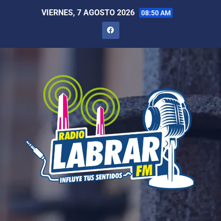
VIERNES, 7 AGOSTO 2026
08:50 AM