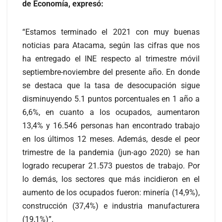
de Economía, expresó:
“Estamos terminado el 2021 con muy buenas
noticias para Atacama, según las cifras que nos
ha entregado el INE respecto al trimestre móvil
septiembre-noviembre del presente año. En donde
se destaca que la tasa de desocupación sigue
disminuyendo 5.1 puntos porcentuales en 1 año a
6,6%, en cuanto a los ocupados, aumentaron
13,4% y 16.546 personas han encontrado trabajo
en los últimos 12 meses. Además, desde el peor
trimestre de la pandemia (jun-ago 2020) se han
logrado recuperar 21.573 puestos de trabajo. Por
lo demás, los sectores que más incidieron en el
aumento de los ocupados fueron: minería (14,9%),
construcción (37,4%) e industria manufacturera
(19,1%)”.