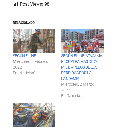
Post Views:
98
RELACIONADO
SEGÚN EL INE:
SEGÚN EL INE: ATACAMA
Miércoles, 2 Febrero
RECUPERA MÁS DE 24
2022
MIL EMPLEOS DE LOS
En "Noticias"
PERDIDOS POR LA
PANDEMIA
Miércoles, 2 Marzo
2022
En "Noticias"