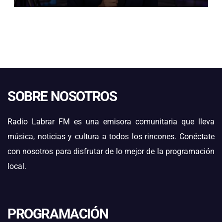
SOBRE NOSOTROS
Radio Labrar FM es una emisora comunitaria que lleva
música, noticias y cultura a todos los rincones. Conéctate
con nosotros para disfrutar de lo mejor de la programación
local.
PROGRAMACIÓN