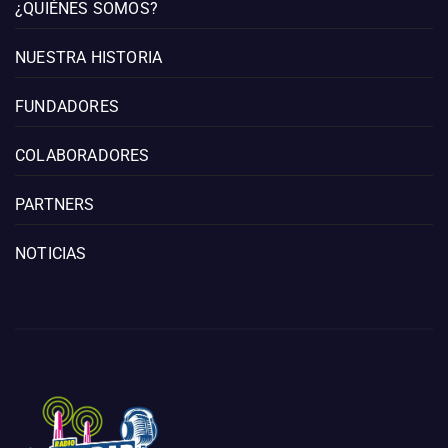
¿QUIÉNES SOMOS?
NUESTRA HISTORIA
FUNDADORES
COLABORADORES
PARTNERS
NOTICIAS