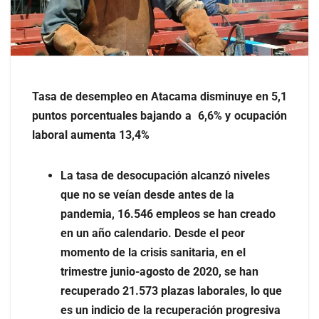
Tasa de desempleo en Atacama disminuye en 5,1
puntos porcentuales bajando a 6,6% y ocupación
laboral aumenta 13,4%
La tasa de desocupación alcanzó niveles
que no se veían desde antes de la
pandemia, 16.546 empleos se han creado
en un año calendario. Desde el peor
momento de la crisis sanitaria, en el
trimestre junio-agosto de 2020, se han
recuperado 21.573 plazas laborales, lo que
es un indicio de la recuperación progresiva