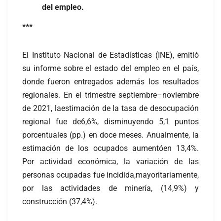
del empleo.
***
El Instituto Nacional de Estadísticas (INE), emitió
su informe sobre el estado del empleo en el país,
donde fueron entregados además los resultados
regionales. En el trimestre septiembre–noviembre
de 2021, laestimación de la tasa de desocupación
regional fue de6,6%, disminuyendo 5,1 puntos
porcentuales (pp.) en doce meses. Anualmente, la
estimación de los ocupados aumentóen 13,4%.
Por actividad económica, la variación de las
personas ocupadas fue incidida,mayoritariamente,
por las actividades de minería, (14,9%) y
construcción (37,4%).