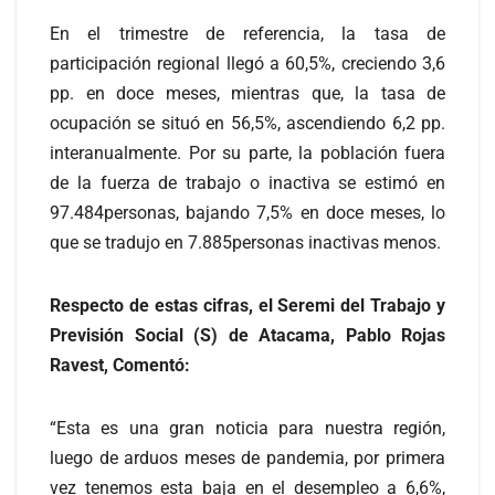
En el trimestre de referencia, la tasa de
participación regional llegó a 60,5%, creciendo 3,6
pp. en doce meses, mientras que, la tasa de
ocupación se situó en 56,5%, ascendiendo 6,2 pp.
interanualmente. Por su parte, la población fuera
de la fuerza de trabajo o inactiva se estimó en
97.484personas, bajando 7,5% en doce meses, lo
que se tradujo en 7.885personas inactivas menos.
Respecto de estas cifras, el Seremi del Trabajo y
Previsión Social (S) de Atacama, Pablo Rojas
Ravest, Comentó:
“Esta es una gran noticia para nuestra región,
luego de arduos meses de pandemia, por primera
vez tenemos esta baja en el desempleo a 6,6%,