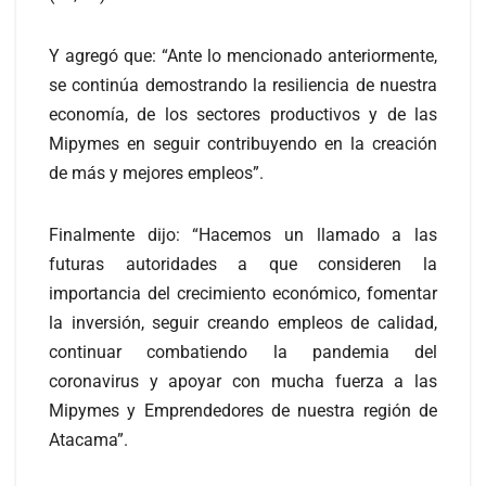
Y agregó que: “Ante lo mencionado anteriormente,
se continúa demostrando la resiliencia de nuestra
economía, de los sectores productivos y de las
Mipymes en seguir contribuyendo en la creación
de más y mejores empleos”.
Finalmente dijo: “Hacemos un llamado a las
futuras autoridades a que consideren la
importancia del crecimiento económico, fomentar
la inversión, seguir creando empleos de calidad,
continuar combatiendo la pandemia del
coronavirus y apoyar con mucha fuerza a las
Mipymes y Emprendedores de nuestra región de
Atacama”.