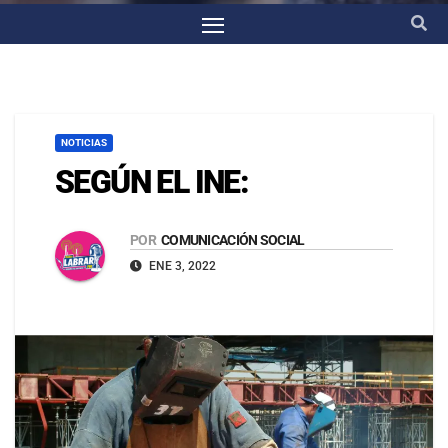
NOTICIAS
SEGÚN EL INE:
POR
COMUNICACIÓN SOCIAL
ENE 3, 2022