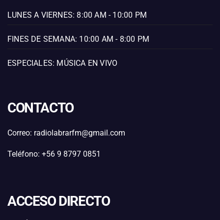
LUNES A VIERNES: 8:00 AM - 10:00 PM
FINES DE SEMANA: 10:00 AM - 8:00 PM
ESPECIALES: MÚSICA EN VIVO
CONTACTO
Correo: radiolabrarfm@gmail.com
Teléfono: +56 9 8797 0851
ACCESO DIRECTO