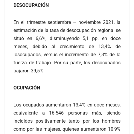
DESOCUPACIÓN
En el trimestre septiembre – noviembre 2021, la
estimación de la tasa de desocupación regional se
situó en 6,6%, disminuyendo 5,1 pp. en doce
meses, debido al crecimiento de 13,4% de
losocupados, versus el incremento de 7,3% de la
fuerza de trabajo. Por su parte, los desocupados
bajaron 39,5%.
OCUPACIÓN
Los ocupados aumentaron 13,4% en doce meses,
equivalente a 16.546 personas más, siendo
incididos positivamente tanto por los hombres
como por las mujeres, quienes aumentaron 10,9%