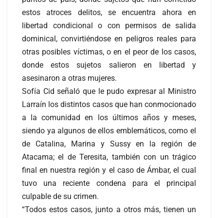
estos atroces delitos, se encuentra ahora en
libertad condicional o con permisos de salida
dominical, convirtiéndose en peligros reales para
otras posibles víctimas, o en el peor de los casos,
donde estos sujetos salieron en libertad y
asesinaron a otras mujeres.
Sofía Cid señaló que le pudo expresar al Ministro
Larraín los distintos casos que han conmocionado
a la comunidad en los últimos años y meses,
siendo ya algunos de ellos emblemáticos, como el
de Catalina, Marina y Sussy en la región de
Atacama; el de Teresita, también con un trágico
final en nuestra región y el caso de Ámbar, el cual
tuvo una reciente condena para el principal
culpable de su crimen.
“Todos estos casos, junto a otros más, tienen un