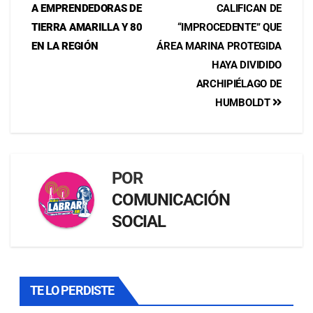
A EMPRENDEDORAS DE
CALIFICAN DE
TIERRA AMARILLA Y 80
“IMPROCEDENTE” QUE
EN LA REGIÓN
ÁREA MARINA PROTEGIDA
HAYA DIVIDIDO
ARCHIPIÉLAGO DE
HUMBOLDT
POR
COMUNICACIÓN
SOCIAL
TE LO PERDISTE