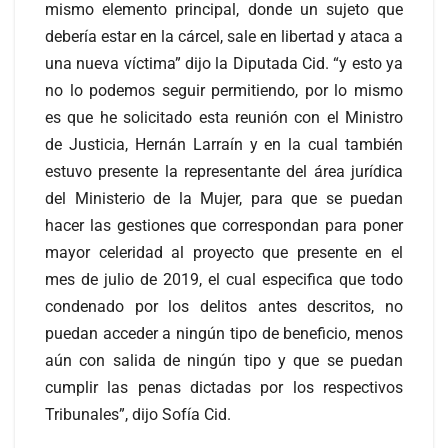
mismo elemento principal, donde un sujeto que
debería estar en la cárcel, sale en libertad y ataca a
una nueva víctima” dijo la Diputada Cid. “y esto ya
no lo podemos seguir permitiendo, por lo mismo
es que he solicitado esta reunión con el Ministro
de Justicia, Hernán Larraín y en la cual también
estuvo presente la representante del área jurídica
del Ministerio de la Mujer, para que se puedan
hacer las gestiones que correspondan para poner
mayor celeridad al proyecto que presente en el
mes de julio de 2019, el cual especifica que todo
condenado por los delitos antes descritos, no
puedan acceder a ningún tipo de beneficio, menos
aún con salida de ningún tipo y que se puedan
cumplir las penas dictadas por los respectivos
Tribunales”, dijo Sofía Cid.