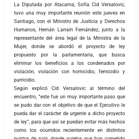
La Diputada por Atacama, Sofía Cid Versalovic,
tuvo una muy importante reunión este jueves en
Santiago, con el Ministro de Justicia y Derechos
Humanos, Hernán Larraín Fernández, junto a la
representante del área legal de la Ministra de la
Mujer, donde se abordó el proyecto de ley
propuesto por la parlamentaria, que busca
eliminar los beneficios a los condenados por
violación, violación con homicidio, femicidio y
parricidio.
Según explicó Cid Versalovic al término del
encuentro, “este fue un muy importante paso que
se pudo dar con el objetivo de que el Ejecutivo le
pueda dar el carácter de urgente a dicho proyecto
de ley”, para que así se puedan evitar más hechos
como los ocurridos recientemente en distintos
puntos de país, donde sujetos que han cometido