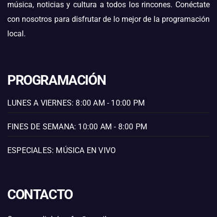
música, noticias y cultura a todos los rincones. Conéctate
con nosotros para disfrutar de lo mejor de la programación
local.
PROGRAMACIÓN
LUNES A VIERNES: 8:00 AM - 10:00 PM
FINES DE SEMANA: 10:00 AM - 8:00 PM
ESPECIALES: MÚSICA EN VIVO
CONTACTO