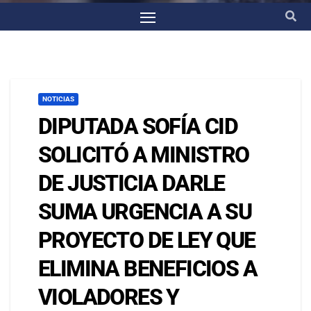
NOTICIAS
DIPUTADA SOFÍA CID
SOLICITÓ A MINISTRO
DE JUSTICIA DARLE
SUMA URGENCIA A SU
PROYECTO DE LEY QUE
ELIMINA BENEFICIOS A
VIOLADORES Y