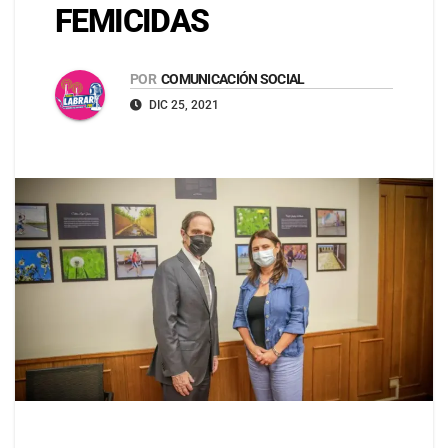
FEMICIDAS
POR
COMUNICACIÓN SOCIAL
DIC 25, 2021