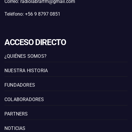
Correo: radiolabrarfm@gmail.com
Teléfono: +56 9 8797 0851
ACCESO DIRECTO
¿QUIÉNES SOMOS?
NUESTRA HISTORIA
FUNDADORES
COLABORADORES
PARTNERS
NOTICIAS