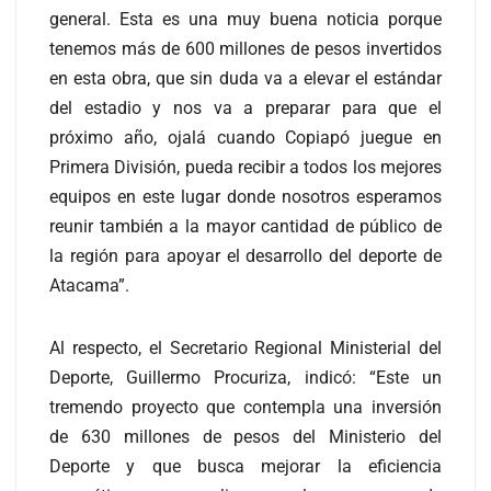
general. Esta es una muy buena noticia porque
tenemos más de 600 millones de pesos invertidos
en esta obra, que sin duda va a elevar el estándar
del estadio y nos va a preparar para que el
próximo año, ojalá cuando Copiapó juegue en
Primera División, pueda recibir a todos los mejores
equipos en este lugar donde nosotros esperamos
reunir también a la mayor cantidad de público de
la región para apoyar el desarrollo del deporte de
Atacama”.
Al respecto, el Secretario Regional Ministerial del
Deporte, Guillermo Procuriza, indicó: “Este un
tremendo proyecto que contempla una inversión
de 630 millones de pesos del Ministerio del
Deporte y que busca mejorar la eficiencia