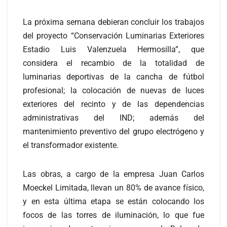
La próxima semana debieran concluir los trabajos
del proyecto “Conservación Luminarias Exteriores
Estadio Luis Valenzuela Hermosilla”, que
considera el recambio de la totalidad de
luminarias deportivas de la cancha de fútbol
profesional; la colocación de nuevas de luces
exteriores del recinto y de las dependencias
administrativas del IND; además del
mantenimiento preventivo del grupo electrógeno y
el transformador existente.
Las obras, a cargo de la empresa Juan Carlos
Moeckel Limitada, llevan un 80% de avance físico,
y en esta última etapa se están colocando los
focos de las torres de iluminación, lo que fue