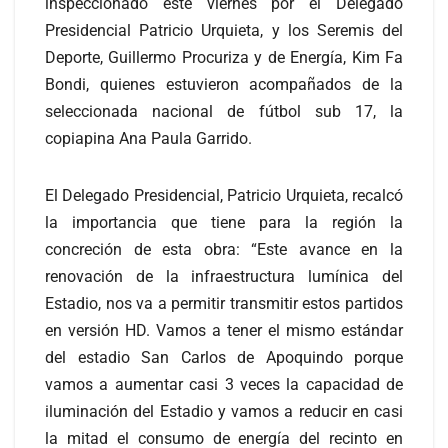
inspeccionado este viernes por el Delegado
Presidencial Patricio Urquieta, y los Seremis del
Deporte, Guillermo Procuriza y de Energía, Kim Fa
Bondi, quienes estuvieron acompañados de la
seleccionada nacional de fútbol sub 17, la
copiapina Ana Paula Garrido.
El Delegado Presidencial, Patricio Urquieta, recalcó
la importancia que tiene para la región la
concreción de esta obra: “Este avance en la
renovación de la infraestructura lumínica del
Estadio, nos va a permitir transmitir estos partidos
en versión HD. Vamos a tener el mismo estándar
del estadio San Carlos de Apoquindo porque
vamos a aumentar casi 3 veces la capacidad de
iluminación del Estadio y vamos a reducir en casi
la mitad el consumo de energía del recinto en