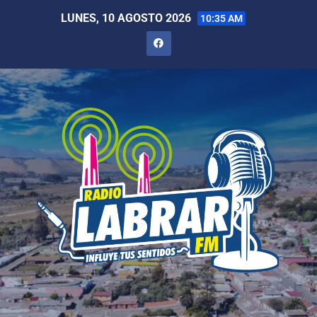
LUNES, 10 AGOSTO 2026
10:35 AM