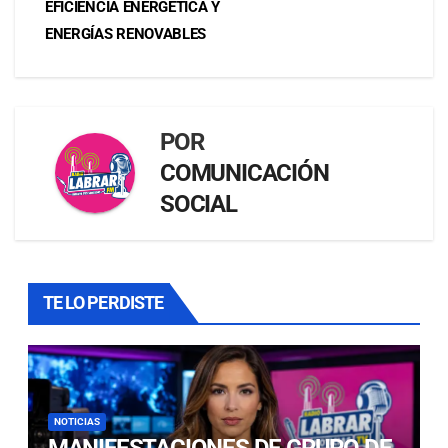
EFICIENCIA ENERGÉTICA Y
ENERGÍAS RENOVABLES
POR
COMUNICACIÓN
SOCIAL
TE LO PERDISTE
NOTICIAS