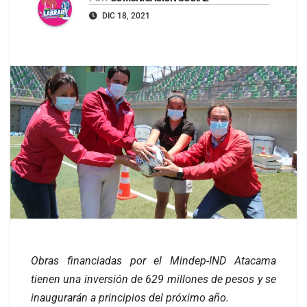
DIC 18, 2021
Obras financiadas por el Mindep-IND Atacama
tienen una inversión de 629 millones de pesos y se
inaugurarán a principios del próximo año.