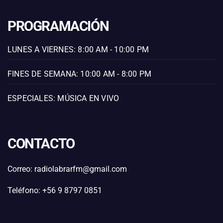
PROGRAMACIÓN
LUNES A VIERNES: 8:00 AM - 10:00 PM
FINES DE SEMANA: 10:00 AM - 8:00 PM
ESPECIALES: MÚSICA EN VIVO
CONTACTO
Correo: radiolabrarfm@gmail.com
Teléfono: +56 9 8797 0851