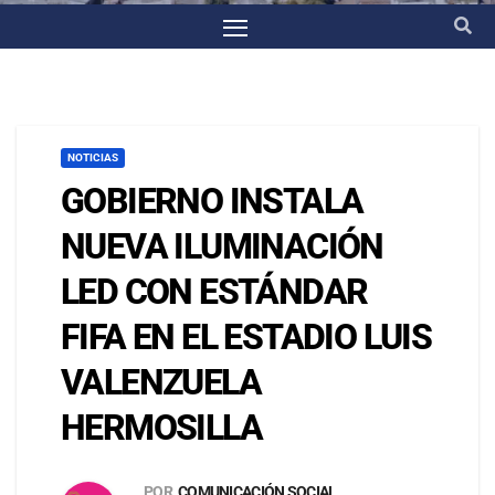
NOTICIAS
GOBIERNO INSTALA
NUEVA ILUMINACIÓN
LED CON ESTÁNDAR
FIFA EN EL ESTADIO LUIS
VALENZUELA
HERMOSILLA
POR
COMUNICACIÓN SOCIAL