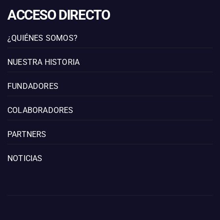
ACCESO DIRECTO
¿QUIÉNES SOMOS?
NUESTRA HISTORIA
FUNDADORES
COLABORADORES
PARTNERS
NOTICIAS