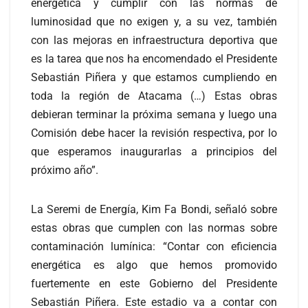
energética y cumplir con las normas de
luminosidad que no exigen y, a su vez, también
con las mejoras en infraestructura deportiva que
es la tarea que nos ha encomendado el Presidente
Sebastián Piñera y que estamos cumpliendo en
toda la región de Atacama (…) Estas obras
debieran terminar la próxima semana y luego una
Comisión debe hacer la revisión respectiva, por lo
que esperamos inaugurarlas a principios del
próximo año”.
La Seremi de Energía, Kim Fa Bondi, señaló sobre
estas obras que cumplen con las normas sobre
contaminación lumínica: “Contar con eficiencia
energética es algo que hemos promovido
fuertemente en este Gobierno del Presidente
Sebastián Piñera. Este estadio va a contar con