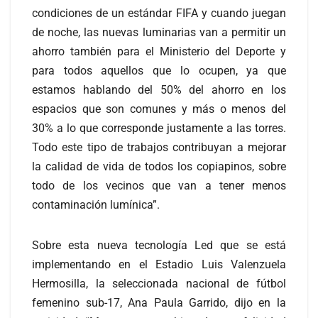
condiciones de un estándar FIFA y cuando juegan
de noche, las nuevas luminarias van a permitir un
ahorro también para el Ministerio del Deporte y
para todos aquellos que lo ocupen, ya que
estamos hablando del 50% del ahorro en los
espacios que son comunes y más o menos del
30% a lo que corresponde justamente a las torres.
Todo este tipo de trabajos contribuyan a mejorar
la calidad de vida de todos los copiapinos, sobre
todo de los vecinos que van a tener menos
contaminación lumínica”.
Sobre esta nueva tecnología Led que se está
implementando en el Estadio Luis Valenzuela
Hermosilla, la seleccionada nacional de fútbol
femenino sub-17, Ana Paula Garrido, dijo en la