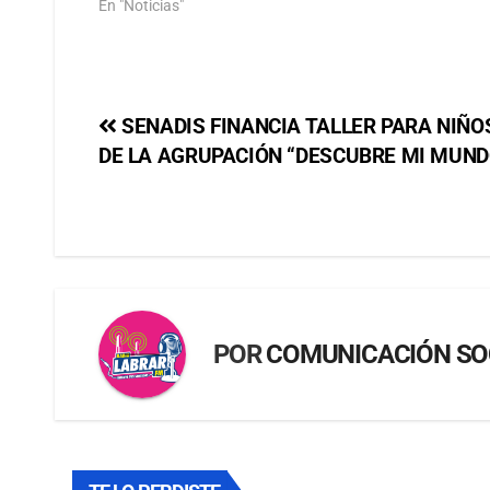
En "Noticias"
SENADIS FINANCIA TALLER PARA NIÑO
DE LA AGRUPACIÓN “DESCUBRE MI MUND
POR
COMUNICACIÓN SO