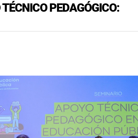
 TÉCNICO PEDAGÓGICO: