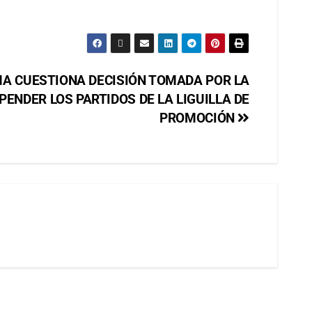
A CUESTIONA DECISIÓN TOMADA POR LA
PENDER LOS PARTIDOS DE LA LIGUILLA DE
PROMOCIÓN