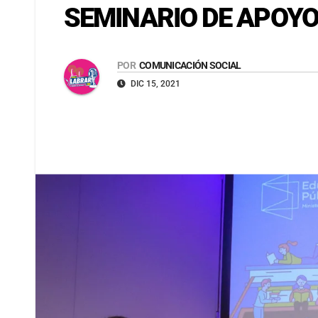
SEMINARIO DE APOYO
POR
COMUNICACIÓN SOCIAL
DIC 15, 2021