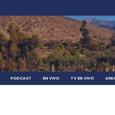
PODCAST
EN VIVO
TV EN VIVO
ARE