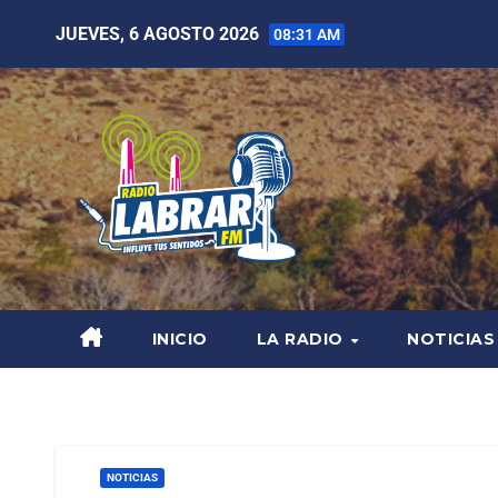
JUEVES, 6 AGOSTO 2026
08:31 AM
INICIO
LA RADIO
NOTICIAS
NOTICIAS