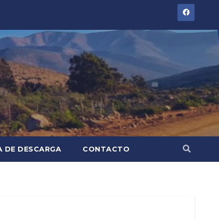
A DE DESCARGA
CONTACTO