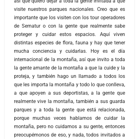
así que quiero dejar a toda la gente invitada a que
visite nuestros parques nacionales. Creo que es
importante que los visiten con los tour operadores
de Sernatur o con la gente que realmente sabe
proteger y cuidar estos espacios. Aquí viven
distintas especies de flora, fauna y hay que tener
mucha conciencia y cuidarlas. Hoy es el día
internacional de la montaña, así que invito a toda
la gente amante de la montaña a que la cuide y la
proteja, y también hago un llamado a todos los
que les importa la montaña y todo lo que conlleva,
a que apoyen a sus deportistas, a la gente que
realmente vive la montaña, también a sus guarda
parques y a toda la gente que está relacionada,
porque muchas veces hablamos de cuidar la
montaña, pero no cuidamos a su gente, entonces
preocupémonos de eso, y nada, todos invitados a