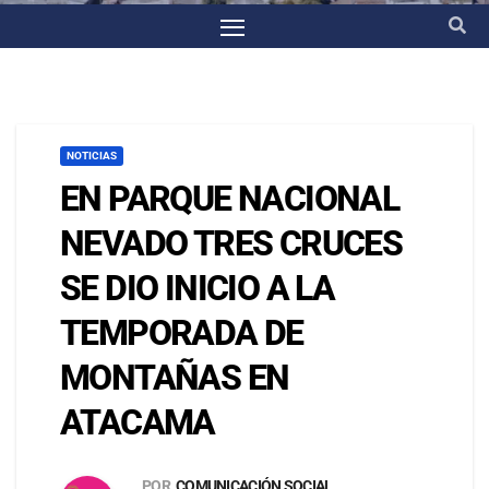
NOTICIAS
EN PARQUE NACIONAL
NEVADO TRES CRUCES
SE DIO INICIO A LA
TEMPORADA DE
MONTAÑAS EN
ATACAMA
POR
COMUNICACIÓN SOCIAL