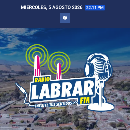
MIÉRCOLES, 5 AGOSTO 2026
22:11 PM