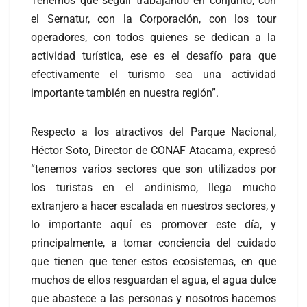
Tenemos que seguir trabajando en conjunto, con
el Sernatur, con la Corporación, con los tour
operadores, con todos quienes se dedican a la
actividad turística, ese es el desafío para que
efectivamente el turismo sea una actividad
importante también en nuestra región”.
Respecto a los atractivos del Parque Nacional,
Héctor Soto, Director de CONAF Atacama, expresó
“tenemos varios sectores que son utilizados por
los turistas en el andinismo, llega mucho
extranjero a hacer escalada en nuestros sectores, y
lo importante aquí es promover este día, y
principalmente, a tomar conciencia del cuidado
que tienen que tener estos ecosistemas, en que
muchos de ellos resguardan el agua, el agua dulce
que abastece a las personas y nosotros hacemos