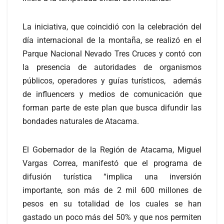
La iniciativa, que coincidió con la celebración del
día internacional de la montaña, se realizó en el
Parque Nacional Nevado Tres Cruces y contó con
la presencia de autoridades de organismos
públicos, operadores y guías turísticos, además
de influencers y medios de comunicación que
forman parte de este plan que busca difundir las
bondades naturales de Atacama.
El Gobernador de la Región de Atacama, Miguel
Vargas Correa, manifestó que el programa de
difusión turística “implica una inversión
importante, son más de 2 mil 600 millones de
pesos en su totalidad de los cuales se han
gastado un poco más del 50% y que nos permiten