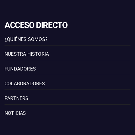
ACCESO DIRECTO
¿QUIÉNES SOMOS?
NUESTRA HISTORIA
FUNDADORES
COLABORADORES
PARTNERS
NOTICIAS