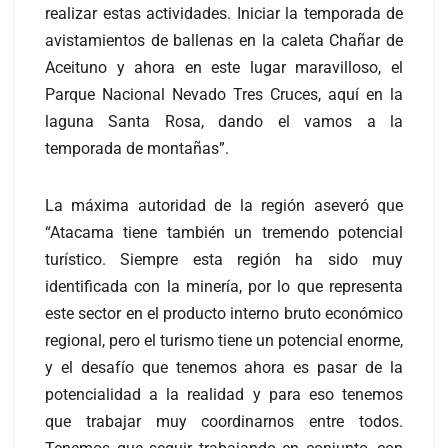
realizar estas actividades. Iniciar la temporada de
avistamientos de ballenas en la caleta Chañar de
Aceituno y ahora en este lugar maravilloso, el
Parque Nacional Nevado Tres Cruces, aquí en la
laguna Santa Rosa, dando el vamos a la
temporada de montañas”.
La máxima autoridad de la región aseveró que
“Atacama tiene también un tremendo potencial
turístico. Siempre esta región ha sido muy
identificada con la minería, por lo que representa
este sector en el producto interno bruto económico
regional, pero el turismo tiene un potencial enorme,
y el desafío que tenemos ahora es pasar de la
potencialidad a la realidad y para eso tenemos
que trabajar muy coordinarnos entre todos.