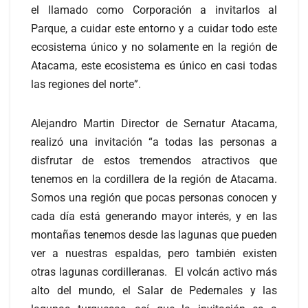
el llamado como Corporación a invitarlos al
Parque, a cuidar este entorno y a cuidar todo este
ecosistema único y no solamente en la región de
Atacama, este ecosistema es único en casi todas
las regiones del norte”.
Alejandro Martin Director de Sernatur Atacama,
realizó una invitación “a todas las personas a
disfrutar de estos tremendos atractivos que
tenemos en la cordillera de la región de Atacama.
Somos una región que pocas personas conocen y
cada día está generando mayor interés, y en las
montañas tenemos desde las lagunas que pueden
ver a nuestras espaldas, pero también existen
otras lagunas cordilleranas. El volcán activo más
alto del mundo, el Salar de Pedernales y las