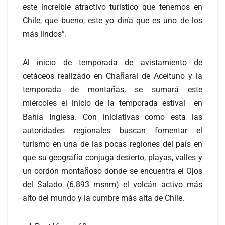
este increíble atractivo turístico que tenemos en
Chile, que bueno, este yo diría que es uno de los
más lindos”.
Al inicio de temporada de avistamiento de
cetáceos realizado en Chañaral de Aceituno y la
temporada de montañas, se sumará este
miércoles el inicio de la temporada estival en
Bahía Inglesa. Con iniciativas como esta las
autoridades regionales buscan fomentar el
turismo en una de las pocas regiones del país en
que su geografía conjuga desierto, playas, valles y
un cordón montañoso donde se encuentra el Ojos
del Salado (6.893 msnm) el volcán activo más
alto del mundo y la cumbre más alta de Chile.