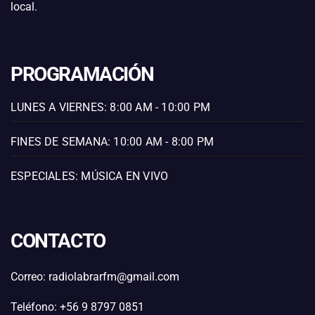
local.
PROGRAMACIÓN
LUNES A VIERNES: 8:00 AM - 10:00 PM
FINES DE SEMANA: 10:00 AM - 8:00 PM
ESPECIALES: MÚSICA EN VIVO
CONTACTO
Correo: radiolabrarfm@gmail.com
Teléfono: +56 9 8797 0851