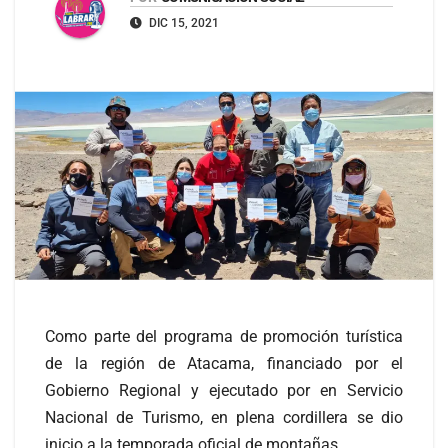
DIC 15, 2021
Como parte del programa de promoción turística
de la región de Atacama, financiado por el
Gobierno Regional y ejecutado por en Servicio
Nacional de Turismo, en plena cordillera se dio
inicio a la temporada oficial de montañas.