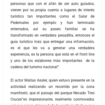
personas que con el afán de ser auto guiados,
vienen por su propia cuenta a lugares de interés
turístico tan importantes como el Salar de
Pedernales por ejemplo y han terminado
enterrados, así su paseo familiar se ha
transformado en verdadera pesadilla, entonces el
guía turístico más que entregar una información,
es el que les va a generar una verdadera
experiencia, es la persona que está en el front line
y uno de los eslabones más importantes de la
cadena del turismo nacional”.
El actor Matías Assler, quien estuvo presente en la
actividad realizando un recorrido por la zona
manifestó, que el paisaje del parque Nevado Tres
Cruces“es impresionante, realmente conmovedor,