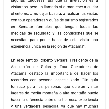
lagunas turquesas, así que la invitación es a
visitarnos, pero un llamado si a mantener a cuidar
el entorno, a no dejar basura, a realizar las visitas
con tour operadores y guías de turismo registrados
en Sernatur formales que tengan todas las
medidas de seguridad y las condiciones que se
necesitan para poder hacer de esta visita una
experiencia única en la región de Atacama”.
En este sentido Roberto Vergara, Presidente de la
Asociación de Guías y Tour Operadores de
Atacama destacó la importancia de hacer los
recorridos con personal especializado. “Un guía
turístico para las personas que quieran visitar
lugares de media montaña o alta montaña puede
hacer la diferencia entre una hermosa experiencia
y una verdadera pesadilla, ya que hay muchas