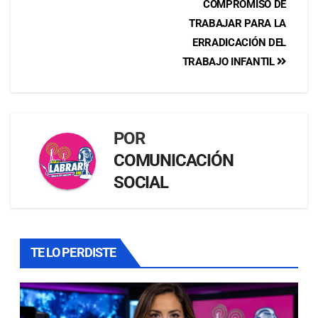
COMPROMISO DE
TRABAJAR PARA LA
ERRADICACIÓN DEL
TRABAJO INFANTIL
POR
COMUNICACIÓN
SOCIAL
TE LO PERDISTE