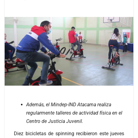
Además, el Mindep-IND Atacama realiza
regularmente talleres de actividad física en el
Centro de Justicia Juvenil.
Diez bicicletas de spinning recibieron este jueves