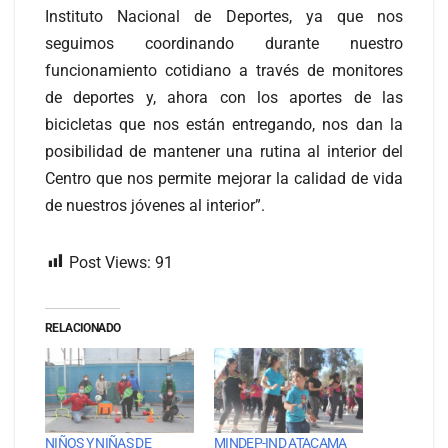
Instituto Nacional de Deportes, ya que nos
seguimos coordinando durante nuestro
funcionamiento cotidiano a través de monitores
de deportes y, ahora con los aportes de las
bicicletas que nos están entregando, nos dan la
posibilidad de mantener una rutina al interior del
Centro que nos permite mejorar la calidad de vida
de nuestros jóvenes al interior”.
Post Views:
91
RELACIONADO
NIÑOS Y NIÑAS DE
MINDEP-IND ATACAMA