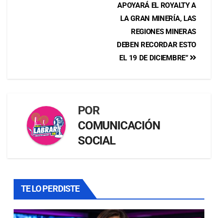
APOYARÁ EL ROYALTY A
LA GRAN MINERÍA, LAS
REGIONES MINERAS
DEBEN RECORDAR ESTO
EL 19 DE DICIEMBRE”
POR
COMUNICACIÓN
SOCIAL
TE LO PERDISTE