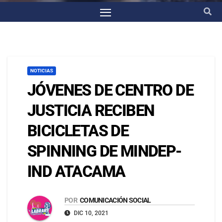
NOTICIAS
JÓVENES DE CENTRO DE
JUSTICIA RECIBEN
BICICLETAS DE
SPINNING DE MINDEP-
IND ATACAMA
POR
COMUNICACIÓN SOCIAL
DIC 10, 2021