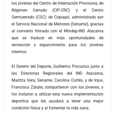
los jóvenes del Centro de Internación Provisoria, de
Régimen Cerrado (CIP-CRC) y el Centro
Semicerrado (CSC) de Copiapó, administrado por
el Servicio Nacional de Menores (Sename), gracias
al convenio firmado con el Mindep-IND Atacama
que se traduce en más oportunidades de
recreación y esparcimiento para los jóvenes
internos.
El Seremi del Deporte, Guillermo Procuriza junto a
las Directoras Regionales del IND Atacama,
Maritza Vera; Sename, Carolina Cortés, y de Injuv,
Francisca Zárate, compartieron con los jóvenes, y
los instaron a utilizar esta nueva implementación
deportiva que les ayudará a tener una mejor
condición física y al fomentar la vida sana.