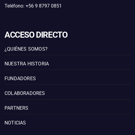
Teléfono: +56 9 8797 0851
ACCESO DIRECTO
¿QUIÉNES SOMOS?
NUESTRA HISTORIA
FUNDADORES
COLABORADORES
PARTNERS
NOTICIAS