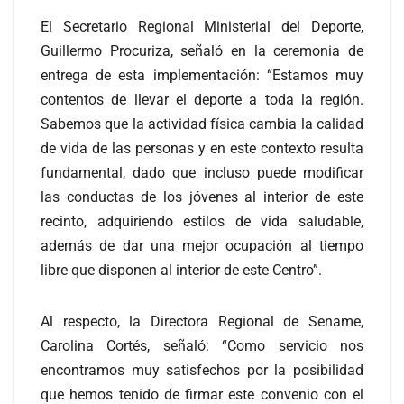
El Secretario Regional Ministerial del Deporte,
Guillermo Procuriza, señaló en la ceremonia de
entrega de esta implementación: “Estamos muy
contentos de llevar el deporte a toda la región.
Sabemos que la actividad física cambia la calidad
de vida de las personas y en este contexto resulta
fundamental, dado que incluso puede modificar
las conductas de los jóvenes al interior de este
recinto, adquiriendo estilos de vida saludable,
además de dar una mejor ocupación al tiempo
libre que disponen al interior de este Centro”.
Al respecto, la Directora Regional de Sename,
Carolina Cortés, señaló: “Como servicio nos
encontramos muy satisfechos por la posibilidad
que hemos tenido de firmar este convenio con el