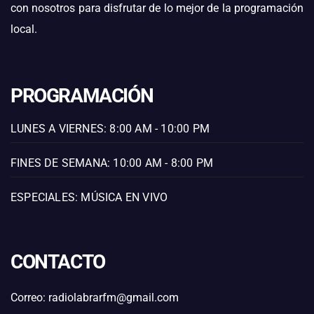
con nosotros para disfrutar de lo mejor de la programación
local.
PROGRAMACIÓN
LUNES A VIERNES: 8:00 AM - 10:00 PM
FINES DE SEMANA: 10:00 AM - 8:00 PM
ESPECIALES: MÚSICA EN VIVO
CONTACTO
Correo: radiolabrarfm@gmail.com