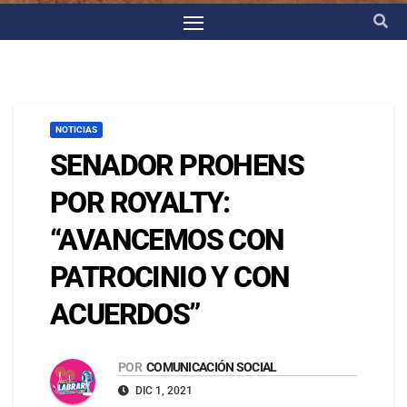
NOTICIAS
SENADOR PROHENS
POR ROYALTY:
“AVANCEMOS CON
PATROCINIO Y CON
ACUERDOS”
POR
COMUNICACIÓN SOCIAL
DIC 1, 2021