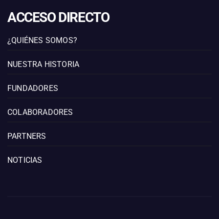
ACCESO DIRECTO
¿QUIÉNES SOMOS?
NUESTRA HISTORIA
FUNDADORES
COLABORADORES
PARTNERS
NOTICIAS