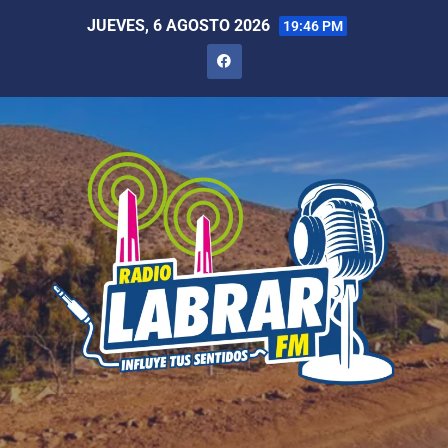
JUEVES, 6 AGOSTO 2026
19:46 PM