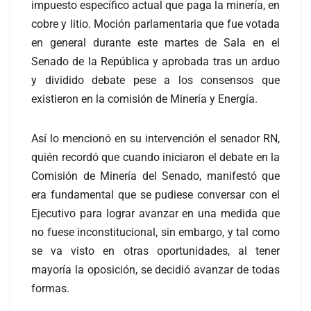
impuesto específico actual que paga la minería, en
cobre y litio. Moción parlamentaria que fue votada
en general durante este martes de Sala en el
Senado de la República y aprobada tras un arduo
y dividido debate pese a los consensos que
existieron en la comisión de Minería y Energía.
Así lo mencionó en su intervención el senador RN,
quién recordó que cuando iniciaron el debate en la
Comisión de Minería del Senado, manifestó que
era fundamental que se pudiese conversar con el
Ejecutivo para lograr avanzar en una medida que
no fuese inconstitucional, sin embargo, y tal como
se va visto en otras oportunidades, al tener
mayoría la oposición, se decidió avanzar de todas
formas.