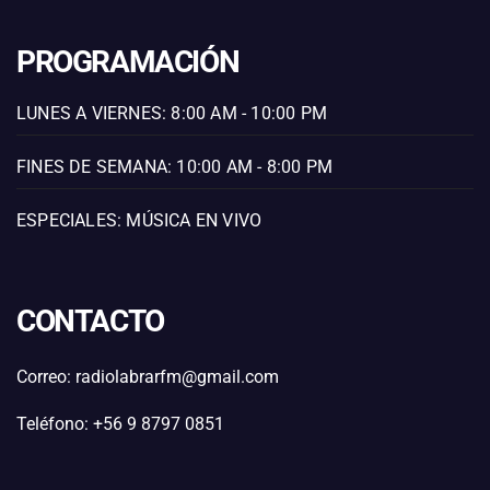
PROGRAMACIÓN
LUNES A VIERNES: 8:00 AM - 10:00 PM
FINES DE SEMANA: 10:00 AM - 8:00 PM
ESPECIALES: MÚSICA EN VIVO
CONTACTO
Correo: radiolabrarfm@gmail.com
Teléfono: +56 9 8797 0851