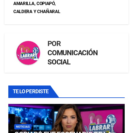
AMARILLA, COPIAPÓ,
CALDERA Y CHAÑARAL
POR
COMUNICACIÓN
SOCIAL
TE LO PERDISTE
NOTICIAS