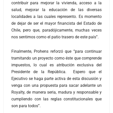
contribuir para mejorar la vivienda, acceso a la
salud, mejorar la educación de las diversas
localidades a las cuales represento. Es momento
de dejar de ser el mayor financista del Estado de
Chile, pero que, paradójicamente, muchas veces
nos sentimos como el patio trasero de este país”.
Finalmente, Prohens reforzó que “para continuar
tramitando un proyecto como éste que comprende
impuestos, lo cual es atribución exclusiva del
Presidente de la República. Espero que el
Ejecutivo se haga parte activa de esta discusión y
venga con una propuesta para sacar adelante un
Royalty, de manera seria, madura y responsable y
cumpliendo con las reglas constitucionales que
son para todos”.