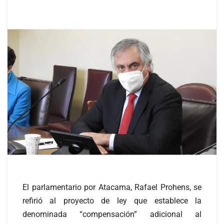
El parlamentario por Atacama, Rafael Prohens, se
refirió al proyecto de ley que establece la
denominada “compensación” adicional al