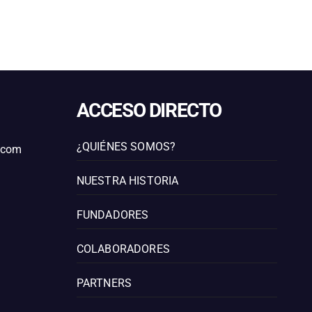
ACCESO DIRECTO
¿QUIÉNES SOMOS?
l.com
NUESTRA HISTORIA
FUNDADORES
COLABORADORES
PARTNERS