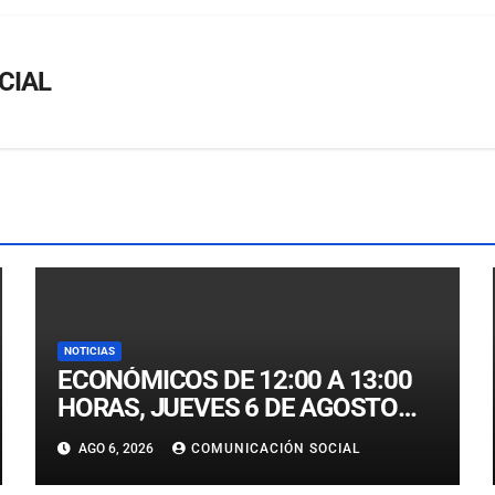
CIAL
NOTICIAS
ECONÓMICOS DE 12:00 A 13:00
HORAS, JUEVES 6 DE AGOSTO
2026
AGO 6, 2026
COMUNICACIÓN SOCIAL