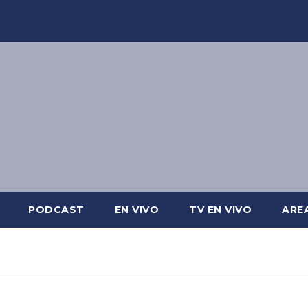
PODCAST
EN VIVO
TV EN VIVO
ARE