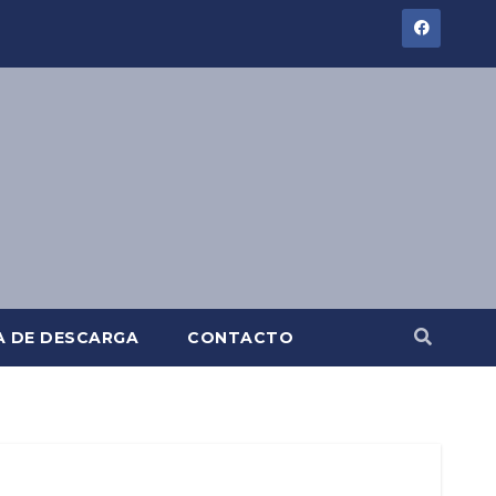
A DE DESCARGA
CONTACTO