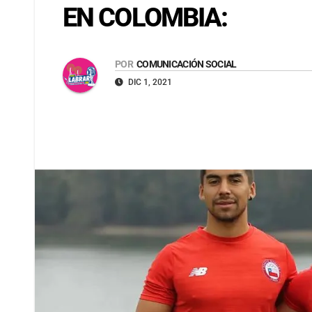
EN COLOMBIA:
POR
COMUNICACIÓN SOCIAL
DIC 1, 2021