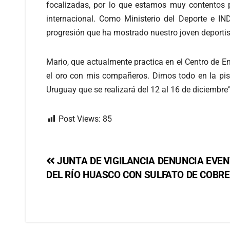
focalizadas, por lo que estamos muy contentos po
internacional. Como Ministerio del Deporte e 
progresión que ha mostrado nuestro joven deporti
Mario, que actualmente practica en el Centro de 
el oro con mis compañeros. Dimos todo en la pi
Uruguay que se realizará del 12 al 16 de diciembre
Post Views:
85
JUNTA DE VIGILANCIA DENUNCIA EVE
DEL RÍO HUASCO CON SULFATO DE COBRE