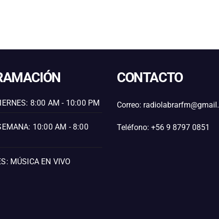
RAMACIÓN
CONTACTO
IERNES: 8:00 AM - 10:00 PM
Correo: radiolabrarfm@gmai
SEMANA: 10:00 AM - 8:00
Teléfono: +56 9 8797 0851
S: MÚSICA EN VIVO