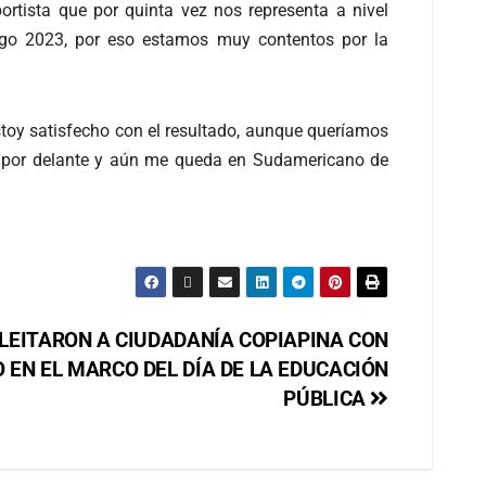
ortista que por quinta vez nos representa a nivel
ago 2023, por eso estamos muy contentos por la
toy satisfecho con el resultado, aunque queríamos
s por delante y aún me queda en Sudamericano de
LEITARON A CIUDADANÍA COPIAPINA CON
 EN EL MARCO DEL DÍA DE LA EDUCACIÓN
PÚBLICA