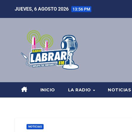
JUEVES, 6 AGOSTO 2026
13:56 PM
INICIO
LA RADIO
NOTICIAS
NOTICIAS