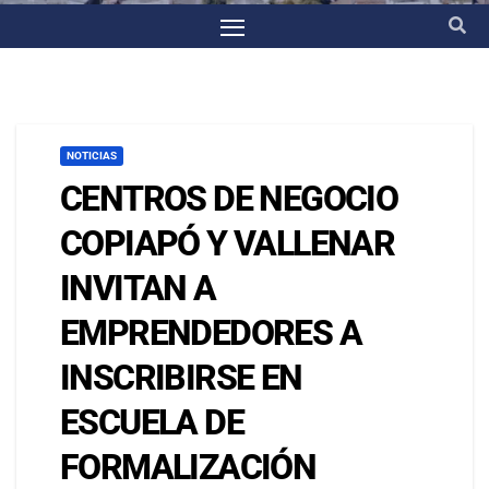
NOTICIAS
CENTROS DE NEGOCIO
COPIAPÓ Y VALLENAR
INVITAN A
EMPRENDEDORES A
INSCRIBIRSE EN
ESCUELA DE
FORMALIZACIÓN