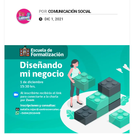
POR
COMUNICACIÓN SOCIAL
DIC 1, 2021