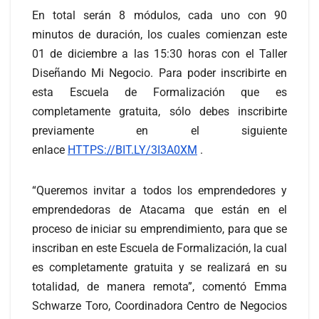
En total serán 8 módulos, cada uno con 90
minutos de duración, los cuales comienzan este
01 de diciembre a las 15:30 horas con el Taller
Diseñando Mi Negocio. Para poder inscribirte en
esta Escuela de Formalización que es
completamente gratuita, sólo debes inscribirte
previamente en el siguiente
enlace
HTTPS://BIT.LY/3I3A0XM
.
“Queremos invitar a todos los emprendedores y
emprendedoras de Atacama que están en el
proceso de iniciar su emprendimiento, para que se
inscriban en este Escuela de Formalización, la cual
es completamente gratuita y se realizará en su
totalidad, de manera remota”, comentó Emma
Schwarze Toro, Coordinadora Centro de Negocios