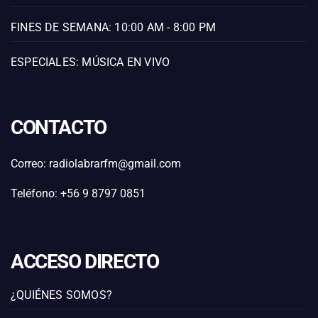
FINES DE SEMANA: 10:00 AM - 8:00 PM
ESPECIALES: MÚSICA EN VIVO
CONTACTO
Correo: radiolabrarfm@gmail.com
Teléfono: +56 9 8797 0851
ACCESO DIRECTO
¿QUIÉNES SOMOS?