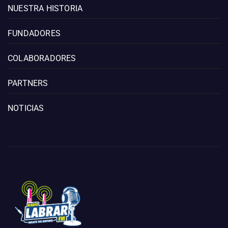
NUESTRA HISTORIA
FUNDADORES
COLABORADORES
PARTNERS
NOTICIAS