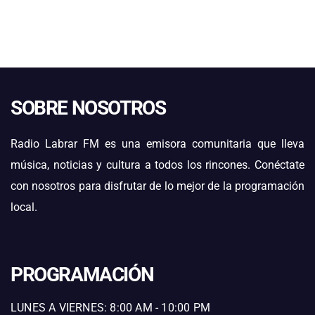
SOBRE NOSOTROS
Radio Labrar FM es una emisora comunitaria que lleva
música, noticias y cultura a todos los rincones. Conéctate
con nosotros para disfrutar de lo mejor de la programación
local.
PROGRAMACIÓN
LUNES A VIERNES: 8:00 AM - 10:00 PM