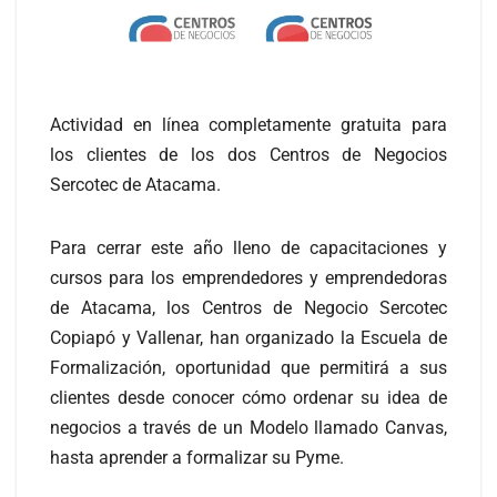
Actividad en línea completamente gratuita para
los clientes de los dos Centros de Negocios
Sercotec de Atacama.
Para cerrar este año lleno de capacitaciones y
cursos para los emprendedores y emprendedoras
de Atacama, los Centros de Negocio Sercotec
Copiapó y Vallenar, han organizado la Escuela de
Formalización, oportunidad que permitirá a sus
clientes desde conocer cómo ordenar su idea de
negocios a través de un Modelo llamado Canvas,
hasta aprender a formalizar su Pyme.