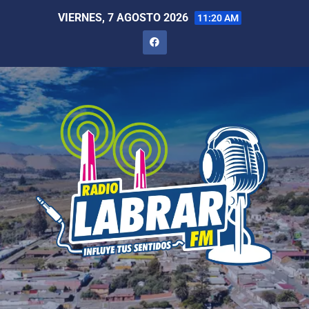
VIERNES, 7 AGOSTO 2026
11:20 AM