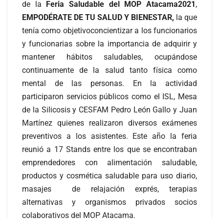
de la
Feria Saludable del MOP Atacama2021
,
EMPODÉRATE DE TU SALUD Y BIENESTAR,
la que
tenía como objetivoconcientizar a los funcionarios
y funcionarias sobre la importancia de adquirir y
mantener hábitos saludables, ocupándose
continuamente de la salud tanto física como
mental de las personas. En la actividad
participaron servicios públicos como el ISL, Mesa
de la Silicosis y CESFAM Pedro León Gallo y Juan
Martínez quienes realizaron diversos exámenes
preventivos a los asistentes. Este año la feria
reunió a 17 Stands entre los que se encontraban
emprendedores con alimentación saludable,
productos y cosmética saludable para uso diario,
masajes de relajación exprés, terapias
alternativas y organismos privados socios
colaborativos del MOP Atacama.