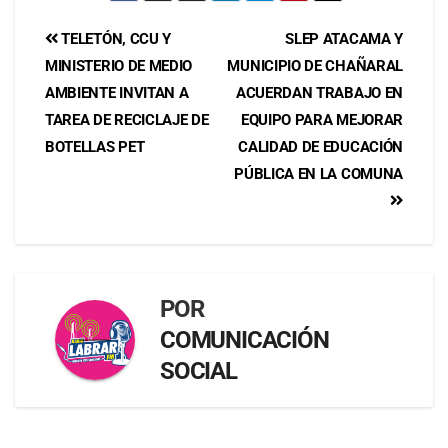
TELETÓN, CCU Y
SLEP ATACAMA Y
MINISTERIO DE MEDIO
MUNICIPIO DE CHAÑARAL
AMBIENTE INVITAN A
ACUERDAN TRABAJO EN
TAREA DE RECICLAJE DE
EQUIPO PARA MEJORAR
BOTELLAS PET
CALIDAD DE EDUCACIÓN
PÚBLICA EN LA COMUNA
POR
COMUNICACIÓN
SOCIAL