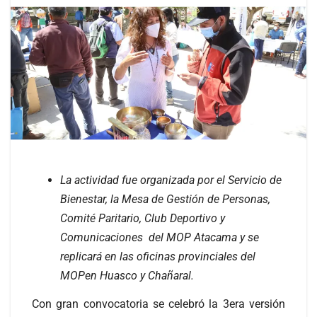
La actividad fue organizada por el Servicio de
Bienestar, la Mesa de Gestión de Personas,
Comité Paritario, Club Deportivo y
Comunicaciones del MOP Atacama y se
replicará en las oficinas provinciales del
MOPen Huasco y Chañaral.
Con gran convocatoria se celebró la 3era versión