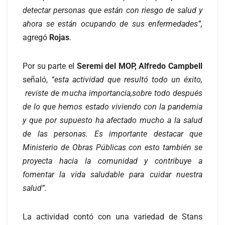
detectar personas que están con riesgo de salud y
ahora se están ocupando de sus enfermedades”,
agregó
Rojas
.
Por su parte el
Seremi del MOP, Alfredo Campbell
señaló,
“esta actividad que resultó todo un éxito,
reviste de mucha importancia,sobre todo después
de lo que hemos estado viviendo con la pandemia
y que por supuesto ha afectado mucho a la salud
de las personas. Es importante destacar que
Ministerio de Obras Públicas con esto también se
proyecta hacia la comunidad y contribuye a
fomentar la vida saludable para cuidar nuestra
salud”.
La actividad contó con una variedad de Stans