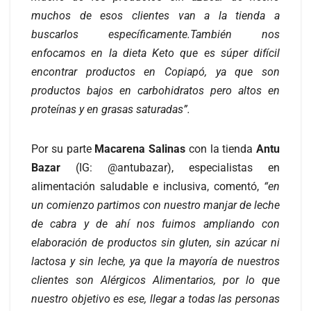
muchos de esos clientes van a la tienda a
buscarlos específicamente.También nos
enfocamos en la dieta Keto que es súper difícil
encontrar productos en Copiapó, ya que son
productos bajos en carbohidratos pero altos en
proteínas y en grasas saturadas”.
Por su parte
Macarena Salinas
con la tienda
Antu
Bazar
(IG: @antubazar), especialistas en
alimentación saludable e inclusiva, comentó,
“en
un comienzo partimos con nuestro manjar de leche
de cabra y de ahí nos fuimos ampliando con
elaboración de productos sin gluten, sin azúcar ni
lactosa y sin leche, ya que la mayoría de nuestros
clientes son Alérgicos Alimentarios, por lo que
nuestro objetivo es ese, llegar a todas las personas