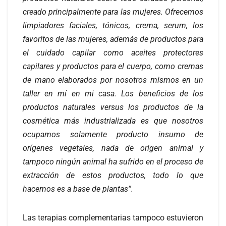
creado principalmente para las mujeres. Ofrecemos
limpiadores faciales, tónicos, crema, serum, los
favoritos de las mujeres, además de productos para
el cuidado capilar como aceites protectores
capilares y productos para el cuerpo, como cremas
de mano elaborados por nosotros mismos en un
taller en mí en mi casa. Los beneficios de los
productos naturales versus los productos de la
cosmética más industrializada es que nosotros
ocupamos solamente producto insumo de
orígenes vegetales, nada de origen animal y
tampoco ningún animal ha sufrido en el proceso de
extracción de estos productos, todo lo que
hacemos es a base de plantas”.
Las terapias complementarias tampoco estuvieron