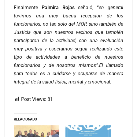
Finalmente
Palmira Rojas
señaló, “
en general
tuvimos una muy buena recepción de los
funcionarios, no tan solo del MOP, sino también de
Justicia que son nuestros vecinos que también
participaron de la actividad, con una evaluación
muy positiva y esperamos seguir realizando este
tipo de actividades a beneficio de nuestros
funcionarios y de nosotros mismos”.El llamado
para todos es a cuidarse y ocuparse de manera
integral de la salud física, mental y emocional.
Post Views:
81
RELACIONADO