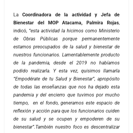
La
Coordinadora de la actividad y Jefa de
Bienestar del MOP Atacama, Palmira Rojas
,
indicó,
“esta actividad la hicimos como Ministerio
de Obras Públicas porque permanentemente
estamos preocupados de la salud y bienestar de
nuestros funcionarios. Lamentablemente producto
de la pandemia, desde el 2019 no habíamos
podido realizarla. Y esta vez, quisimos llamarla
“Empodérate de tu Salud y Bienestar”, apropósito
de todas las enseñanzas que nos ha dejado esta
pandemia y del encierro que tuvimos por mucho
tiempo, en el fondo, generamos este espacio de
reflexión y acción para que los funcionarios cuiden
de su salud y se ocupen y empoderen de su
bienestar”.
También nuestro foco es descentralizar