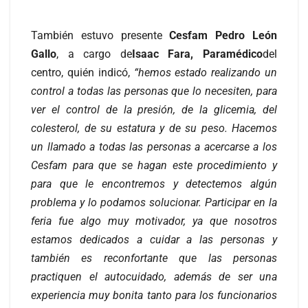
También estuvo presente
Cesfam Pedro León
Gallo
, a cargo de
Isaac Fara, Paramédico
del
centro, quién indicó,
“hemos estado realizando un
control a todas las personas que lo necesiten, para
ver el control de la presión, de la glicemia, del
colesterol, de su estatura y de su peso. Hacemos
un llamado a todas las personas a acercarse a los
Cesfam para que se hagan este procedimiento y
para que le encontremos y detectemos algún
problema y lo podamos solucionar. Participar en la
feria fue algo muy motivador, ya que nosotros
estamos dedicados a cuidar a las personas y
también es reconfortante que las personas
practiquen el autocuidado, además de ser una
experiencia muy bonita tanto para los funcionarios