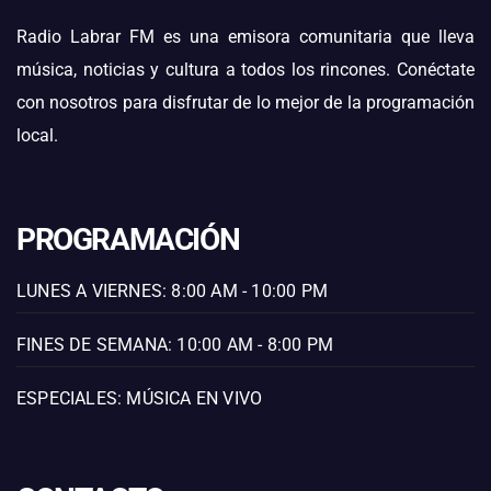
Radio Labrar FM es una emisora comunitaria que lleva
música, noticias y cultura a todos los rincones. Conéctate
con nosotros para disfrutar de lo mejor de la programación
local.
PROGRAMACIÓN
LUNES A VIERNES: 8:00 AM - 10:00 PM
FINES DE SEMANA: 10:00 AM - 8:00 PM
ESPECIALES: MÚSICA EN VIVO