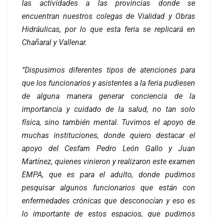
las actividades a las provincias donde se
encuentran nuestros colegas de Vialidad y Obras
Hidráulicas, por lo que esta feria se replicará en
Chañaral y Vallenar.
“Dispusimos diferentes tipos de atenciones para
que los funcionarios y asistentes a la feria pudiesen
de alguna manera generar conciencia de la
importancia y cuidado de la salud, no tan solo
física, sino también mental. Tuvimos el apoyo de
muchas instituciones, donde quiero destacar el
apoyo del Cesfam Pedro León Gallo y Juan
Martínez, quienes vinieron y realizaron este examen
EMPA, que es para el adulto, donde pudimos
pesquisar algunos funcionarios que están con
enfermedades crónicas que desconocían y eso es
lo importante de estos espacios, que pudimos