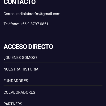
CONTACTO
Correo: radiolabrarfm@gmail.com
Teléfono: +56 9 8797 0851
ACCESO DIRECTO
¿QUIÉNES SOMOS?
NUESTRA HISTORIA
FUNDADORES
COLABORADORES
PARTNERS