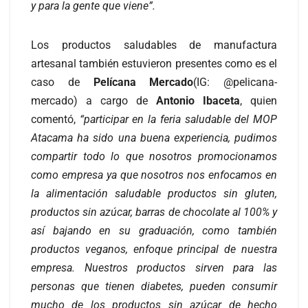
y para la gente que viene”.
Los productos saludables de manufactura
artesanal también estuvieron presentes como es el
caso de
Pelícana Mercado
(IG: @pelicana-
mercado) a cargo de
Antonio Ibaceta
, quien
comentó,
“participar en la feria saludable del MOP
Atacama ha sido una buena experiencia, pudimos
compartir todo lo que nosotros promocionamos
como empresa ya que nosotros nos enfocamos en
la alimentación saludable productos sin gluten,
productos sin azúcar, barras de chocolate al 100% y
así bajando en su graduación, como también
productos veganos, enfoque principal de nuestra
empresa. Nuestros productos sirven para las
personas que tienen diabetes, pueden consumir
mucho de los productos sin azúcar de hecho