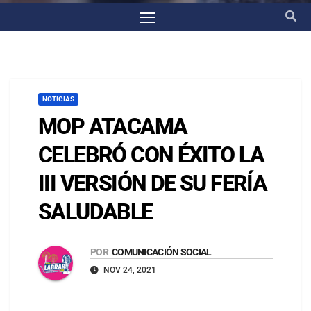
NOTICIAS
MOP ATACAMA
CELEBRÓ CON ÉXITO LA
III VERSIÓN DE SU FERÍA
SALUDABLE
POR
COMUNICACIÓN SOCIAL
NOV 24, 2021