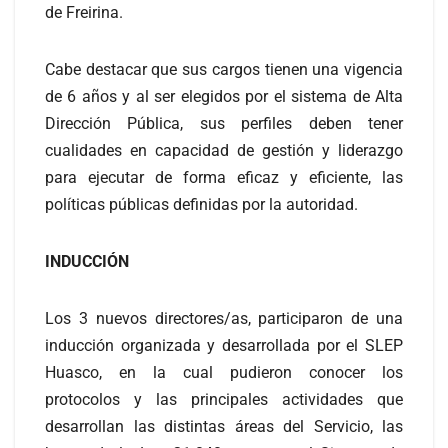
de Freirina.
Cabe destacar que sus cargos tienen una vigencia
de 6 años y al ser elegidos por el sistema de Alta
Dirección Pública, sus perfiles deben tener
cualidades en capacidad de gestión y liderazgo
para ejecutar de forma eficaz y eficiente, las
políticas públicas definidas por la autoridad.
INDUCCIÓN
Los 3 nuevos directores/as, participaron de una
inducción organizada y desarrollada por el SLEP
Huasco, en la cual pudieron conocer los
protocolos y las principales actividades que
desarrollan las distintas áreas del Servicio, las