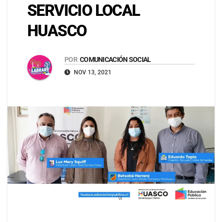
SERVICIO LOCAL
HUASCO
POR
COMUNICACIÓN SOCIAL
NOV 13, 2021