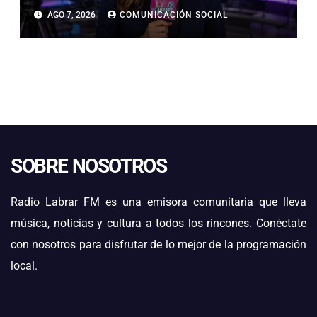
AGO 7, 2026
COMUNICACIÓN SOCIAL
SOBRE NOSOTROS
Radio Labrar FM es una emisora comunitaria que lleva
música, noticias y cultura a todos los rincones. Conéctate
con nosotros para disfrutar de lo mejor de la programación
local.