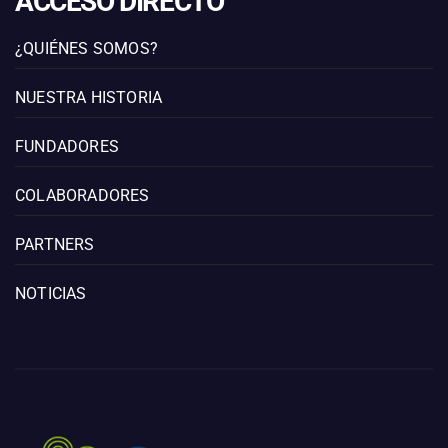
ACCESO DIRECTO
¿QUIÉNES SOMOS?
NUESTRA HISTORIA
FUNDADORES
COLABORADORES
PARTNERS
NOTICIAS