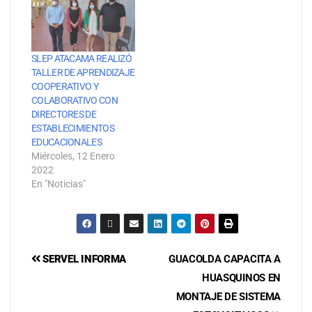
SLEP ATACAMA REALIZÓ
TALLER DE APRENDIZAJE
COOPERATIVO Y
COLABORATIVO CON
DIRECTORES DE
ESTABLECIMIENTOS
EDUCACIONALES
Miércoles, 12 Enero
2022
En "Noticias"
SERVEL INFORMA
GUACOLDA CAPACITA A
HUASQUINOS EN
MONTAJE DE SISTEMA