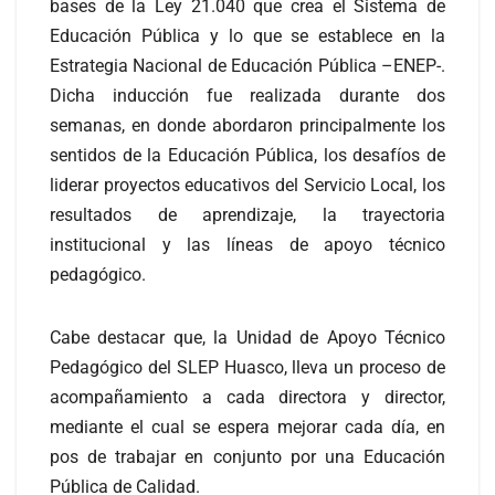
bases de la Ley 21.040 que crea el Sistema de
Educación Pública y lo que se establece en la
Estrategia Nacional de Educación Pública –ENEP-.
Dicha inducción fue realizada durante dos
semanas, en donde abordaron principalmente los
sentidos de la Educación Pública, los desafíos de
liderar proyectos educativos del Servicio Local, los
resultados de aprendizaje, la trayectoria
institucional y las líneas de apoyo técnico
pedagógico.
Cabe destacar que, la Unidad de Apoyo Técnico
Pedagógico del SLEP Huasco, lleva un proceso de
acompañamiento a cada directora y director,
mediante el cual se espera mejorar cada día, en
pos de trabajar en conjunto por una Educación
Pública de Calidad.