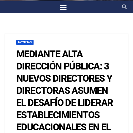
NOTICIAS
MEDIANTE ALTA
DIRECCIÓN PÚBLICA: 3
NUEVOS DIRECTORES Y
DIRECTORAS ASUMEN
EL DESAFÍO DE LIDERAR
ESTABLECIMIENTOS
EDUCACIONALES EN EL