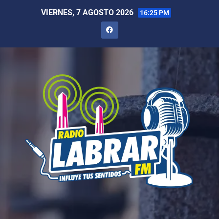
VIERNES, 7 AGOSTO 2026
16:25 PM