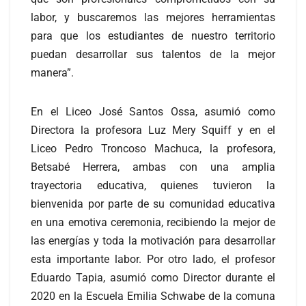
labor, y buscaremos las mejores herramientas
para que los estudiantes de nuestro territorio
puedan desarrollar sus talentos de la mejor
manera”.
En el Liceo José Santos Ossa, asumió como
Directora la profesora Luz Mery Squiff y en el
Liceo Pedro Troncoso Machuca, la profesora,
Betsabé Herrera, ambas con una amplia
trayectoria educativa, quienes tuvieron la
bienvenida por parte de su comunidad educativa
en una emotiva ceremonia, recibiendo la mejor de
las energías y toda la motivación para desarrollar
esta importante labor. Por otro lado, el profesor
Eduardo Tapia, asumió como Director durante el
2020 en la Escuela Emilia Schwabe de la comuna