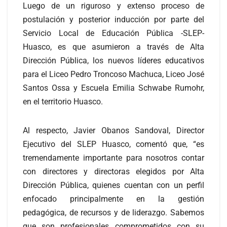
Luego de un riguroso y extenso proceso de
postulación y posterior inducción por parte del
Servicio Local de Educación Pública -SLEP-
Huasco, es que asumieron a través de Alta
Dirección Pública, los nuevos líderes educativos
para el Liceo Pedro Troncoso Machuca, Liceo José
Santos Ossa y Escuela Emilia Schwabe Rumohr,
en el territorio Huasco.
Al respecto, Javier Obanos Sandoval, Director
Ejecutivo del SLEP Huasco, comentó que, “es
tremendamente importante para nosotros contar
con directores y directoras elegidos por Alta
Dirección Pública, quienes cuentan con un perfil
enfocado principalmente en la gestión
pedagógica, de recursos y de liderazgo. Sabemos
que son profesionales comprometidos con su