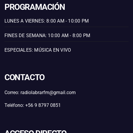
PROGRAMACIÓN
LUNES A VIERNES: 8:00 AM - 10:00 PM
FINES DE SEMANA: 10:00 AM - 8:00 PM
ESPECIALES: MÚSICA EN VIVO
CONTACTO
Correo: radiolabrarfm@gmail.com
Teléfono: +56 9 8797 0851