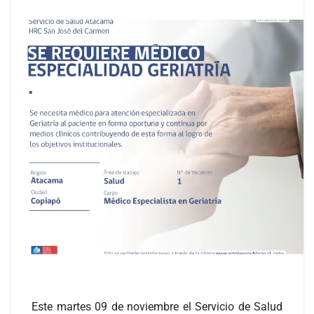
Este martes 09 de noviembre el Servicio de Salud