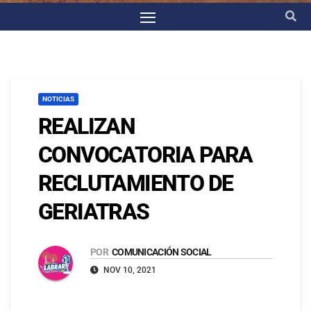
NOTICIAS
REALIZAN
CONVOCATORIA PARA
RECLUTAMIENTO DE
GERIATRAS
POR
COMUNICACIÓN SOCIAL
NOV 10, 2021