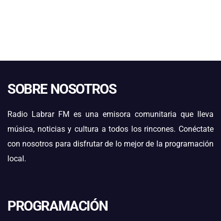
SOBRE NOSOTROS
Radio Labrar FM es una emisora comunitaria que lleva
música, noticias y cultura a todos los rincones. Conéctate
con nosotros para disfrutar de lo mejor de la programación
local.
PROGRAMACIÓN