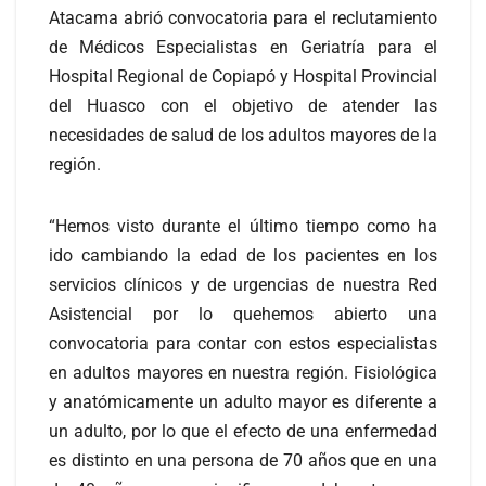
Atacama abrió convocatoria para el reclutamiento
de Médicos Especialistas en Geriatría para el
Hospital Regional de Copiapó y Hospital Provincial
del Huasco con el objetivo de atender las
necesidades de salud de los adultos mayores de la
región.
“Hemos visto durante el último tiempo como ha
ido cambiando la edad de los pacientes en los
servicios clínicos y de urgencias de nuestra Red
Asistencial por lo quehemos abierto una
convocatoria para contar con estos especialistas
en adultos mayores en nuestra región. Fisiológica
y anatómicamente un adulto mayor es diferente a
un adulto, por lo que el efecto de una enfermedad
es distinto en una persona de 70 años que en una