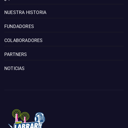
NUESTRA HISTORIA
FUNDADORES
COLABORADORES
PARTNERS
NOTICIAS