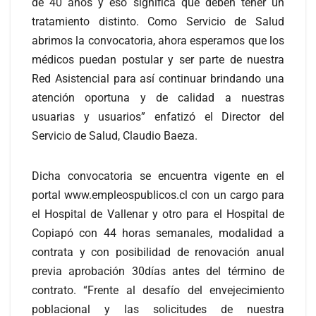
de 40 años y eso significa que deben tener un
tratamiento distinto. Como Servicio de Salud
abrimos la convocatoria, ahora esperamos que los
médicos puedan postular y ser parte de nuestra
Red Asistencial para así continuar brindando una
atención oportuna y de calidad a nuestras
usuarias y usuarios” enfatizó el Director del
Servicio de Salud, Claudio Baeza.
Dicha convocatoria se encuentra vigente en el
portal www.empleospublicos.cl con un cargo para
el Hospital de Vallenar y otro para el Hospital de
Copiapó con 44 horas semanales, modalidad a
contrata y con posibilidad de renovación anual
previa aprobación 30días antes del término de
contrato. “Frente al desafío del envejecimiento
poblacional y las solicitudes de nuestra