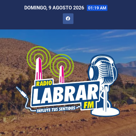
DOMINGO, 9 AGOSTO 2026
01:19 AM