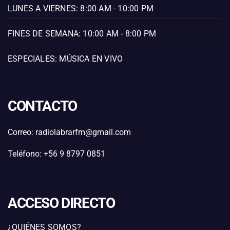
LUNES A VIERNES: 8:00 AM - 10:00 PM
FINES DE SEMANA: 10:00 AM - 8:00 PM
ESPECIALES: MÚSICA EN VIVO
CONTACTO
Correo: radiolabrarfm@gmail.com
Teléfono: +56 9 8797 0851
ACCESO DIRECTO
¿QUIÉNES SOMOS?