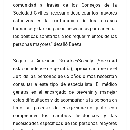
comunidad a través de los Consejos de la
Sociedad Civil es necesario desplegar los mayores
esfuerzos en la contratación de los recursos
humanos y dar los pasos necesarios para adecuar
las políticas sanitarias a los requerimientos de las
personas mayores” detalló Baeza.
Según la American GeriatricsSociety (Sociedad
estadounidense de geriatría), aproximadamente el
30% de las personas de 65 años o más necesitan
consultar a este tipo de especialista. El médico
geriatra es el encargado de prevenir y manejar
estas dificultades y de acompañar a la persona en
todo su proceso de envejecimiento junto con
comprender los cambios fisiológicos y las
necesidades específicas de las personas mayores