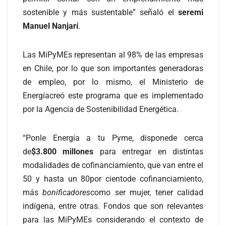
sostenible y más sustentable” señaló el
seremi
Manuel Nanjarí
.
Las MiPyMEs representan al 98% de las empresas
en Chile, por lo que son importantes generadoras
de empleo, por lo mismo, el Ministerio de
Energíacreó este programa que es implementado
por la Agencia de Sostenibilidad Energética.
“Ponle Energía a tu Pyme, disponede cerca
de
$3.800 millones
para entregar en distintas
modalidades de cofinanciamiento, que van entre el
50 y hasta un 80por cientode cofinanciamiento,
más
bonificadores
como ser mujer, tener calidad
indígena, entre otras. Fondos que son relevantes
para las MiPyMEs considerando el contexto de