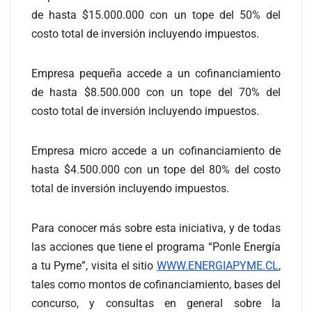
de hasta $15.000.000 con un tope del 50% del
costo total de inversión incluyendo impuestos.
Empresa pequeña accede a un cofinanciamiento
de hasta $8.500.000 con un tope del 70% del
costo total de inversión incluyendo impuestos.
Empresa micro accede a un cofinanciamiento de
hasta $4.500.000 con un tope del 80% del costo
total de inversión incluyendo impuestos.
Para conocer más sobre esta iniciativa, y de todas
las acciones que tiene el programa “Ponle Energía
a tu Pyme”, visita el sitio
WWW.ENERGIAPYME.CL
,
tales como montos de cofinanciamiento, bases del
concurso, y consultas en general sobre la