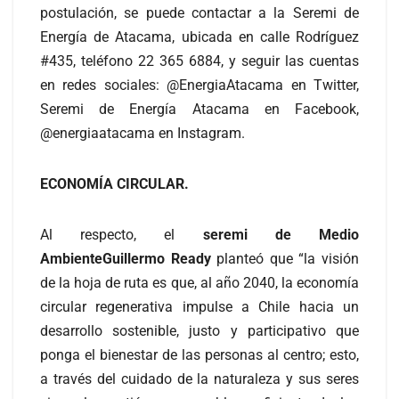
postulación, se puede contactar a la Seremi de
Energía de Atacama, ubicada en calle Rodríguez
#435, teléfono 22 365 6884, y seguir las cuentas
en redes sociales: @EnergiaAtacama en Twitter,
Seremi de Energía Atacama en Facebook,
@energiaatacama en Instagram.
ECONOMÍA CIRCULAR.
Al respecto, el
seremi de Medio
AmbienteGuillermo Ready
planteó que “la visión
de la hoja de ruta es que, al año 2040, la economía
circular regenerativa impulse a Chile hacia un
desarrollo sostenible, justo y participativo que
ponga el bienestar de las personas al centro; esto,
a través del cuidado de la naturaleza y sus seres