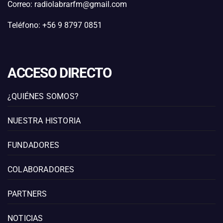
Correo: radiolabrarfm@gmail.com
Teléfono: +56 9 8797 0851
ACCESO DIRECTO
¿QUIÉNES SOMOS?
NUESTRA HISTORIA
FUNDADORES
COLABORADORES
PARTNERS
NOTICIAS