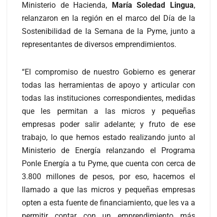
Ministerio de Hacienda,
María Soledad Lingua
,
relanzaron en la región en el marco del Día de la
Sostenibilidad de la Semana de la Pyme, junto a
representantes de diversos emprendimientos.
“El compromiso de nuestro Gobierno es generar
todas las herramientas de apoyo y articular con
todas las instituciones correspondientes, medidas
que les permitan a las micros y pequeñas
empresas poder salir adelante; y fruto de ese
trabajo, lo que hemos estado realizando junto al
Ministerio de Energía relanzando el Programa
Ponle Energía a tu Pyme, que cuenta con cerca de
3.800 millones de pesos, por eso, hacemos el
llamado a que las micros y pequeñas empresas
opten a esta fuente de financiamiento, que les va a
permitir contar con un emprendimiento más