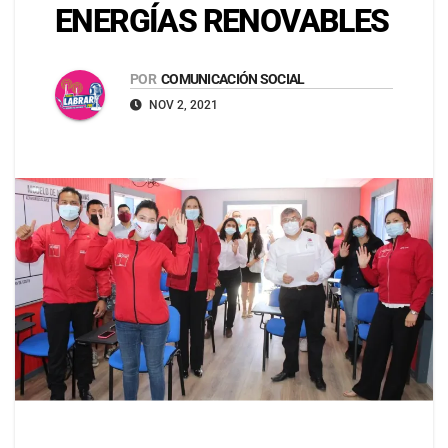
ENERGÍAS RENOVABLES
POR
COMUNICACIÓN SOCIAL
NOV 2, 2021