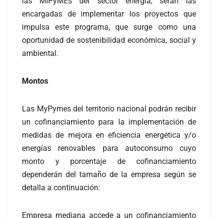
las MiPyMEs del sector energía, serán las
encargadas de implementar los proyectos que
impulsa este programa, que surge como una
oportunidad de sostenibilidad económica, social y
ambiental.
Montos
Las MyPymes del territorio nacional podrán recibir
un cofinanciamiento para la implementación de
medidas de mejora en eficiencia energética y/o
energías renovables para autoconsumo cuyo
monto y porcentaje de cofinanciamiento
dependerán del tamaño de la empresa según se
detalla a continuación:
Empresa mediana accede a un cofinanciamiento