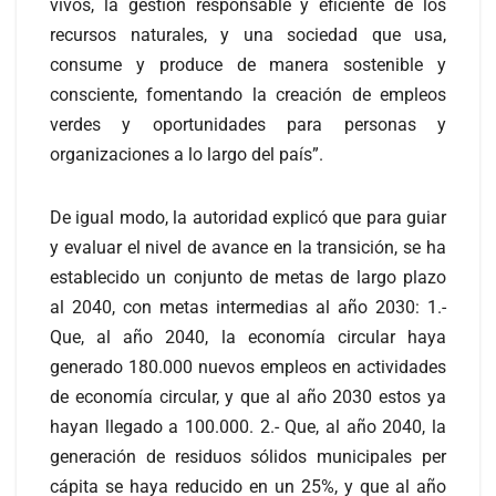
vivos, la gestión responsable y eficiente de los
recursos naturales, y una sociedad que usa,
consume y produce de manera sostenible y
consciente, fomentando la creación de empleos
verdes y oportunidades para personas y
organizaciones a lo largo del país”.
De igual modo, la autoridad explicó que para guiar
y evaluar el nivel de avance en la transición, se ha
establecido un conjunto de metas de largo plazo
al 2040, con metas intermedias al año 2030: 1.-
Que, al año 2040, la economía circular haya
generado 180.000 nuevos empleos en actividades
de economía circular, y que al año 2030 estos ya
hayan llegado a 100.000. 2.- Que, al año 2040, la
generación de residuos sólidos municipales per
cápita se haya reducido en un 25%, y que al año