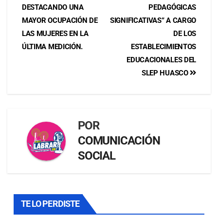
DESTACANDO UNA
PEDAGÓGICAS
MAYOR OCUPACIÓN DE
SIGNIFICATIVAS” A CARGO
LAS MUJERES EN LA
DE LOS
ÚLTIMA MEDICIÓN.
ESTABLECIMIENTOS
EDUCACIONALES DEL
SLEP HUASCO
POR
COMUNICACIÓN
SOCIAL
TE LO PERDISTE