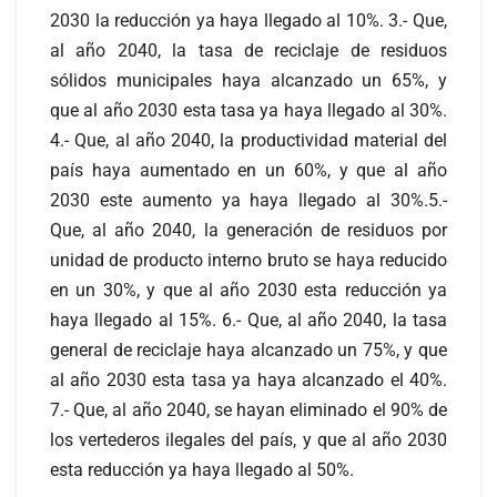
2030 la reducción ya haya llegado al 10%. 3.- Que,
al año 2040, la tasa de reciclaje de residuos
sólidos municipales haya alcanzado un 65%, y
que al año 2030 esta tasa ya haya llegado al 30%.
4.- Que, al año 2040, la productividad material del
país haya aumentado en un 60%, y que al año
2030 este aumento ya haya llegado al 30%.5.-
Que, al año 2040, la generación de residuos por
unidad de producto interno bruto se haya reducido
en un 30%, y que al año 2030 esta reducción ya
haya llegado al 15%. 6.- Que, al año 2040, la tasa
general de reciclaje haya alcanzado un 75%, y que
al año 2030 esta tasa ya haya alcanzado el 40%.
7.- Que, al año 2040, se hayan eliminado el 90% de
los vertederos ilegales del país, y que al año 2030
esta reducción ya haya llegado al 50%.