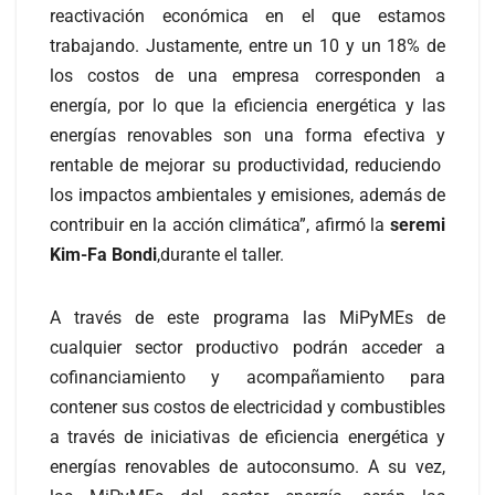
reactivación económica en el que estamos
trabajando. Justamente, entre un 10 y un 18% de
los costos de una empresa corresponden a
energía, por lo que la eficiencia energética y las
energías renovables son una forma efectiva y
rentable de mejorar su productividad, reduciendo
los impactos ambientales y emisiones, además de
contribuir en la acción climática”, afirmó la
seremi
Kim-Fa Bondi
,durante el taller.
A través de este programa las MiPyMEs de
cualquier sector productivo podrán acceder a
cofinanciamiento y acompañamiento para
contener sus costos de electricidad y combustibles
a través de iniciativas de eficiencia energética y
energías renovables de autoconsumo. A su vez,