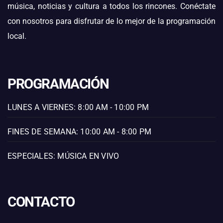
música, noticias y cultura a todos los rincones. Conéctate
con nosotros para disfrutar de lo mejor de la programación
local.
PROGRAMACIÓN
LUNES A VIERNES: 8:00 AM - 10:00 PM
FINES DE SEMANA: 10:00 AM - 8:00 PM
ESPECIALES: MÚSICA EN VIVO
CONTACTO