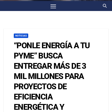
NOTICIAS
“PONLE ENERGÍA A TU
PYME” BUSCA
ENTREGAR MÁS DE 3
MIL MILLONES PARA
PROYECTOS DE
EFICIENCIA
ENERGÉTICA Y