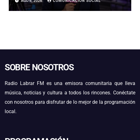
AGO 6, 2026
COMUNICACIÓN SOCIAL
BANDAS DE GUERRA
ESTUDIANTILES
SOBRE NOSOTROS
Radio Labrar FM es una emisora comunitaria que lleva
música, noticias y cultura a todos los rincones. Conéctate
con nosotros para disfrutar de lo mejor de la programación
local.