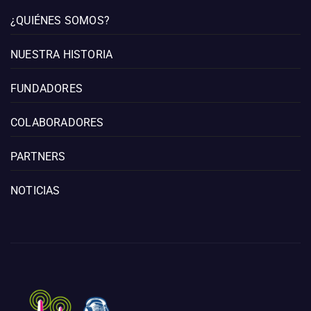
¿QUIÉNES SOMOS?
NUESTRA HISTORIA
FUNDADORES
COLABORADORES
PARTNERS
NOTICIAS