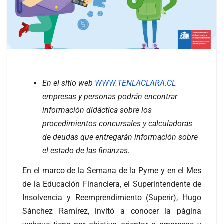
En el sitio web
WWW.TENLACLARA.CL
empresas y personas podrán encontrar
información didáctica sobre los
procedimientos concursales y calculadoras
de deudas que entregarán información sobre
el estado de las finanzas.
En el marco de la Semana de la Pyme y en el Mes
de la Educación Financiera, el Superintendente de
Insolvencia y Reemprendimiento (Superir), Hugo
Sánchez Ramírez, invitó a conocer la página