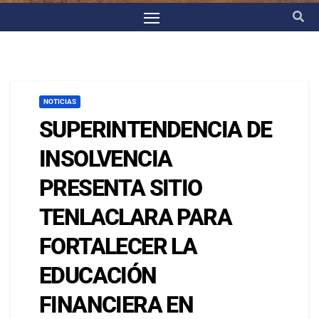
NOTICIAS
SUPERINTENDENCIA DE
INSOLVENCIA
PRESENTA SITIO
TENLACLARA PARA
FORTALECER LA
EDUCACIÓN
FINANCIERA EN