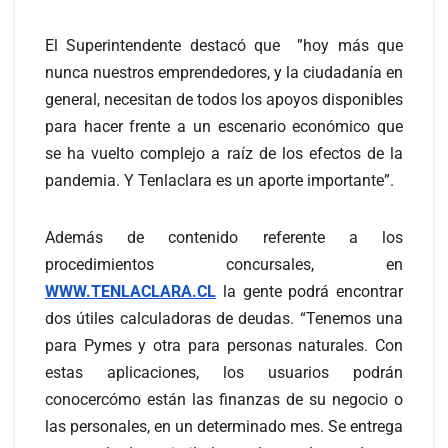
El Superintendente destacó que ”hoy más que
nunca nuestros emprendedores, y la ciudadanía en
general, necesitan de todos los apoyos disponibles
para hacer frente a un escenario económico que
se ha vuelto complejo a raíz de los efectos de la
pandemia. Y Tenlaclara es un aporte importante”.
Además de contenido referente a los
procedimientos concursales, en
WWW.TENLACLARA.CL
la gente podrá encontrar
dos útiles calculadoras de deudas. “Tenemos una
para Pymes y otra para personas naturales. Con
estas aplicaciones, los usuarios podrán
conocercómo están las finanzas de su negocio o
las personales, en un determinado mes. Se entrega