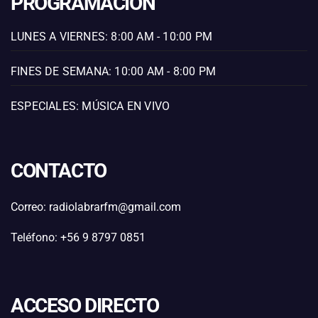
PROGRAMACIÓN
LUNES A VIERNES: 8:00 AM - 10:00 PM
FINES DE SEMANA: 10:00 AM - 8:00 PM
ESPECIALES: MÚSICA EN VIVO
CONTACTO
Correo: radiolabrarfm@gmail.com
Teléfono: +56 9 8797 0851
ACCESO DIRECTO