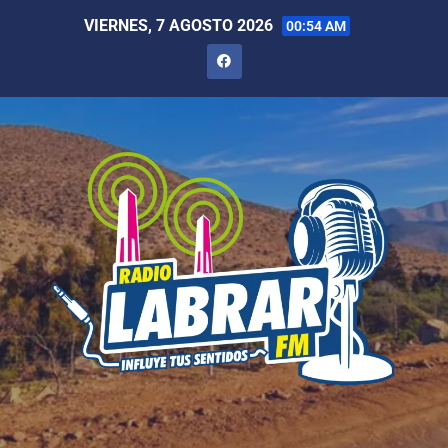
VIERNES, 7 AGOSTO 2026
00:54 AM