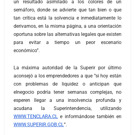
un resultado asimilado a los colores de un
semáforo, donde se advierte que tan bien o que
tan crítica está la solvencia e inmediatamente lo
derivamos, en la misma página, a una orientación
oportuna sobre las alternativas legales que existen
para evitar a tiempo un peor escenario
económico”.
La máxima autoridad de la Superir por último
aconsejó a los emprendedores a que “si hoy están
con problemas de liquidez o anticipan que
elnegocio podría tener semanas complejas, no
esperen llegar a una insolvencia profunda y
acudana la Superintendencia, utilizando
WWW.TENCLARA.CL
e informándose también en
WWW.SUPERIR.GOB.CL
”.