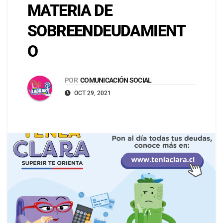
MATERIA DE
SOBREENDEUDAMIENT
O
POR
COMUNICACIÓN SOCIAL
OCT 29, 2021