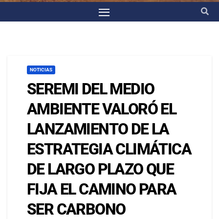
NOTICIAS
SEREMI DEL MEDIO
AMBIENTE VALORÓ EL
LANZAMIENTO DE LA
ESTRATEGIA CLIMÁTICA
DE LARGO PLAZO QUE
FIJA EL CAMINO PARA
SER CARBONO