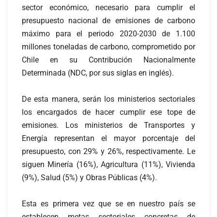
sector económico, necesario para cumplir el
presupuesto nacional de emisiones de carbono
máximo para el periodo 2020-2030 de 1.100
millones toneladas de carbono, comprometido por
Chile en su Contribución Nacionalmente
Determinada (NDC, por sus siglas en inglés).
De esta manera, serán los ministerios sectoriales
los encargados de hacer cumplir ese tope de
emisiones. Los ministerios de Transportes y
Energía representan el mayor porcentaje del
presupuesto, con 29% y 26%, respectivamente. Le
siguen Minería (16%), Agricultura (11%), Vivienda
(9%), Salud (5%) y Obras Públicas (4%).
Esta es primera vez que se en nuestro país se
establecen metas sectoriales concretas de