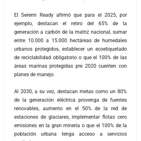
El Seremi Ready afirmó que para el 2025, por
ejemplo, destacan el retiro del 65% de la
generación a carbón de la matriz nacional, sumar
entre 10.000 a 15.000 hectáreas de humedales
urbanos protegidos, establecer un ecoetiquetado
de reciclabilidad obligatorio o que el 100% de las
áreas marinas protegidas pre 2020 cuenten con
planes de manejo.
Al 2030, a su vez, destacan metas como un 80%
de la generación eléctrica provenga de fuentes
renovables, aumento en el 50% de la red de
estaciones de glaciares, implementar flotas cero
emisiones en la gran minería o que el 100% de la
población urbana tenga acceso a servicios