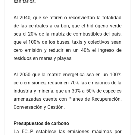
sanitarios.
Al 2040, que se retiren o reconviertan la totalidad
de las centrales a carbón, que el hidrógeno verde
sea el 20% de la matriz de combustibles del país,
que el 100% de los buses, taxis y colectivos sean
cero emisión y reducir en un 40% el ingreso de
residuos en mares y playas.
Al 2050 que la matriz energética sea en un 100%
cero emisiones, reducir en 70% las emisiones de la
industria y minería, que un 30% a 50% de especies
amenazadas cuente con Planes de Recuperación,
Conversación y Gestión.
Presupuestos de carbono
La ECLP establece las emisiones máximas por