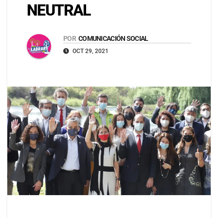
NEUTRAL
POR
COMUNICACIÓN SOCIAL
OCT 29, 2021