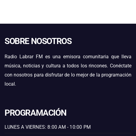
SOBRE NOSOTROS
Radio Labrar FM es una emisora comunitaria que lleva
música, noticias y cultura a todos los rincones. Conéctate
con nosotros para disfrutar de lo mejor de la programación
local.
PROGRAMACIÓN
LUNES A VIERNES: 8:00 AM - 10:00 PM