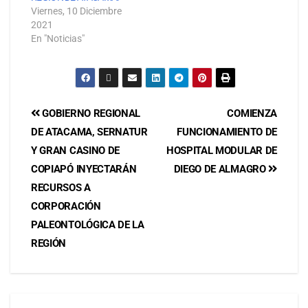
Viernes, 10 Diciembre
2021
En "Noticias"
GOBIERNO REGIONAL
COMIENZA
DE ATACAMA, SERNATUR
FUNCIONAMIENTO DE
Y GRAN CASINO DE
HOSPITAL MODULAR DE
COPIAPÓ INYECTARÁN
DIEGO DE ALMAGRO
RECURSOS A
CORPORACIÓN
PALEONTOLÓGICA DE LA
REGIÓN