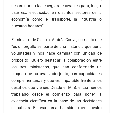
desarrollando las energías renovables para, luego,
usar esa electricidad en distintos sectores de la
economía como el transporte, la industria o
nuestros hogares”.
El ministro de Ciencia, Andrés Couve, comentó que
“es un orgullo ser parte de una instancia que aúna
voluntades y nos hace caminar con unidad de
propósito. Quiero destacar la colaboración entre
los tres ministerios, que han conformado un
bloque que ha avanzado junto, con capacidades
complementarias y que es imparable frente a los
desafíos que vienen. Desde el MinCiencia hemos
trabajado desde el comienzo para poner la
evidencia científica en la base de las decisiones
climáticas. En esa tarea ha sido clave nuestro