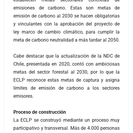
emisiones de carbono. Estas son metas de
emisión de carbono al 2030 se hacen obligatorias
y vinculantes con la aprobación del proyecto de
ley marco de cambio climático, para cumplir la
meta de carbono neutralidad a más tardar al 2050.
Cabe destacar que la actualización de la NDC de
Chile, presentada en 2020, contó con ambiciosas
metas del sector forestal al 2030, por lo que la
ECLP reconoce estas metas de captura y asigna
límites de emisión de carbono a los sectores
emisores.
Proceso de construcción
La ECLP se construyó mediante un proceso muy
participativo y transversal. Más de 4.000 personas