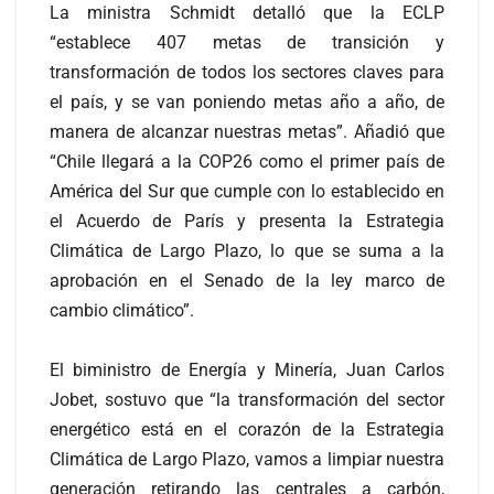
La ministra Schmidt detalló que la ECLP
“establece 407 metas de transición y
transformación de todos los sectores claves para
el país, y se van poniendo metas año a año, de
manera de alcanzar nuestras metas”. Añadió que
“Chile llegará a la COP26 como el primer país de
América del Sur que cumple con lo establecido en
el Acuerdo de París y presenta la Estrategia
Climática de Largo Plazo, lo que se suma a la
aprobación en el Senado de la ley marco de
cambio climático”.
El biministro de Energía y Minería, Juan Carlos
Jobet, sostuvo que “la transformación del sector
energético está en el corazón de la Estrategia
Climática de Largo Plazo, vamos a limpiar nuestra
generación retirando las centrales a carbón,