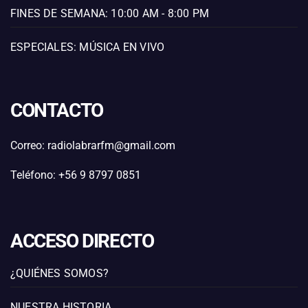
FINES DE SEMANA: 10:00 AM - 8:00 PM
ESPECIALES: MÚSICA EN VIVO
CONTACTO
Correo: radiolabrarfm@gmail.com
Teléfono: +56 9 8797 0851
ACCESO DIRECTO
¿QUIÉNES SOMOS?
NUESTRA HISTORIA