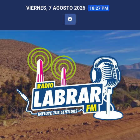
VIERNES, 7 AGOSTO 2026
18:27 PM