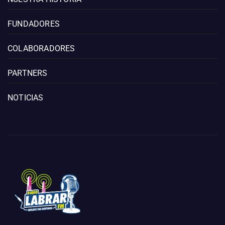
FUNDADORES
COLABORADORES
PARTNERS
NOTICIAS