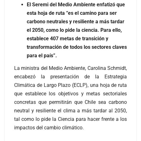
El Seremi del Medio Ambiente enfatizó que
esta hoja de ruta “es el camino para ser
carbono neutrales y resiliente a más tardar
el 2050, como lo pide la ciencia. Para ello,
establece 407 metas de transición y
transformación de todos los sectores claves
para el país”.
La ministra del Medio Ambiente, Carolina Schmidt,
encabezó la presentación de la Estrategia
Climática de Largo Plazo (ECLP), una hoja de ruta
que establece los objetivos y metas sectoriales
concretas que permitirán que Chile sea carbono
neutral y resiliente el clima a más tardar al 2050,
tal como lo pide la Ciencia para hacer frente a los
impactos del cambio climático.