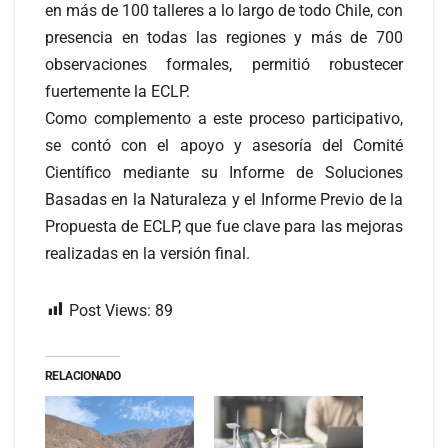
en más de 100 talleres a lo largo de todo Chile, con
presencia en todas las regiones y más de 700
observaciones formales, permitió robustecer
fuertemente la ECLP.
Como complemento a este proceso participativo,
se contó con el apoyo y asesoría del Comité
Científico mediante su Informe de Soluciones
Basadas en la Naturaleza y el Informe Previo de la
Propuesta de ECLP, que fue clave para las mejoras
realizadas en la versión final.
Post Views:
89
RELACIONADO