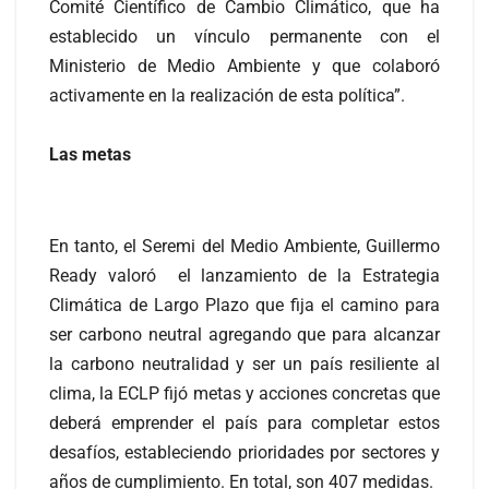
Comité Científico de Cambio Climático, que ha
establecido un vínculo permanente con el
Ministerio de Medio Ambiente y que colaboró
activamente en la realización de esta política”.
Las metas
En tanto, el Seremi del Medio Ambiente, Guillermo
Ready valoró el lanzamiento de la Estrategia
Climática de Largo Plazo que fija el camino para
ser carbono neutral agregando que para alcanzar
la carbono neutralidad y ser un país resiliente al
clima, la ECLP fijó metas y acciones concretas que
deberá emprender el país para completar estos
desafíos, estableciendo prioridades por sectores y
años de cumplimiento. En total, son 407 medidas.