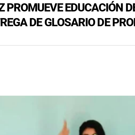
 PROMUEVE EDUCACIÓN D
TREGA DE GLOSARIO DE PR