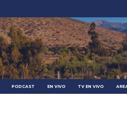
PODCAST
EN VIVO
TV EN VIVO
ARE