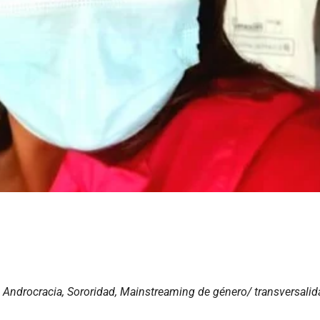
, Androcracia, Sororidad, Mainstreaming de género/ transversalida