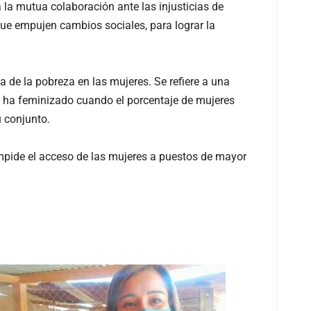
 la mutua colaboración ante las injusticias de
que empujen cambios sociales, para lograr la
 de la pobreza en las mujeres. Se refiere a una
e ha feminizado cuando el porcentaje de mujeres
u conjunto.
impide el acceso de las mujeres a puestos de mayor