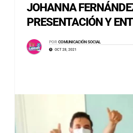
JOHANNA FERNÁNDEZ
PRESENTACIÓN Y EN
POR
COMUNICACIÓN SOCIAL
OCT 28, 2021