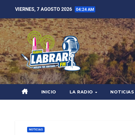
VIERNES, 7 AGOSTO 2026
04:24 AM
INICIO
LA RADIO
NOTICIAS
NOTICIAS