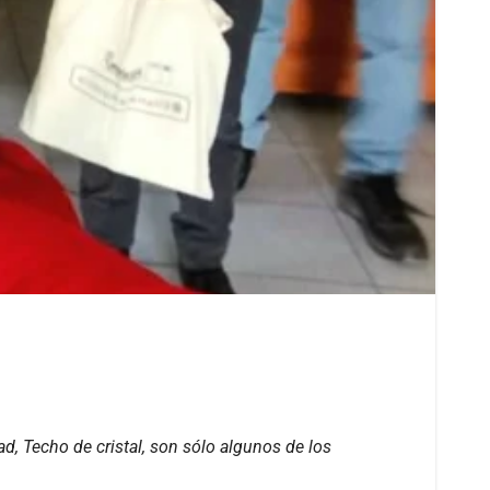
d, Techo de cristal, son sólo algunos de los