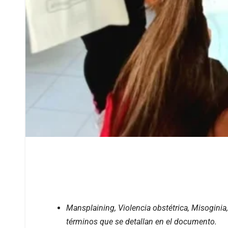
Mansplaining, Violencia obstétrica, Misoginia
términos que se detallan en el documento.