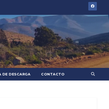
A DE DESCARGA
CONTACTO