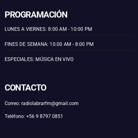
PROGRAMACIÓN
LUNES A VIERNES: 8:00 AM - 10:00 PM
FINES DE SEMANA: 10:00 AM - 8:00 PM
ESPECIALES: MÚSICA EN VIVO
CONTACTO
Correo: radiolabrarfm@gmail.com
Teléfono: +56 9 8797 0851