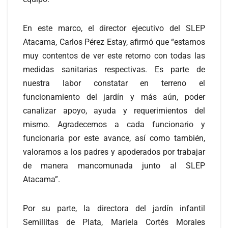
En este marco, el director ejecutivo del SLEP
Atacama, Carlos Pérez Estay, afirmó que “estamos
muy contentos de ver este retorno con todas las
medidas sanitarias respectivas. Es parte de
nuestra labor constatar en terreno el
funcionamiento del jardín y más aún, poder
canalizar apoyo, ayuda y requerimientos del
mismo. Agradecemos a cada funcionario y
funcionaria por este avance, así como también,
valoramos a los padres y apoderados por trabajar
de manera mancomunada junto al SLEP
Atacama”.
Por su parte, la directora del jardín infantil
Semillitas de Plata, Mariela Cortés Morales