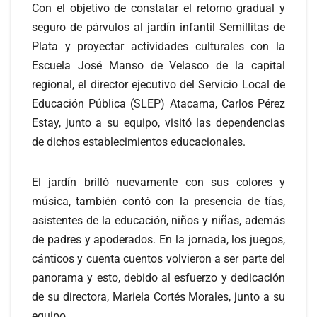
Con el objetivo de constatar el retorno gradual y
seguro de párvulos al jardín infantil Semillitas de
Plata y proyectar actividades culturales con la
Escuela José Manso de Velasco de la capital
regional, el director ejecutivo del Servicio Local de
Educación Pública (SLEP) Atacama, Carlos Pérez
Estay, junto a su equipo, visitó las dependencias
de dichos establecimientos educacionales.
El jardín brilló nuevamente con sus colores y
música, también contó con la presencia de tías,
asistentes de la educación, niños y niñas, además
de padres y apoderados. En la jornada, los juegos,
cánticos y cuenta cuentos volvieron a ser parte del
panorama y esto, debido al esfuerzo y dedicación
de su directora, Mariela Cortés Morales, junto a su
equipo.