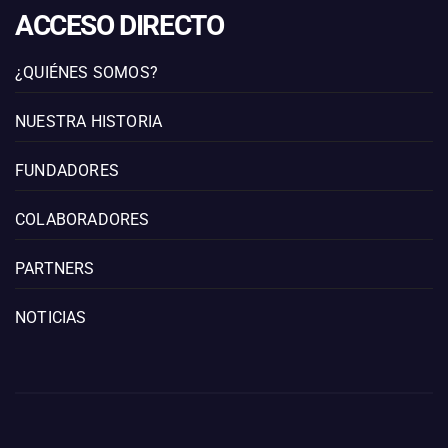
ACCESO DIRECTO
¿QUIÉNES SOMOS?
NUESTRA HISTORIA
FUNDADORES
COLABORADORES
PARTNERS
NOTICIAS