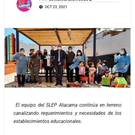
OCT 23, 2021
El equipo del SLEP Atacama continúa en terreno
canalizando requerimientos y necesidades de los
establecimientos educacionales.