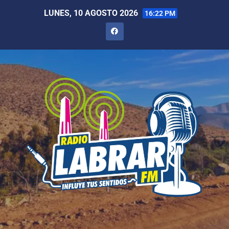
LUNES, 10 AGOSTO 2026
16:22 PM