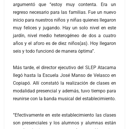
argumentó que “estoy muy contenta. Era un
regreso necesario para las familias. Fue un nuevo
inicio para nuestros niños y niñas quienes llegaron
muy felices y jugando. Hay un solo nivel en este
jardín, nivel medio heterogéneo de dos a cuatro
años y el aforo es de diez niños(as). Hoy llegaron
seis y todo funcionó de manera óptima”.
Más tarde, el director ejecutivo del SLEP Atacama
llegó hasta la Escuela José Manso de Velasco en
Copiapó. Allí constató la realización de clases en
modalidad presencial y además, tuvo tiempo para
reunirse con la banda musical del establecimiento.
“Efectivamente en este establecimiento las clases
son presenciales y los alumnos y alumnas están