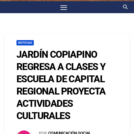
NOTICIAS
JARDÍN COPIAPINO
REGRESA A CLASES Y
ESCUELA DE CAPITAL
REGIONAL PROYECTA
ACTIVIDADES
CULTURALES
POR
COMUNICACIÓN SOCIAL