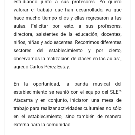
estudiando junto a sus profesores. Yo quiero
valorar el trabajo que han desarrollado, ya que
hace mucho tiempo ellos y ellas regresaron a las
aulas. Felicitar por esto, a sus profesores,
directora, asistentes de la educación, docentes,
niños, niñas y adolescentes. Recorrimos diferentes
sectores del establecimiento y por cierto,
observamos la realización de clases en las aulas”,
agregó Carlos Pérez Estay.
En la oportunidad, la banda musical del
establecimiento se reunió con el equipo del SLEP
Atacama y en conjunto, iniciaron una mesa de
trabajo para realizar actividades culturales no sólo
en el establecimiento, sino también de manera
externa para la comunidad.