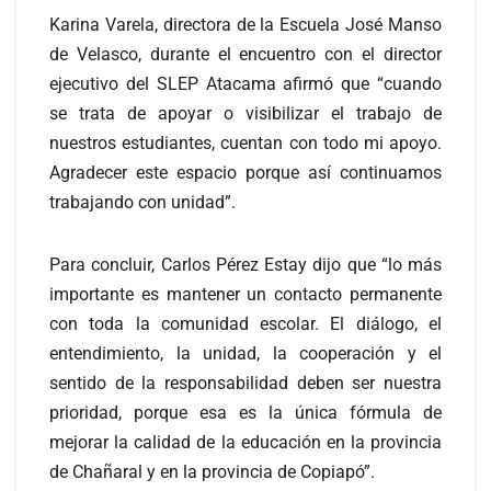
Karina Varela, directora de la Escuela José Manso
de Velasco, durante el encuentro con el director
ejecutivo del SLEP Atacama afirmó que “cuando
se trata de apoyar o visibilizar el trabajo de
nuestros estudiantes, cuentan con todo mi apoyo.
Agradecer este espacio porque así continuamos
trabajando con unidad”.
Para concluir, Carlos Pérez Estay dijo que “lo más
importante es mantener un contacto permanente
con toda la comunidad escolar. El diálogo, el
entendimiento, la unidad, la cooperación y el
sentido de la responsabilidad deben ser nuestra
prioridad, porque esa es la única fórmula de
mejorar la calidad de la educación en la provincia
de Chañaral y en la provincia de Copiapó”.