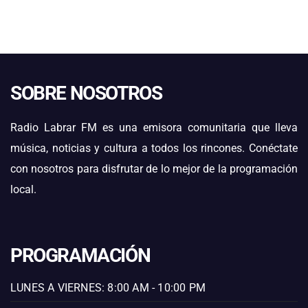
SOBRE NOSOTROS
Radio Labrar FM es una emisora comunitaria que lleva
música, noticias y cultura a todos los rincones. Conéctate
con nosotros para disfrutar de lo mejor de la programación
local.
PROGRAMACIÓN
LUNES A VIERNES: 8:00 AM - 10:00 PM