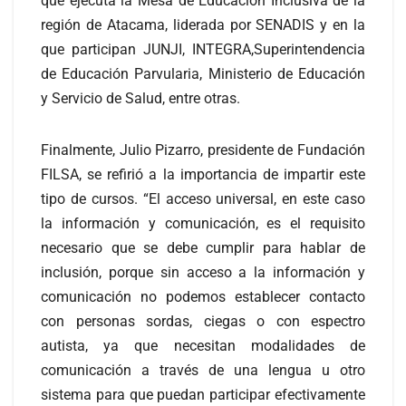
que ejecuta la Mesa de Educación Inclusiva de la
región de Atacama, liderada por SENADIS y en la
que participan JUNJI, INTEGRA,Superintendencia
de Educación Parvularia, Ministerio de Educación
y Servicio de Salud, entre otras.
Finalmente, Julio Pizarro, presidente de Fundación
FILSA, se refirió a la importancia de impartir este
tipo de cursos. “El acceso universal, en este caso
la información y comunicación, es el requisito
necesario que se debe cumplir para hablar de
inclusión, porque sin acceso a la información y
comunicación no podemos establecer contacto
con personas sordas, ciegas o con espectro
autista, ya que necesitan modalidades de
comunicación a través de una lengua u otro
sistema para que puedan participar efectivamente