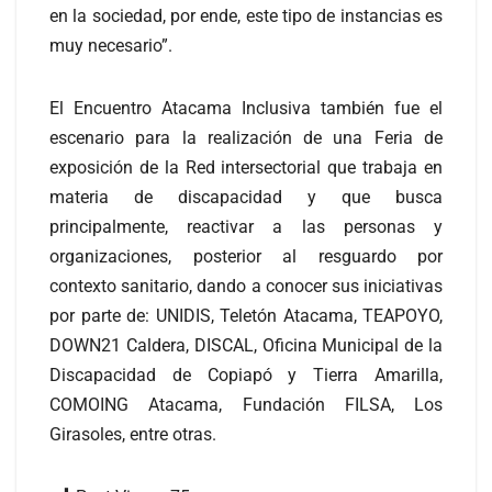
en la sociedad, por ende, este tipo de instancias es
muy necesario”.
El Encuentro Atacama Inclusiva también fue el
escenario para la realización de una Feria de
exposición de la Red intersectorial que trabaja en
materia de discapacidad y que busca
principalmente, reactivar a las personas y
organizaciones, posterior al resguardo por
contexto sanitario, dando a conocer sus iniciativas
por parte de: UNIDIS, Teletón Atacama, TEAPOYO,
DOWN21 Caldera, DISCAL, Oficina Municipal de la
Discapacidad de Copiapó y Tierra Amarilla,
COMOING Atacama, Fundación FILSA, Los
Girasoles, entre otras.