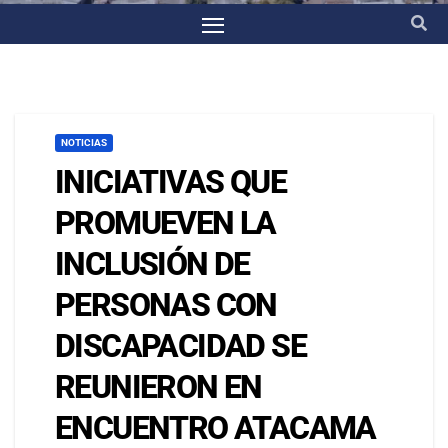
NOTICIAS
INICIATIVAS QUE
PROMUEVEN LA
INCLUSIÓN DE
PERSONAS CON
DISCAPACIDAD SE
REUNIERON EN
ENCUENTRO ATACAMA