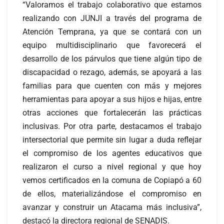
“Valoramos el trabajo colaborativo que estamos
realizando con JUNJI a través del programa de
Atención Temprana, ya que se contará con un
equipo multidisciplinario que favorecerá el
desarrollo de los párvulos que tiene algún tipo de
discapacidad o rezago, además, se apoyará a las
familias para que cuenten con más y mejores
herramientas para apoyar a sus hijos e hijas, entre
otras acciones que fortalecerán las prácticas
inclusivas. Por otra parte, destacamos el trabajo
intersectorial que permite sin lugar a duda reflejar
el compromiso de los agentes educativos que
realizaron el curso a nivel regional y que hoy
vemos certificados en la comuna de Copiapó a 60
de ellos, materializándose el compromiso en
avanzar y construir un Atacama más inclusiva”,
destacó la directora regional de SENADIS.