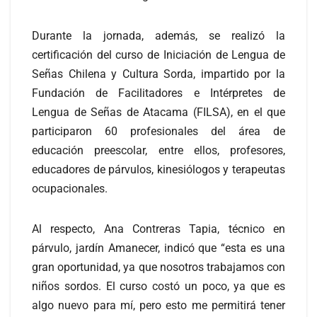
Durante la jornada, además, se realizó la
certificación del curso de Iniciación de Lengua de
Señas Chilena y Cultura Sorda, impartido por la
Fundación de Facilitadores e Intérpretes de
Lengua de Señas de Atacama (FILSA), en el que
participaron 60 profesionales del área de
educación preescolar, entre ellos, profesores,
educadores de párvulos, kinesiólogos y terapeutas
ocupacionales.
Al respecto, Ana Contreras Tapia, técnico en
párvulo, jardín Amanecer, indicó que “esta es una
gran oportunidad, ya que nosotros trabajamos con
niños sordos. El curso costó un poco, ya que es
algo nuevo para mí, pero esto me permitirá tener