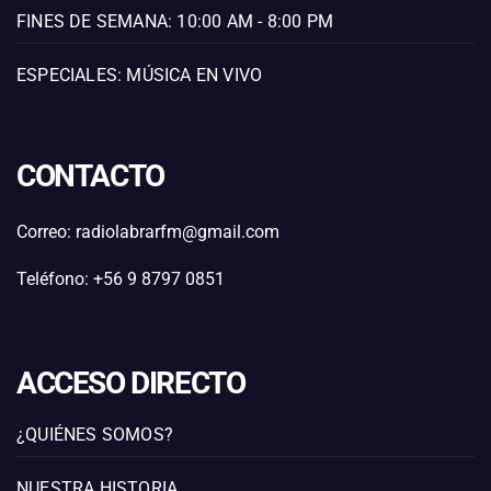
FINES DE SEMANA: 10:00 AM - 8:00 PM
ESPECIALES: MÚSICA EN VIVO
CONTACTO
Correo: radiolabrarfm@gmail.com
Teléfono: +56 9 8797 0851
ACCESO DIRECTO
¿QUIÉNES SOMOS?
NUESTRA HISTORIA