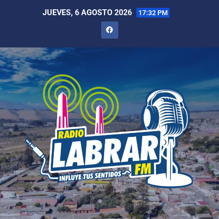
JUEVES, 6 AGOSTO 2026
17:32 PM