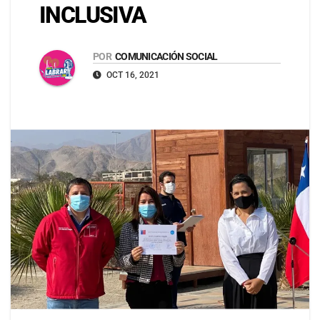
INCLUSIVA
POR
COMUNICACIÓN SOCIAL
OCT 16, 2021