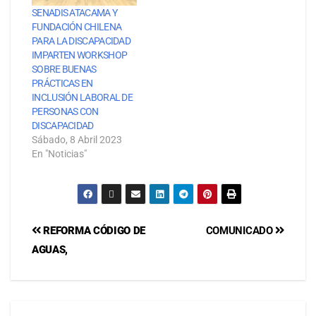
SENADIS ATACAMA Y
FUNDACIÓN CHILENA
PARA LA DISCAPACIDAD
IMPARTEN WORKSHOP
SOBRE BUENAS
PRÁCTICAS EN
INCLUSIÓN LABORAL DE
PERSONAS CON
DISCAPACIDAD
Sábado, 8 Abril 2023
En "Noticias"
REFORMA CÓDIGO DE
COMUNICADO
AGUAS,