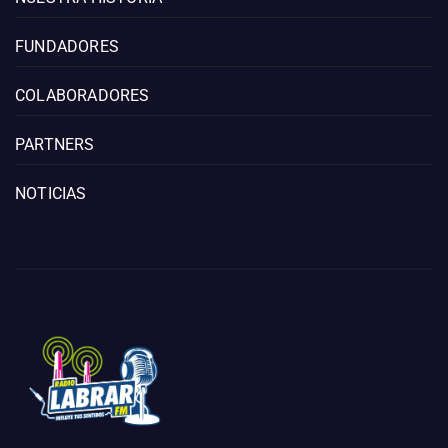
FUNDADORES
COLABORADORES
PARTNERS
NOTICIAS