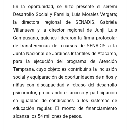
En la oportunidad, se hizo presente el seremi
Desarrollo Social y Familia, Luis Morales Vergara;
la directora regional de SENADIS, Gabriela
Villanueva y la director regional de Junji, Luis
Campusano, quienes lideraron la firma protocolar
de transferencias de recursos de SENADIS a la
Junta Nacional de Jardines Infantiles de Atacama,
para la ejecución del programa de Atención
Temprana, cuyo objeto es contribuir a la inclusión
social y equiparación de oportunidades de niños y
niñas con discapacidad y retraso del desarrollo
psicomotor, procurando el acceso y participación
en igualdad de condiciones a los sistemas de
educación regular. El monto de financiamiento
alcanza los 54 millones de pesos.