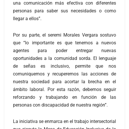
una comunicación más efectiva con diferentes
personas para saber sus necesidades o como
llegar a ellos”.
Por su parte, el seremi Morales Vergara sostuvo
que “lo importante es que tenemos a nuevos
agentes para poder entregar nuevas
oportunidades a la comunidad sorda. El lenguaje
de señas es inclusivo, permite que nos
comuniquemos y recuperemos las acciones de
nuestra sociedad para acortar la brecha en el
ámbito laboral. Por esta razón, debemos seguir
reforzando y trabajando en función de las
personas con discapacidad de nuestra región”.
La iniciativa se enmarca en el trabajo intersectorial