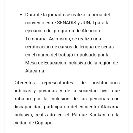
Durante la jornada se realizó la firma del
convenio entre SENADIS y JUNJI para la
ejecución del programa de Atención
Temprana. Asimismo, se realizó una
certificación de cursos de lengua de señas
en el marco del trabajo impulsado por la
Mesa de Educación Inclusiva de la región de
Atacama.
Diferentes representantes de instituciones
públicas y privadas, y de la sociedad civil, que
trabajan por la inclusión de las personas con
discapacidad, participaron del encuentro Atacama
Inclusiva, realizado en el Parque Kaukari en la
ciudad de Copiapó.