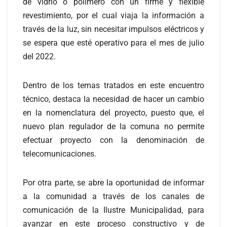
de vidrio o polímero con un firme y flexible
revestimiento, por el cual viaja la información a
través de la luz, sin necesitar impulsos eléctricos y
se espera que esté operativo para el mes de julio
del 2022.
Dentro de los temas tratados en este encuentro
técnico, destaca la necesidad de hacer un cambio
en la nomenclatura del proyecto, puesto que, el
nuevo plan regulador de la comuna no permite
efectuar proyecto con la denominación de
telecomunicaciones.
Por otra parte, se abre la oportunidad de informar
a la comunidad a través de los canales de
comunicación de la Ilustre Municipalidad, para
avanzar en este proceso constructivo y de