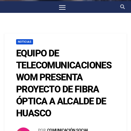
NOTICIAS
EQUIPO DE
TELECOMUNICACIONES
WOM PRESENTA
PROYECTO DE FIBRA
ÓPTICA A ALCALDE DE
HUASCO
POR
COMUNICACIÓN SOCIAL