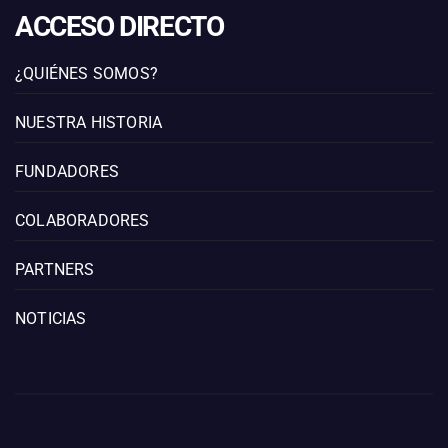
ACCESO DIRECTO
¿QUIÉNES SOMOS?
NUESTRA HISTORIA
FUNDADORES
COLABORADORES
PARTNERS
NOTICIAS