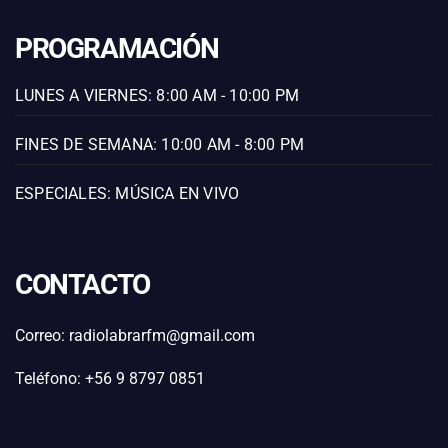
PROGRAMACIÓN
LUNES A VIERNES: 8:00 AM - 10:00 PM
FINES DE SEMANA: 10:00 AM - 8:00 PM
ESPECIALES: MÚSICA EN VIVO
CONTACTO
Correo: radiolabrarfm@gmail.com
Teléfono: +56 9 8797 0851