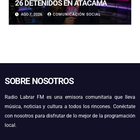
26 DETENIDOS EN ATACAMA
AGO 7, 2026
COMUNICACIÓN SOCIAL
SOBRE NOSOTROS
Radio Labrar FM es una emisora comunitaria que lleva
música, noticias y cultura a todos los rincones. Conéctate
con nosotros para disfrutar de lo mejor de la programación
local.