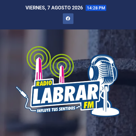
VIERNES, 7 AGOSTO 2026
14:28 PM