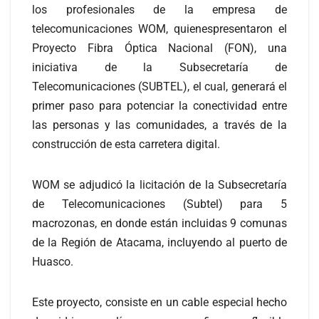
los profesionales de la empresa de
telecomunicaciones WOM, quienespresentaron el
Proyecto Fibra Óptica Nacional (FON), una
iniciativa de la Subsecretaría de
Telecomunicaciones (SUBTEL), el cual, generará el
primer paso para potenciar la conectividad entre
las personas y las comunidades, a través de la
construcción de esta carretera digital.
WOM se adjudicó la licitación de la Subsecretaría
de Telecomunicaciones (Subtel) para 5
macrozonas, en donde están incluidas 9 comunas
de la Región de Atacama, incluyendo al puerto de
Huasco.
Este proyecto, consiste en un cable especial hecho