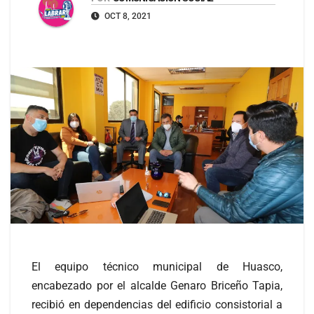
OCT 8, 2021
El equipo técnico municipal de Huasco,
encabezado por el alcalde Genaro Briceño Tapia,
recibió en dependencias del edificio consistorial a