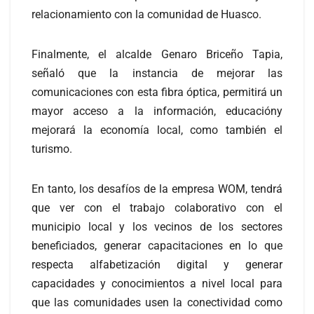
relacionamiento con la comunidad de Huasco.
Finalmente, el alcalde Genaro Briceño Tapia,
señaló que la instancia de mejorar las
comunicaciones con esta fibra óptica, permitirá un
mayor acceso a la información, educacióny
mejorará la economía local, como también el
turismo.
En tanto, los desafíos de la empresa WOM, tendrá
que ver con el trabajo colaborativo con el
municipio local y los vecinos de los sectores
beneficiados, generar capacitaciones en lo que
respecta alfabetización digital y generar
capacidades y conocimientos a nivel local para
que las comunidades usen la conectividad como