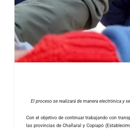
El proceso se realizará de manera electrónica y se
Con el objetivo de continuar trabajando con tran
las provincias de Chañaral y Copiapó (Establecim