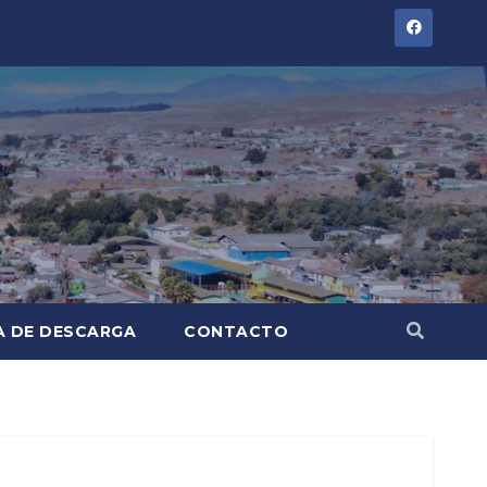
A DE DESCARGA
CONTACTO