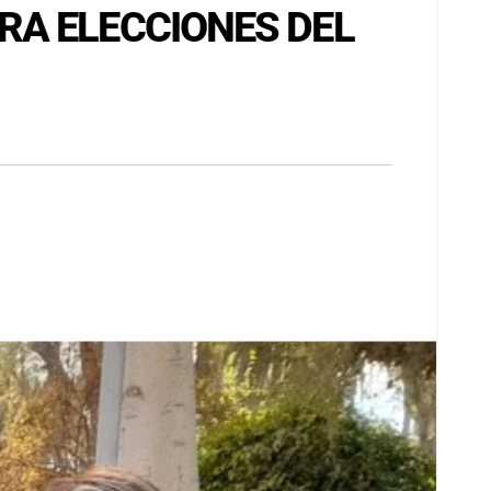
RA ELECCIONES DEL