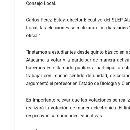
Consejo Local.
Carlos Pérez Estay, director Ejecutivo del SLEP A
Local, las elecciones se realizarán los días
lunes
oficial”.
“Instamos a estudiantes desde quinto básico en ad
Atacama a votar y a participar de manera activa
hacemos este llamado público a participar, a e
trabajar con mucho sentido de unidad, de colabo
argumentó el profesor en Estado de Biología y Cien
Es importante relevar que las votaciones se reali
realizará la votación de manera electrónica. El li
respectivas comunidades educativas.