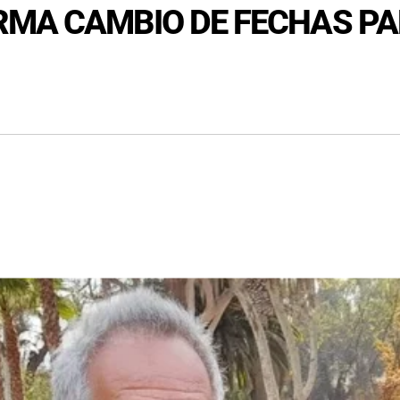
MA CAMBIO DE FECHAS PA