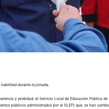
 habilitará durante la jornada.
sparencia y probidad, el Servicio Local de Educación Pública d
ientos públicos administrados por el SLEP) que, se han cambia