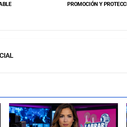
ABLE
PROMOCIÓN Y PROTECC
CIAL