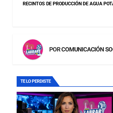
RECINTOS DE PRODUCCIÓN DE AGUA POT
POR
COMUNICACIÓN SO
TE LO PERDISTE