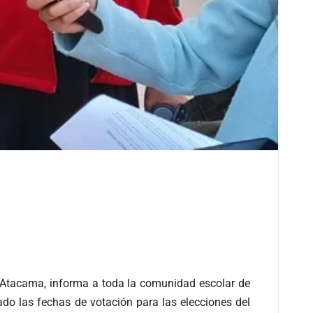
e Atacama, informa a toda la comunidad escolar de
do las fechas de votación para las elecciones del