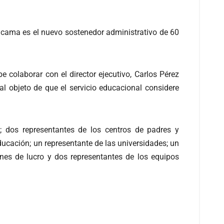
tacama es el nuevo sostenedor administrativo de 60
 colaborar con el director ejecutivo, Carlos Pérez
al objeto de que el servicio educacional considere
; dos representantes de los centros de padres y
ducación; un representante de las universidades; un
ines de lucro y dos representantes de los equipos