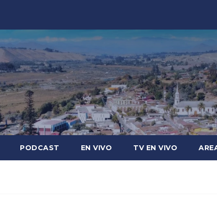
PODCAST
EN VIVO
TV EN VIVO
ARE