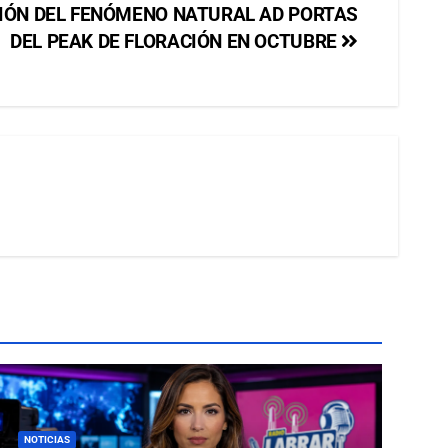
IÓN DEL FENÓMENO NATURAL AD PORTAS
DEL PEAK DE FLORACIÓN EN OCTUBRE
NOTICIAS