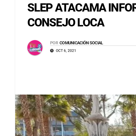
SLEP ATACAMA INFOR
CONSEJO LOCA
POR
COMUNICACIÓN SOCIAL
OCT 6, 2021