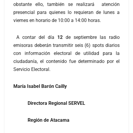
obstante ello, también se realizará atención
presencial para quienes lo requieran de lunes a
viernes en horario de 10:00 a 14:00 horas.
A contar del día
12
de septiembre las radio
emisoras deberán transmitir seis (6) spots diarios
con información electoral de utilidad para la
ciudadanía, el contenido fue determinado por el
Servicio Electoral.
María Isabel Barón Cailly
Directora Regional SERVEL
Región de Atacama