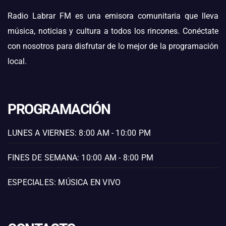
Radio Labrar FM es una emisora comunitaria que lleva
música, noticias y cultura a todos los rincones. Conéctate
con nosotros para disfrutar de lo mejor de la programación
local.
PROGRAMACIÓN
LUNES A VIERNES: 8:00 AM - 10:00 PM
FINES DE SEMANA: 10:00 AM - 8:00 PM
ESPECIALES: MÚSICA EN VIVO