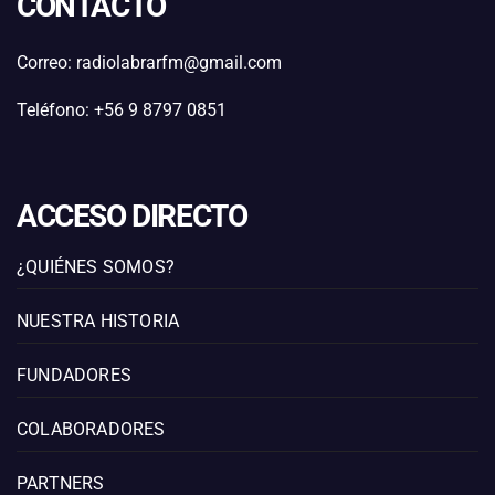
CONTACTO
Correo: radiolabrarfm@gmail.com
Teléfono: +56 9 8797 0851
ACCESO DIRECTO
¿QUIÉNES SOMOS?
NUESTRA HISTORIA
FUNDADORES
COLABORADORES
PARTNERS