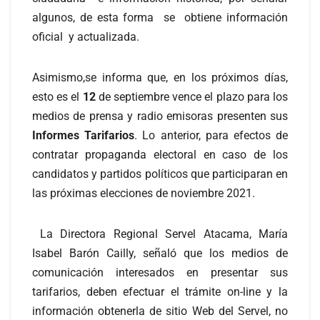
algunos, de esta forma se obtiene información
oficial y actualizada.
Asimismo,se informa que, en los próximos días,
esto es el
12
de septiembre vence el plazo para los
medios de prensa y radio emisoras presenten sus
Informes Tarifarios
. Lo anterior, para efectos de
contratar propaganda electoral en caso de los
candidatos y partidos políticos que participaran en
las próximas elecciones de noviembre 2021.
La Directora Regional Servel Atacama, María
Isabel Barón Cailly, señaló que los medios de
comunicación interesados en presentar sus
tarifarios, deben efectuar el trámite on-line y la
información obtenerla de sitio Web del Servel, no