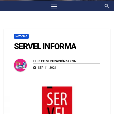
NOTICIAS
SERVEL INFORMA
POR
COMUNICACIÓN SOCIAL
SEP 11, 2021