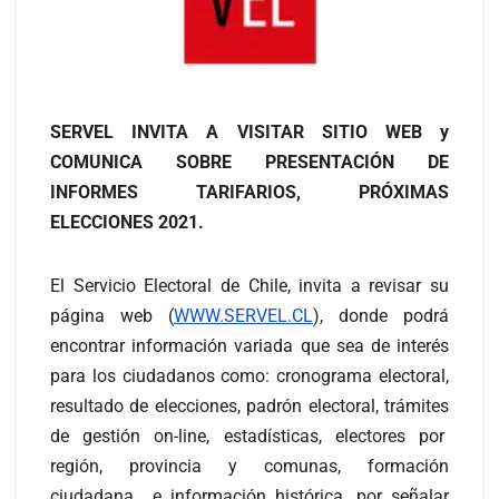
SERVEL INVITA A VISITAR SITIO WEB y
COMUNICA SOBRE PRESENTACIÓN DE
INFORMES TARIFARIOS, PRÓXIMAS
ELECCIONES 2021.
El Servicio Electoral de Chile, invita a revisar su
página web (
WWW.SERVEL.CL
), donde podrá
encontrar información variada que sea de interés
para los ciudadanos como: cronograma electoral,
resultado de elecciones, padrón electoral, trámites
de gestión on-line, estadísticas, electores por
región, provincia y comunas, formación
ciudadana e información histórica, por señalar